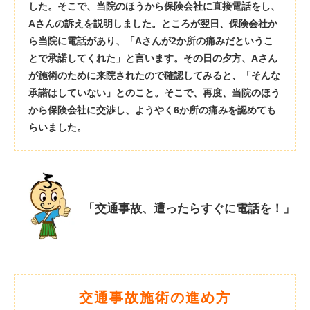
した。そこで、当院のほうから保険会社に直接電話をし、
Aさんの訴えを説明しました。ところが翌日、保険会社か
ら当院に電話があり、「Aさんが2か所の痛みだというこ
とで承諾してくれた」と言います。その日の夕方、Aさん
が施術のために来院されたので確認してみると、「そんな
承諾はしていない」とのこと。そこで、再度、当院のほう
から保険会社に交渉し、ようやく6か所の痛みを認めても
らいました。
「交通事故、遭ったらすぐに電話を！」
交通事故施術の進め方