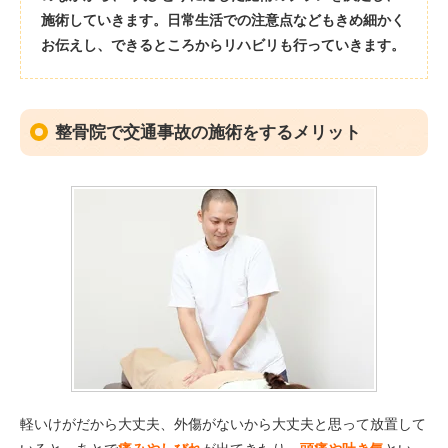
施術していきます。日常生活での注意点などもきめ細かく
お伝えし、できるところからリハビリも行っていきます。
整骨院で交通事故の施術をするメリット
軽いけがだから大丈夫、外傷がないから大丈夫と思って放置して