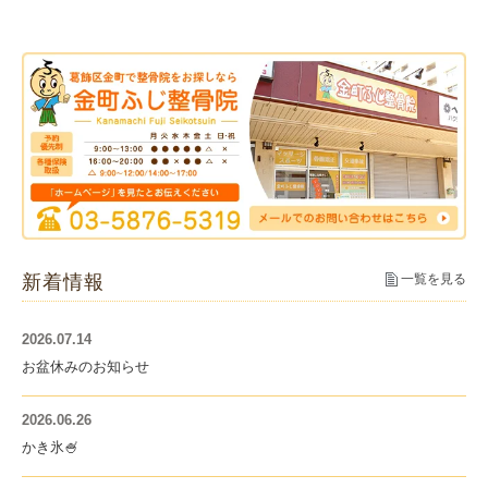
新着情報
一覧を見る
2026.07.14
お盆休みのお知らせ
2026.06.26
かき氷🍧