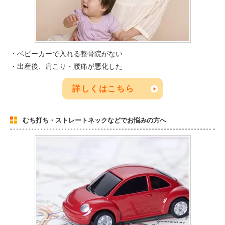
・ベビーカーで入れる整骨院がない
・出産後、肩こり・腰痛が悪化した
詳しくはこちら
むち打ち・ストレートネックなどでお悩みの方へ