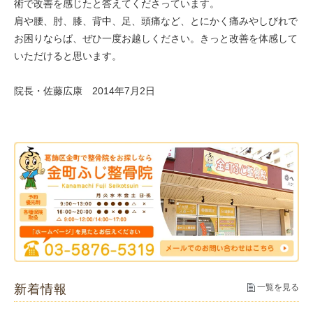
術で改善を感じたと答えてくださっています。
肩や腰、肘、膝、背中、足、頭痛など、とにかく痛みやしびれで
お困りならば、ぜひ一度お越しください。きっと改善を体感して
いただけると思います。
院長・佐藤広康 2014年7月2日
新着情報
一覧を見る