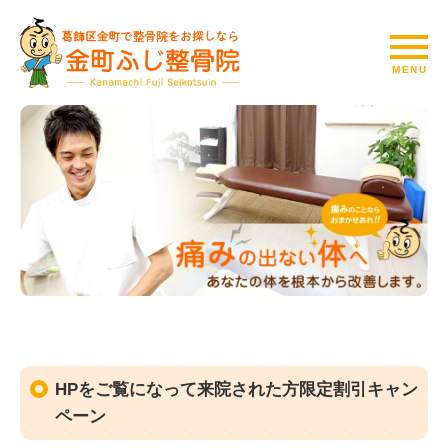
HPをご覧になって来院された方限定割引キャン
ペーン