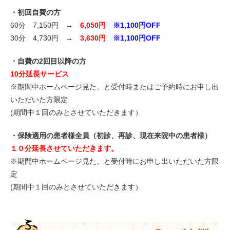
・初回自費の方
60分 7,150円 →
6,050円
※1,100円OFF
30分 4,730円 →
3,630円
※1,100円OFF
・自費の2回目以降の方
10分延長サービス
※期間中ホームページ見た。と受付時またはご予約時にお申し出
いただいた方限定
(期間中１回のみとさせていただきます）
・保険適用の患者様全員（初診、再診、現在来院中の患者様）
１０分延長させていただきます。
※期間中ホームページ見た。と受付時にお申し出いただいた方限
定
(期間中１回のみとさせていただきます）