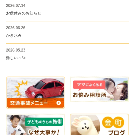
2026.07.14
お盆休みのお知らせ
2026.06.26
かき氷🍧
2026.05.23
難しい～💦