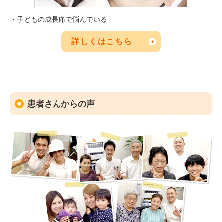
・子どもの成長痛で悩んでいる
詳しくはこちら
患者さんからの声