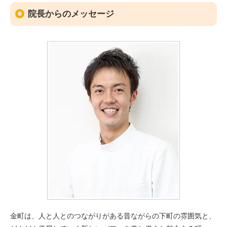
院長からのメッセージ
金町は、人と人とのつながりがある昔ながらの下町の雰囲気と、