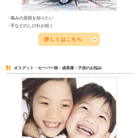
・痛みの原因を知りたい
・手などのしびれが続く
詳しくはこちら
オスグット・セーバー病・成長痛・子供のお悩み