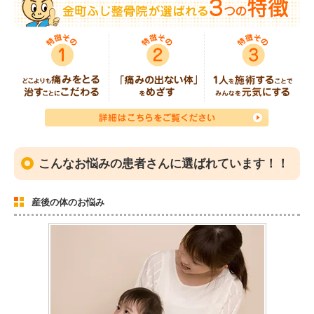
こんなお悩みの患者さんに選ばれています！！
産後の体のお悩み