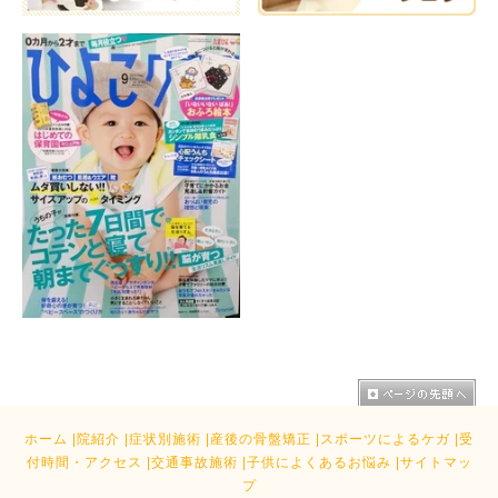
ホーム
|
院紹介
|
症状別施術
|
産後の骨盤矯正
|
スポーツによるケガ
|
受
付時間・アクセス
|
交通事故施術
|
子供によくあるお悩み
|
サイトマッ
プ