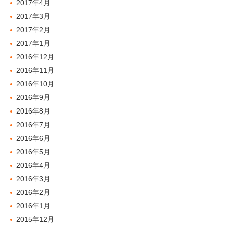
2017年4月
2017年3月
2017年2月
2017年1月
2016年12月
2016年11月
2016年10月
2016年9月
2016年8月
2016年7月
2016年6月
2016年5月
2016年4月
2016年3月
2016年2月
2016年1月
2015年12月