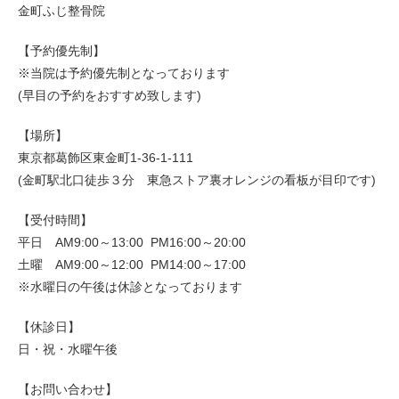
金町ふじ整骨院
【予約優先制】
※当院は予約優先制となっております
(早目の予約をおすすめ致します)
【場所】
東京都葛飾区東金町1-36-1-111
(金町駅北口徒歩３分 東急ストア裏オレンジの看板が目印です)
【受付時間】
平日 AM9:00～13:00 PM16:00～20:00
土曜 AM9:00～12:00 PM14:00～17:00
※水曜日の午後は休診となっております
【休診日】
日・祝・水曜午後
【お問い合わせ】