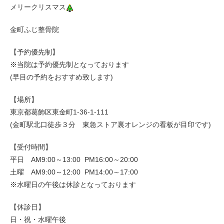
メリークリスマス
金町ふじ整骨院
【予約優先制】
※当院は予約優先制となっております
(早目の予約をおすすめ致します)
【場所】
東京都葛飾区東金町1-36-1-111
(金町駅北口徒歩３分 東急ストア裏オレンジの看板が目印です)
【受付時間】
平日 AM9:00～13:00 PM16:00～20:00
土曜 AM9:00～12:00 PM14:00～17:00
※水曜日の午後は休診となっております
【休診日】
日・祝・水曜午後