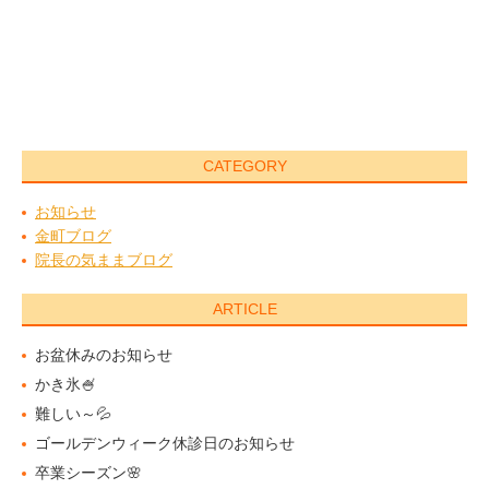
CATEGORY
お知らせ
金町ブログ
院長の気ままブログ
ARTICLE
お盆休みのお知らせ
かき氷🍧
難しい～💦
ゴールデンウィーク休診日のお知らせ
卒業シーズン🌸