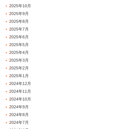
2025年10月
2025年9月
2025年8月
2025年7月
2025年6月
2025年5月
2025年4月
2025年3月
2025年2月
2025年1月
2024年12月
2024年11月
2024年10月
2024年9月
2024年8月
2024年7月