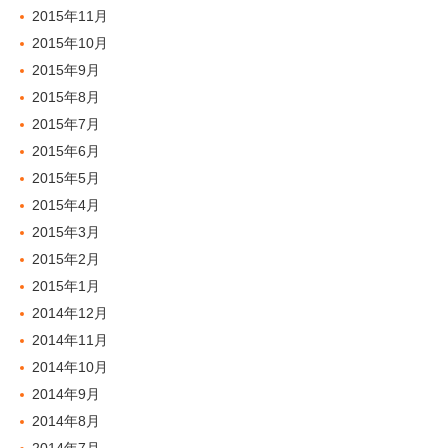
2015年11月
2015年10月
2015年9月
2015年8月
2015年7月
2015年6月
2015年5月
2015年4月
2015年3月
2015年2月
2015年1月
2014年12月
2014年11月
2014年10月
2014年9月
2014年8月