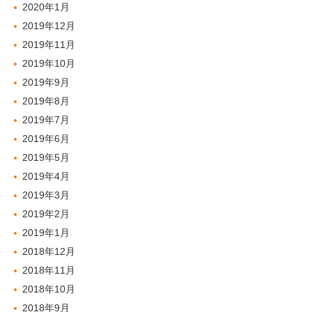
2020年1月
2019年12月
2019年11月
2019年10月
2019年9月
2019年8月
2019年7月
2019年6月
2019年5月
2019年4月
2019年3月
2019年2月
2019年1月
2018年12月
2018年11月
2018年10月
2018年9月