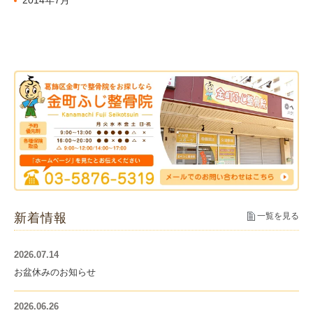
2014年7月
新着情報
一覧を見る
2026.07.14
お盆休みのお知らせ
2026.06.26