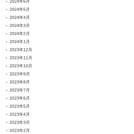
2024年6月
2024年5月
2024年4月
2024年3月
2024年2月
2024年1月
2023年12月
2023年11月
2023年10月
2023年9月
2023年8月
2023年7月
2023年6月
2023年5月
2023年4月
2023年3月
2023年2月