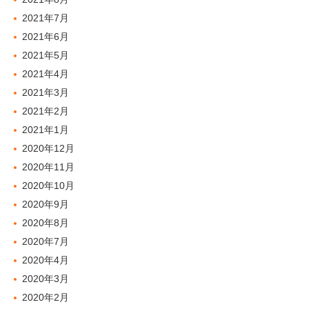
2021年7月
2021年6月
2021年5月
2021年4月
2021年3月
2021年2月
2021年1月
2020年12月
2020年11月
2020年10月
2020年9月
2020年8月
2020年7月
2020年4月
2020年3月
2020年2月