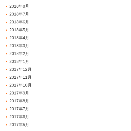
2018年8月
2018年7月
2018年6月
2018年5月
2018年4月
2018年3月
2018年2月
2018年1月
2017年12月
2017年11月
2017年10月
2017年9月
2017年8月
2017年7月
2017年6月
2017年5月