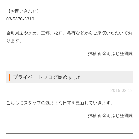
【お問い合わせ】
03-5876-5319
金町周辺や水元、三郷、松戸、亀有などからご来院いただいてお
ります。
投稿者:
金町ふじ整骨院
プライベートブログ始めました。
2015.02.12
こちらにスタッフの気ままな日常を更新していきます。
投稿者:
金町ふじ整骨院