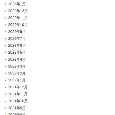
2023年1月
2022年12月
2022年11月
2022年10月
2022年9月
2022年7月
2022年6月
2022年5月
2022年4月
2022年3月
2022年2月
2022年1月
2021年12月
2021年11月
2021年10月
2021年9月
2021年8月