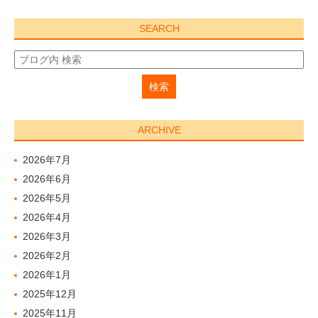
SEARCH
ARCHIVE
2026年7月
2026年6月
2026年5月
2026年4月
2026年3月
2026年2月
2026年1月
2025年12月
2025年11月