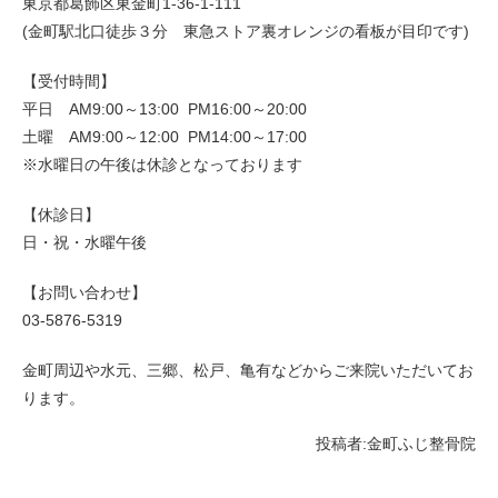
東京都葛飾区東金町1-36-1-111
(金町駅北口徒歩３分 東急ストア裏オレンジの看板が目印です)
【受付時間】
平日 AM9:00～13:00 PM16:00～20:00
土曜 AM9:00～12:00 PM14:00～17:00
※水曜日の午後は休診となっております
【休診日】
日・祝・水曜午後
【お問い合わせ】
03-5876-5319
金町周辺や水元、三郷、松戸、亀有などからご来院いただいてお
ります。
投稿者:
金町ふじ整骨院