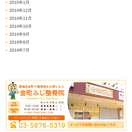
2015年1月
2014年12月
2014年11月
2014年10月
2014年9月
2014年8月
2014年7月