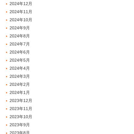
2024年12月
2024年11月
2024年10月
2024年9月
2024年8月
2024年7月
2024年6月
2024年5月
2024年4月
2024年3月
2024年2月
2024年1月
2023年12月
2023年11月
2023年10月
2023年9月
2023年8月