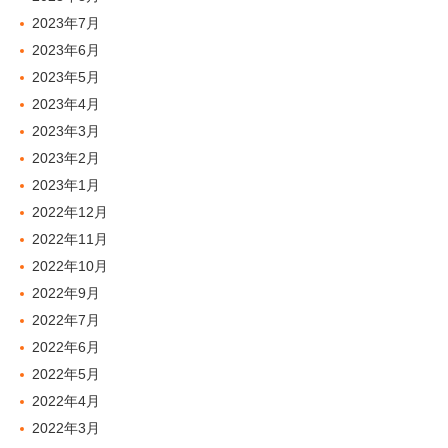
2023年7月
2023年6月
2023年5月
2023年4月
2023年3月
2023年2月
2023年1月
2022年12月
2022年11月
2022年10月
2022年9月
2022年7月
2022年6月
2022年5月
2022年4月
2022年3月