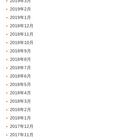
2019年3月
2019年2月
2019年1月
2018年12月
2018年11月
2018年10月
2018年9月
2018年8月
2018年7月
2018年6月
2018年5月
2018年4月
2018年3月
2018年2月
2018年1月
2017年12月
2017年11月