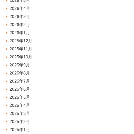
2026年5月
2026年4月
2026年3月
2026年2月
2026年1月
2025年12月
2025年11月
2025年10月
2025年9月
2025年8月
2025年7月
2025年6月
2025年5月
2025年4月
2025年3月
2025年2月
2025年1月