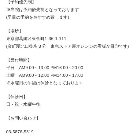
【予約優先制】
※当院は予約優先制となっております
(早目の予約をおすすめ致します)
【場所】
東京都葛飾区東金町1-36-1-111
(金町駅北口徒歩３分 東急ストア裏オレンジの看板が目印です)
【受付時間】
平日 AM9:00～13:00 PM16:00～20:00
土曜 AM9:00～12:00 PM14:00～17:00
※水曜日の午後は休診となっております
【休診日】
日・祝・水曜午後
【お問い合わせ】
03-5876-5319