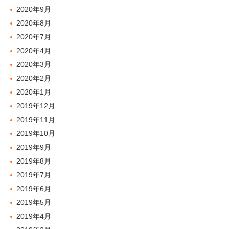
2020年9月
2020年8月
2020年7月
2020年4月
2020年3月
2020年2月
2020年1月
2019年12月
2019年11月
2019年10月
2019年9月
2019年8月
2019年7月
2019年6月
2019年5月
2019年4月