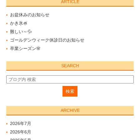
ARTICLE
お盆休みのお知らせ
かき氷🍧
難しい～💦
ゴールデンウィーク休診日のお知らせ
卒業シーズン🌸
SEARCH
ARCHIVE
2026年7月
2026年6月