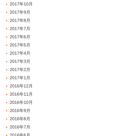
2017年10月
2017年9月
2017年8月
2017年7月
2017年6月
2017年5月
2017年4月
2017年3月
2017年2月
2017年1月
2016年12月
2016年11月
2016年10月
2016年9月
2016年8月
2016年7月
2016年6月