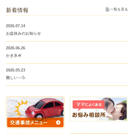
新着情報
一覧を見る
2026.07.14
お盆休みのお知らせ
2026.06.26
かき氷🍧
2026.05.23
難しい～💦