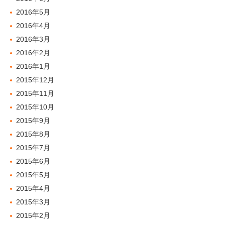
2016年5月
2016年4月
2016年3月
2016年2月
2016年1月
2015年12月
2015年11月
2015年10月
2015年9月
2015年8月
2015年7月
2015年6月
2015年5月
2015年4月
2015年3月
2015年2月