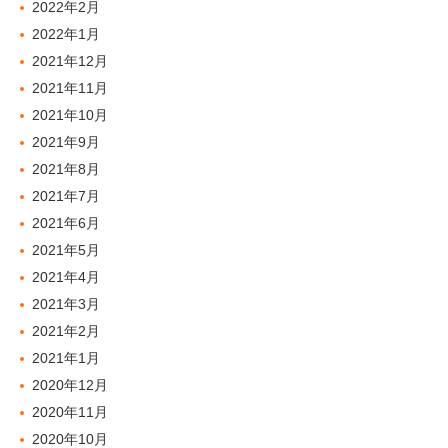
2022年2月
2022年1月
2021年12月
2021年11月
2021年10月
2021年9月
2021年8月
2021年7月
2021年6月
2021年5月
2021年4月
2021年3月
2021年2月
2021年1月
2020年12月
2020年11月
2020年10月