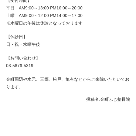
【受付時間】
平日 AM9:00～13:00 PM16:00～20:00
土曜 AM9:00～12:00 PM14:00～17:00
※水曜日の午後は休診となっております
【休診日】
日・祝・水曜午後
【お問い合わせ】
03-5876-5319
金町周辺や水元、三郷、松戸、亀有などからご来院いただいてお
ります。
投稿者:
金町ふじ整骨院