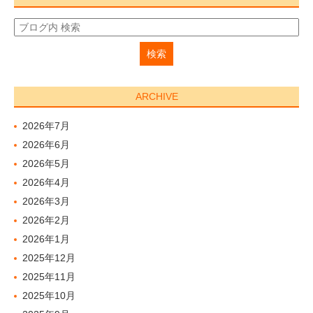
ARCHIVE
2026年7月
2026年6月
2026年5月
2026年4月
2026年3月
2026年2月
2026年1月
2025年12月
2025年11月
2025年10月