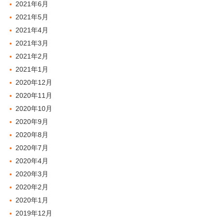
2021年6月
2021年5月
2021年4月
2021年3月
2021年2月
2021年1月
2020年12月
2020年11月
2020年10月
2020年9月
2020年8月
2020年7月
2020年4月
2020年3月
2020年2月
2020年1月
2019年12月