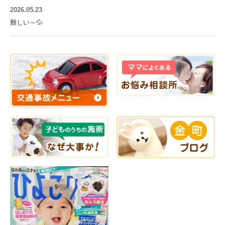
2026.05.23
難しい～💦