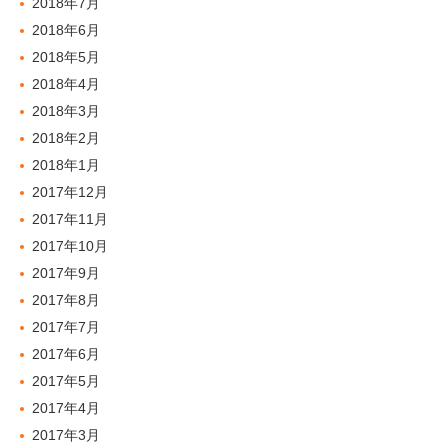
2018年7月
2018年6月
2018年5月
2018年4月
2018年3月
2018年2月
2018年1月
2017年12月
2017年11月
2017年10月
2017年9月
2017年8月
2017年7月
2017年6月
2017年5月
2017年4月
2017年3月