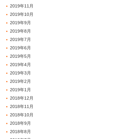
2019年11月
2019年10月
2019年9月
2019年8月
2019年7月
2019年6月
2019年5月
2019年4月
2019年3月
2019年2月
2019年1月
2018年12月
2018年11月
2018年10月
2018年9月
2018年8月