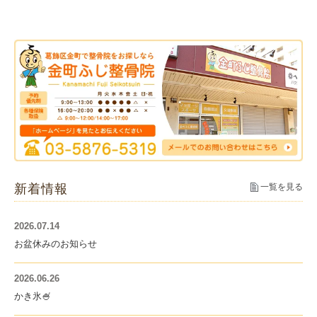
新着情報
一覧を見る
2026.07.14
お盆休みのお知らせ
2026.06.26
かき氷🍧