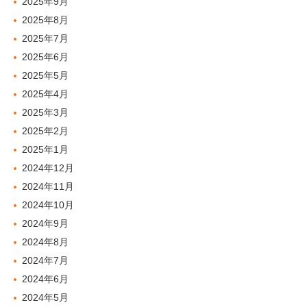
2025年9月
2025年8月
2025年7月
2025年6月
2025年5月
2025年4月
2025年3月
2025年2月
2025年1月
2024年12月
2024年11月
2024年10月
2024年9月
2024年8月
2024年7月
2024年6月
2024年5月