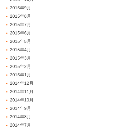
2015年9月
2015年8月
2015年7月
2015年6月
2015年5月
2015年4月
2015年3月
2015年2月
2015年1月
2014年12月
2014年11月
2014年10月
2014年9月
2014年8月
2014年7月