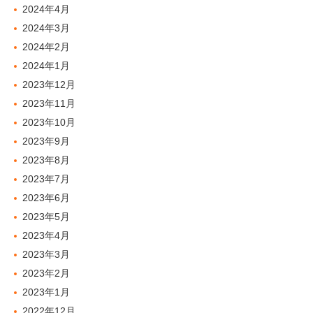
2024年4月
2024年3月
2024年2月
2024年1月
2023年12月
2023年11月
2023年10月
2023年9月
2023年8月
2023年7月
2023年6月
2023年5月
2023年4月
2023年3月
2023年2月
2023年1月
2022年12月