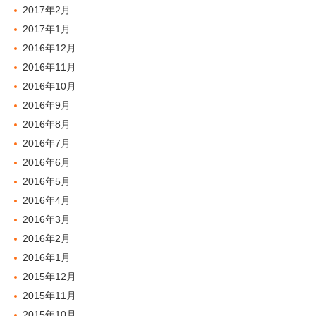
2017年2月
2017年1月
2016年12月
2016年11月
2016年10月
2016年9月
2016年8月
2016年7月
2016年6月
2016年5月
2016年4月
2016年3月
2016年2月
2016年1月
2015年12月
2015年11月
2015年10月