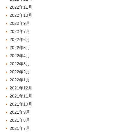
2022年11月
2022年10月
2022年9月
2022年7月
2022年6月
2022年5月
2022年4月
2022年3月
2022年2月
2022年1月
2021年12月
2021年11月
2021年10月
2021年9月
2021年8月
2021年7月