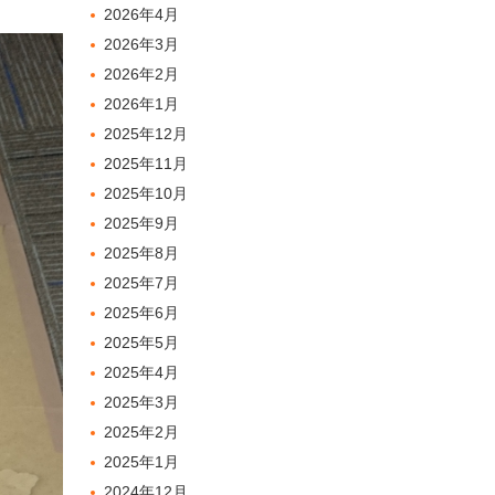
2026年4月
2026年3月
2026年2月
2026年1月
2025年12月
2025年11月
2025年10月
2025年9月
2025年8月
2025年7月
2025年6月
2025年5月
2025年4月
2025年3月
2025年2月
2025年1月
2024年12月