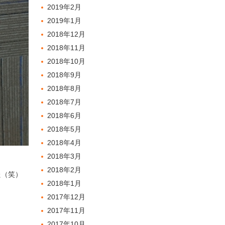
2019年2月
2019年1月
2018年12月
2018年11月
2018年10月
2018年9月
2018年8月
2018年7月
2018年6月
2018年5月
2018年4月
2018年3月
2018年2月
た（笑）
2018年1月
2017年12月
2017年11月
2017年10月