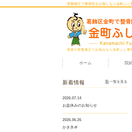
骨盤矯正で整骨院をお探しなら金町ふじ
産後の骨盤矯正でお悩みなら金町ふじ整
ホーム
院
新着情報
一覧を見る
2026.07.14
お盆休みのお知らせ
2026.06.26
かき氷🍧