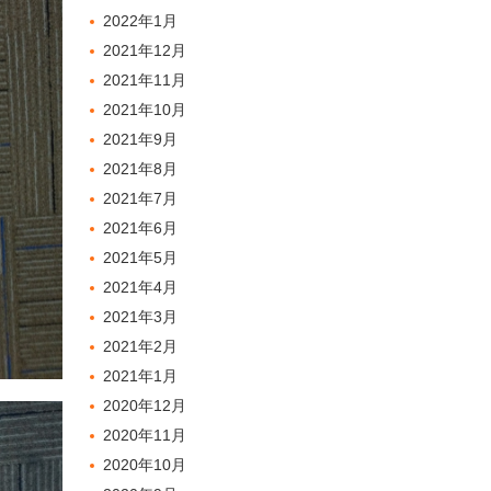
2022年1月
2021年12月
2021年11月
2021年10月
2021年9月
2021年8月
2021年7月
2021年6月
2021年5月
2021年4月
2021年3月
2021年2月
2021年1月
2020年12月
2020年11月
2020年10月