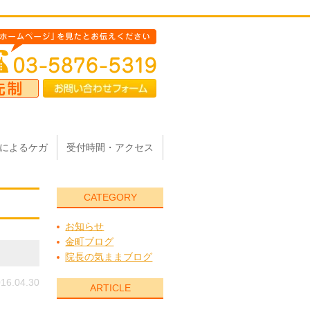
によるケガ
受付時間・アクセス
CATEGORY
お知らせ
金町ブログ
院長の気ままブログ
16.04.30
ARTICLE