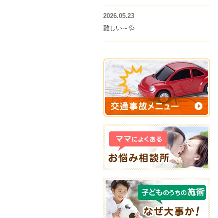
2026.05.23
難しい～💦