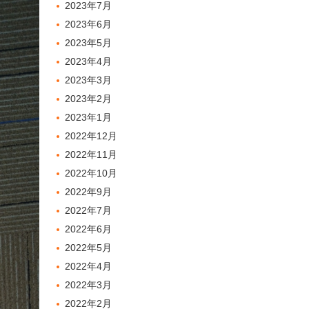
2023年7月
2023年6月
2023年5月
2023年4月
2023年3月
2023年2月
2023年1月
2022年12月
2022年11月
2022年10月
2022年9月
2022年7月
2022年6月
2022年5月
2022年4月
2022年3月
2022年2月