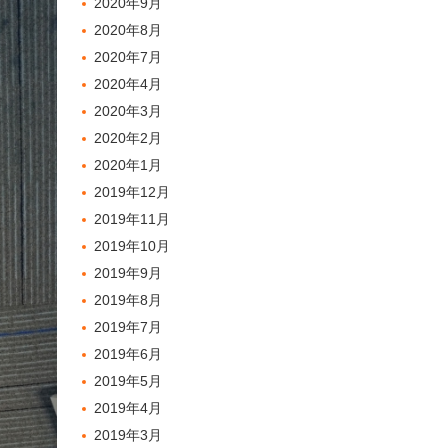
2020年9月
2020年8月
2020年7月
2020年4月
2020年3月
2020年2月
2020年1月
2019年12月
2019年11月
2019年10月
2019年9月
2019年8月
2019年7月
2019年6月
2019年5月
2019年4月
2019年3月