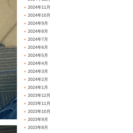
2024年11月
2024年10月
2024年9月
2024年8月
2024年7月
2024年6月
2024年5月
2024年4月
2024年3月
2024年2月
2024年1月
2023年12月
2023年11月
2023年10月
2023年9月
2023年8月