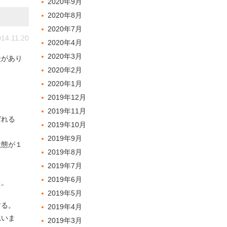
2020年9月
2020年8月
2020年7月
14.11.20
2020年4月
2020年3月
談があり
2020年2月
2020年1月
2019年12月
2019年11月
ばれる
2019年10月
2019年9月
状態が１
2019年8月
2019年7月
2019年6月
た。
2019年5月
する。
2019年4月
思いま
2019年3月