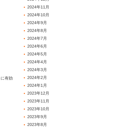
2024年11月
2024年10月
2024年9月
2024年8月
2024年7月
2024年6月
2024年5月
2024年4月
2024年3月
2024年2月
常に有効
2024年1月
2023年12月
2023年11月
2023年10月
2023年9月
2023年8月