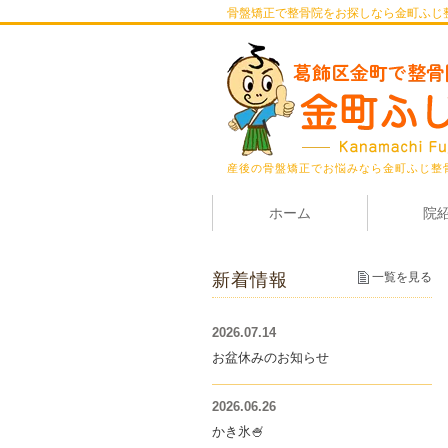
骨盤矯正で整骨院をお探しなら金町ふじ
産後の骨盤矯正でお悩みなら金町ふじ整
ホーム
院
新着情報
一覧を見る
2026.07.14
お盆休みのお知らせ
2026.06.26
かき氷🍧