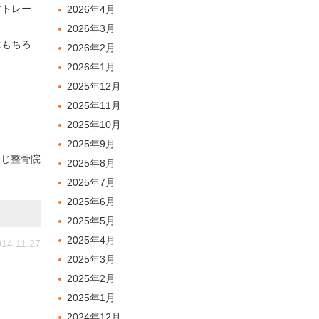
すトレー
2026年4月
2026年3月
はもちろ
2026年2月
2026年1月
2025年12月
2025年11月
2025年10月
2025年9月
ふじ整骨院
2025年8月
2025年7月
2025年6月
2025年5月
2025年4月
14.11.27
2025年3月
2025年2月
2025年1月
2024年12月