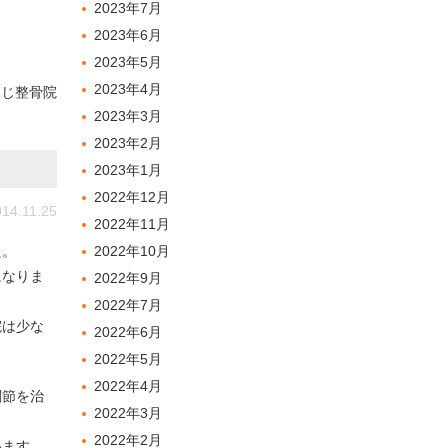
2023年7月
2023年6月
2023年5月
2023年4月
ふじ整骨院
2023年3月
2023年2月
2023年1月
2022年12月
14.11.25
2022年11月
た。
2022年10月
になりま
2022年9月
2022年7月
院は少な
2022年6月
2022年5月
2022年4月
関節を治
2022年3月
2022年2月
います。