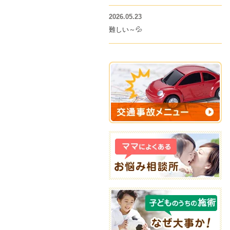
2026.05.23
難しい～💦