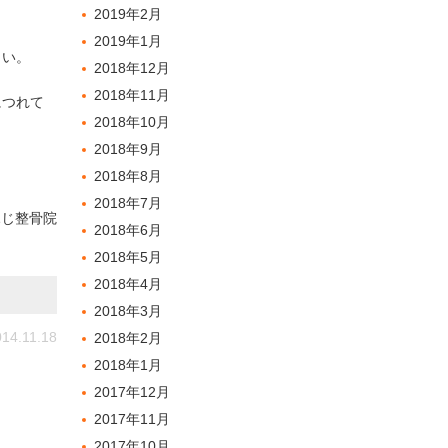
2019年2月
2019年1月
さい。
2018年12月
2018年11月
につれて
2018年10月
2018年9月
。
2018年8月
2018年7月
ふじ整骨院
2018年6月
2018年5月
2018年4月
2018年3月
14.11.18
2018年2月
2018年1月
2017年12月
2017年11月
2017年10月