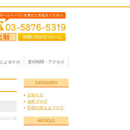
によるケガ
受付時間・アクセス
CATEGORY
お知らせ
金町ブログ
院長の気ままブログ
14.11.28
ARTICLE