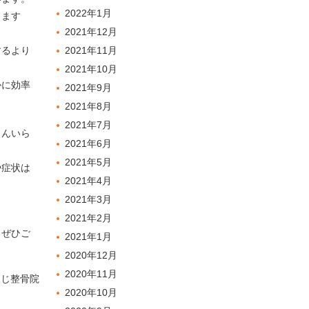
2022年1月
ります
2021年12月
するより
2021年11月
2021年10月
かに効率
2021年9月
2021年8月
2021年7月
さんいら
2021年6月
2021年5月
や症状は
2021年4月
2021年3月
2021年2月
、ぜひご
2021年1月
2020年12月
2020年11月
ふじ整骨院
2020年10月