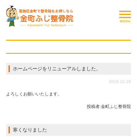
ホームページをリニューアルしました。
2019.10.18
よろしくお願いいたします。
投稿者:
金町ふじ整骨院
寒くなりました