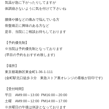
気温が急に下がったりしてますが
体調崩さないように気を付けて下さいね
腰痛や膝などの痛みで悩んでいる方
骨盤矯正に興味のある方など
是非、当院にご相談お待ちしております
【予約優先制】
※当院は予約優先制となっております
(早目の予約をおすすめ致します)
【場所】
東京都葛飾区東金町1-36-1-111
(金町駅北口徒歩３分 東急ストア裏オレンジの看板が目印です)
【受付時間】
平日 AM9:00～13:00 PM16:00～20:00
土曜 AM9:00～12:00 PM14:00～17:00
※水曜日の午後は休診となっております