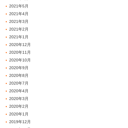
2021年5月
2021年4月
2021年3月
2021年2月
2021年1月
2020年12月
2020年11月
2020年10月
2020年9月
2020年8月
2020年7月
2020年4月
2020年3月
2020年2月
2020年1月
2019年12月