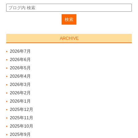
ARCHIVE
2026年7月
2026年6月
2026年5月
2026年4月
2026年3月
2026年2月
2026年1月
2025年12月
2025年11月
2025年10月
2025年9月