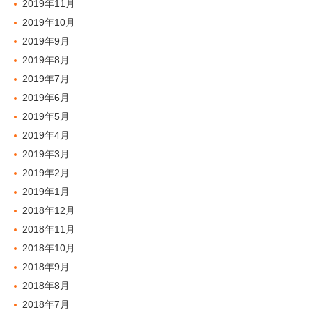
2019年11月
2019年10月
2019年9月
2019年8月
2019年7月
2019年6月
2019年5月
2019年4月
2019年3月
2019年2月
2019年1月
2018年12月
2018年11月
2018年10月
2018年9月
2018年8月
2018年7月