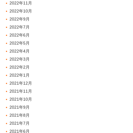
2022年11月
2022年10月
2022年9月
2022年7月
2022年6月
2022年5月
2022年4月
2022年3月
2022年2月
2022年1月
2021年12月
2021年11月
2021年10月
2021年9月
2021年8月
2021年7月
2021年6月