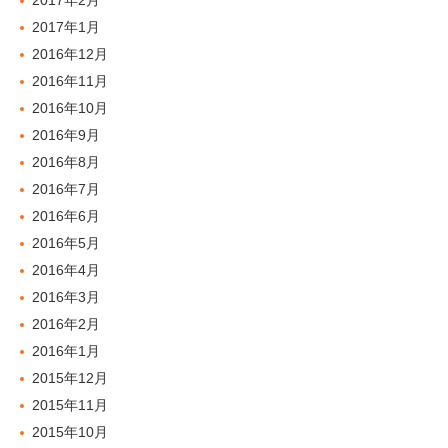
2017年2月
2017年1月
2016年12月
2016年11月
2016年10月
2016年9月
2016年8月
2016年7月
2016年6月
2016年5月
2016年4月
2016年3月
2016年2月
2016年1月
2015年12月
2015年11月
2015年10月