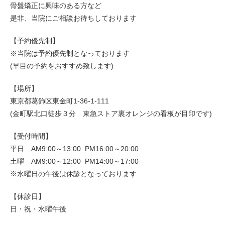
骨盤矯正に興味のある方など
是非、当院にご相談お待ちしております
【予約優先制】
※当院は予約優先制となっております
(早目の予約をおすすめ致します)
【場所】
東京都葛飾区東金町1-36-1-111
(金町駅北口徒歩３分 東急ストア裏オレンジの看板が目印です)
【受付時間】
平日 AM9:00～13:00 PM16:00～20:00
土曜 AM9:00～12:00 PM14:00～17:00
※水曜日の午後は休診となっております
【休診日】
日・祝・水曜午後