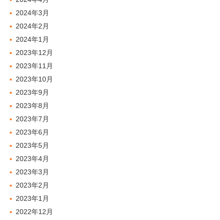
2024年3月
2024年2月
2024年1月
2023年12月
2023年11月
2023年10月
2023年9月
2023年8月
2023年7月
2023年6月
2023年5月
2023年4月
2023年3月
2023年2月
2023年1月
2022年12月