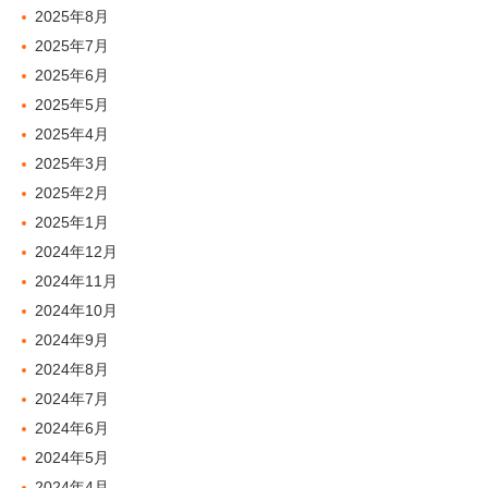
2025年8月
2025年7月
2025年6月
2025年5月
2025年4月
2025年3月
2025年2月
2025年1月
2024年12月
2024年11月
2024年10月
2024年9月
2024年8月
2024年7月
2024年6月
2024年5月
2024年4月