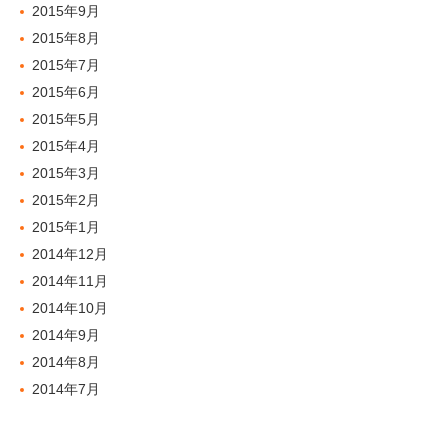
2015年9月
2015年8月
2015年7月
2015年6月
2015年5月
2015年4月
2015年3月
2015年2月
2015年1月
2014年12月
2014年11月
2014年10月
2014年9月
2014年8月
2014年7月