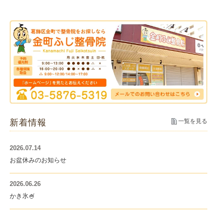
新着情報
一覧を見る
2026.07.14
お盆休みのお知らせ
2026.06.26
かき氷🍧