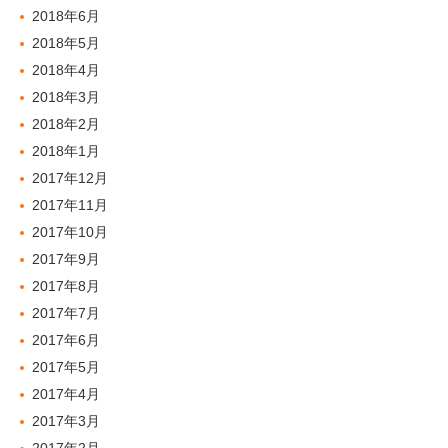
2018年6月
2018年5月
2018年4月
2018年3月
2018年2月
2018年1月
2017年12月
2017年11月
2017年10月
2017年9月
2017年8月
2017年7月
2017年6月
2017年5月
2017年4月
2017年3月