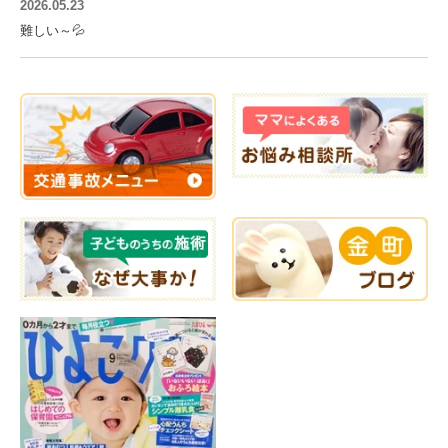
2026.05.23
難しい～💦