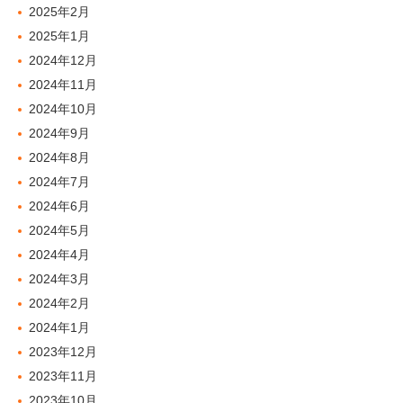
2025年2月
2025年1月
2024年12月
2024年11月
2024年10月
2024年9月
2024年8月
2024年7月
2024年6月
2024年5月
2024年4月
2024年3月
2024年2月
2024年1月
2023年12月
2023年11月
2023年10月