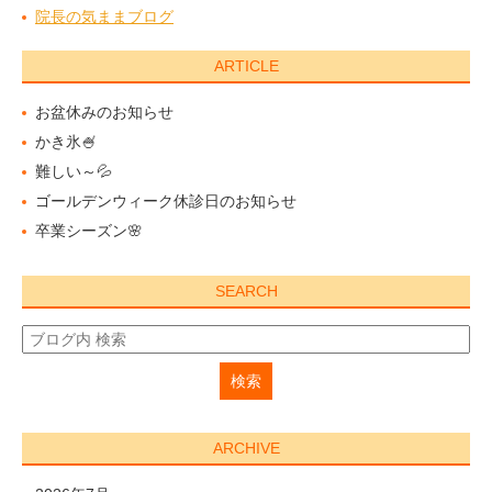
院長の気ままブログ
ARTICLE
お盆休みのお知らせ
かき氷🍧
難しい～💦
ゴールデンウィーク休診日のお知らせ
卒業シーズン🌸
SEARCH
ARCHIVE