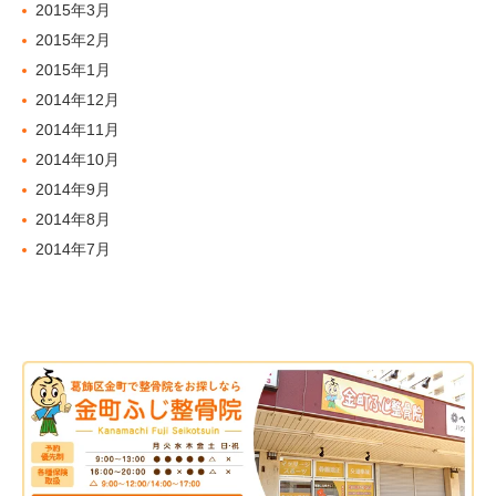
2015年3月
2015年2月
2015年1月
2014年12月
2014年11月
2014年10月
2014年9月
2014年8月
2014年7月