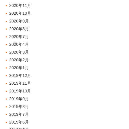
2020年11月
2020年10月
2020年9月
2020年8月
2020年7月
2020年4月
2020年3月
2020年2月
2020年1月
2019年12月
2019年11月
2019年10月
2019年9月
2019年8月
2019年7月
2019年6月