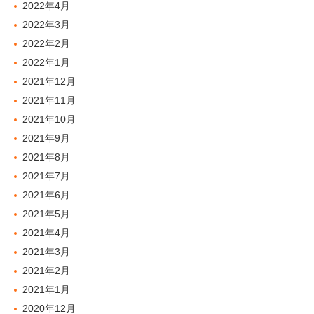
2022年4月
2022年3月
2022年2月
2022年1月
2021年12月
2021年11月
2021年10月
2021年9月
2021年8月
2021年7月
2021年6月
2021年5月
2021年4月
2021年3月
2021年2月
2021年1月
2020年12月