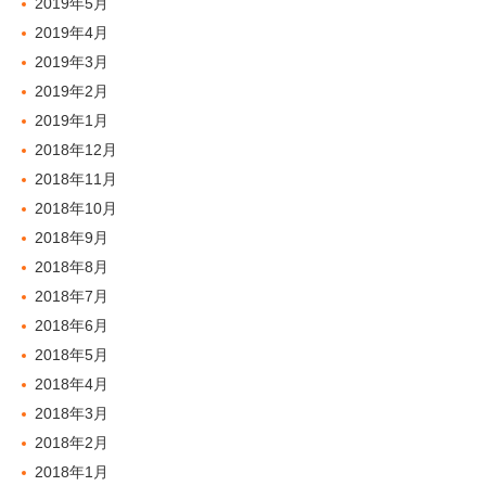
2019年5月
2019年4月
2019年3月
2019年2月
2019年1月
2018年12月
2018年11月
2018年10月
2018年9月
2018年8月
2018年7月
2018年6月
2018年5月
2018年4月
2018年3月
2018年2月
2018年1月