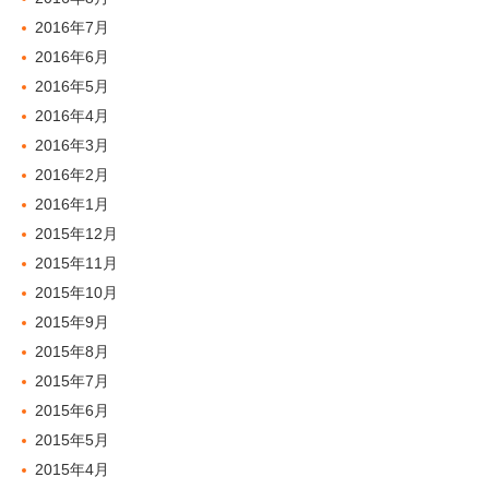
2016年7月
2016年6月
2016年5月
2016年4月
2016年3月
2016年2月
2016年1月
2015年12月
2015年11月
2015年10月
2015年9月
2015年8月
2015年7月
2015年6月
2015年5月
2015年4月