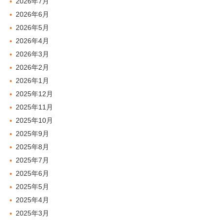
2026年7月
2026年6月
2026年5月
2026年4月
2026年3月
2026年2月
2026年1月
2025年12月
2025年11月
2025年10月
2025年9月
2025年8月
2025年7月
2025年6月
2025年5月
2025年4月
2025年3月