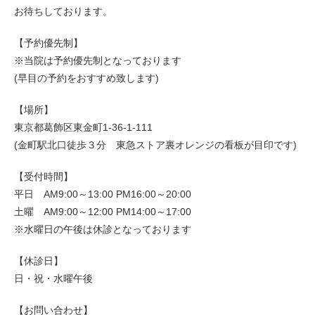
お待ちしております。
【予約優先制】
※当院は予約優先制となっております
(早目の予約をおすすめ致します)
【場所】
東京都葛飾区東金町1-36-1-111
(金町駅北口徒歩３分 東急ストア裏オレンジの看板が目印です)
【受付時間】
平日 AM9:00～13:00 PM16:00～20:00
土曜 AM9:00～12:00 PM14:00～17:00
※水曜日の午後は休診となっております
【休診日】
日・祝・水曜午後
【お問い合わせ】