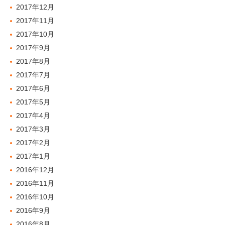
2017年12月
2017年11月
2017年10月
2017年9月
2017年8月
2017年7月
2017年6月
2017年5月
2017年4月
2017年3月
2017年2月
2017年1月
2016年12月
2016年11月
2016年10月
2016年9月
2016年8月