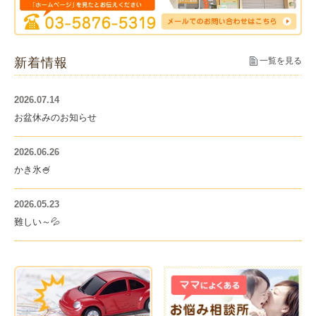
新着情報
一覧を見る
2026.07.14
お盆休みのお知らせ
2026.06.26
かき氷🍧
2026.05.23
難しい～💦