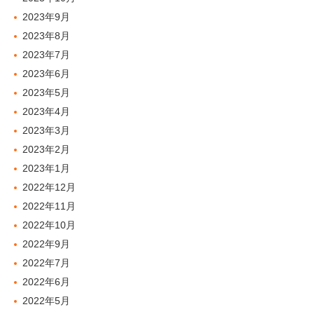
2023年9月
2023年8月
2023年7月
2023年6月
2023年5月
2023年4月
2023年3月
2023年2月
2023年1月
2022年12月
2022年11月
2022年10月
2022年9月
2022年7月
2022年6月
2022年5月