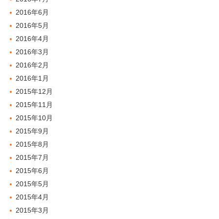
2016年6月
2016年5月
2016年4月
2016年3月
2016年2月
2016年1月
2015年12月
2015年11月
2015年10月
2015年9月
2015年8月
2015年7月
2015年6月
2015年5月
2015年4月
2015年3月