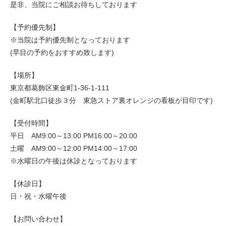
是非、当院にご相談お待ちしております
【予約優先制】
※当院は予約優先制となっております
(早目の予約をおすすめ致します)
【場所】
東京都葛飾区東金町1-36-1-111
(金町駅北口徒歩３分 東急ストア裏オレンジの看板が目印です)
【受付時間】
平日 AM9:00～13:00 PM16:00～20:00
土曜 AM9:00～12:00 PM14:00～17:00
※水曜日の午後は休診となっております
【休診日】
日・祝・水曜午後
【お問い合わせ】