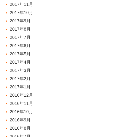
2017年11月
2017年10月
2017年9月
2017年8月
2017年7月
2017年6月
2017年5月
2017年4月
2017年3月
2017年2月
2017年1月
2016年12月
2016年11月
2016年10月
2016年9月
2016年8月
2016年7月