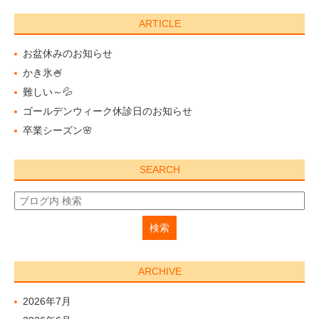
ARTICLE
お盆休みのお知らせ
かき氷🍧
難しい～💦
ゴールデンウィーク休診日のお知らせ
卒業シーズン🌸
SEARCH
ARCHIVE
2026年7月