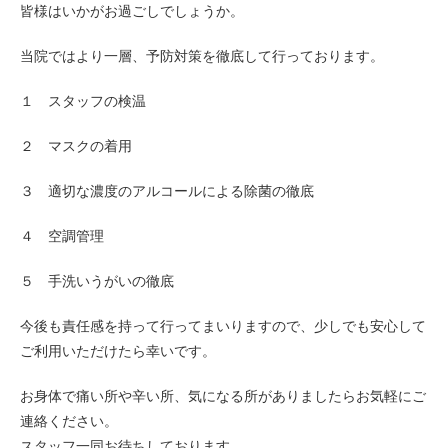
皆様はいかがお過ごしでしょうか。
当院ではより一層、予防対策を徹底して行っております。
１ スタッフの検温
２ マスクの着用
３ 適切な濃度のアルコールによる除菌の徹底
４ 空調管理
５ 手洗いうがいの徹底
今後も責任感を持って行ってまいりますので、少しでも安心して
ご利用いただけたら幸いです。
お身体で痛い所や辛い所、気になる所がありましたらお気軽にご
連絡ください。
スタッフ一同お待ちしております。