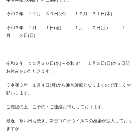
令和２年 １２月 ３０日(水) １２月 ３１日(木)
令和３年 １月 １日(金) １月 ２日(土) １
月 ３日(日)
令和２年 １２月３０日(水)～令和３年 １月３日(日)の５日間
お休みをいただきます。
※令和３年 １月４日(月)から通常診療となりますので宜しくお
願いします。
ご確認の上、ご予約・ご連絡お待ちしております。
最近、寒い日も続き、新型コロナウイルスの感染が拡大しており
ますが