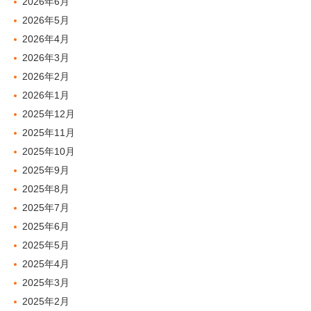
2026年6月
2026年5月
2026年4月
2026年3月
2026年2月
2026年1月
2025年12月
2025年11月
2025年10月
2025年9月
2025年8月
2025年7月
2025年6月
2025年5月
2025年4月
2025年3月
2025年2月