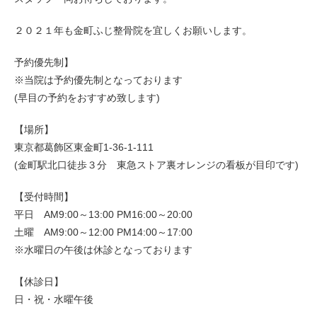
２０２１年も金町ふじ整骨院を宜しくお願いします。
予約優先制】
※当院は予約優先制となっております
(早目の予約をおすすめ致します)
【場所】
東京都葛飾区東金町1-36-1-111
(金町駅北口徒歩３分 東急ストア裏オレンジの看板が目印です)
【受付時間】
平日 AM9:00～13:00 PM16:00～20:00
土曜 AM9:00～12:00 PM14:00～17:00
※水曜日の午後は休診となっております
【休診日】
日・祝・水曜午後