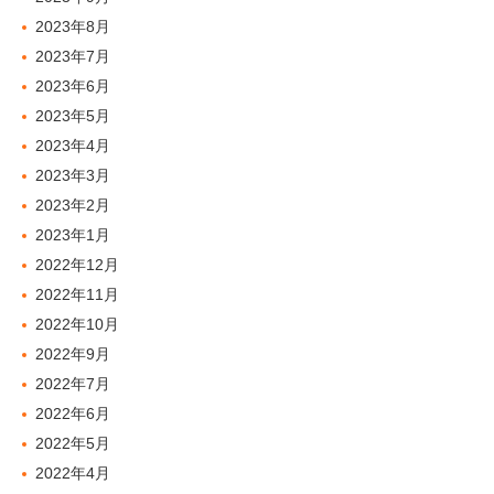
2023年8月
2023年7月
2023年6月
2023年5月
2023年4月
2023年3月
2023年2月
2023年1月
2022年12月
2022年11月
2022年10月
2022年9月
2022年7月
2022年6月
2022年5月
2022年4月