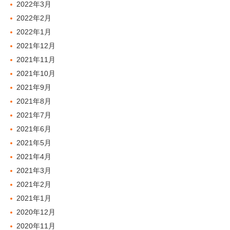
2022年3月
2022年2月
2022年1月
2021年12月
2021年11月
2021年10月
2021年9月
2021年8月
2021年7月
2021年6月
2021年5月
2021年4月
2021年3月
2021年2月
2021年1月
2020年12月
2020年11月