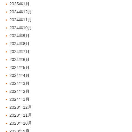
2025年1月
2024年12月
2024年11月
2024年10月
2024年9月
2024年8月
2024年7月
2024年6月
2024年5月
2024年4月
2024年3月
2024年2月
2024年1月
2023年12月
2023年11月
2023年10月
2023年9月