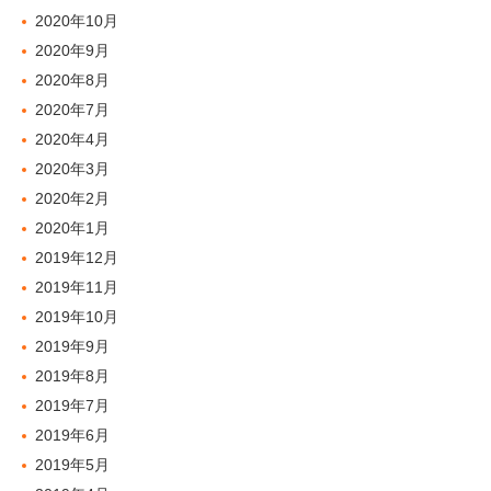
2020年10月
2020年9月
2020年8月
2020年7月
2020年4月
2020年3月
2020年2月
2020年1月
2019年12月
2019年11月
2019年10月
2019年9月
2019年8月
2019年7月
2019年6月
2019年5月