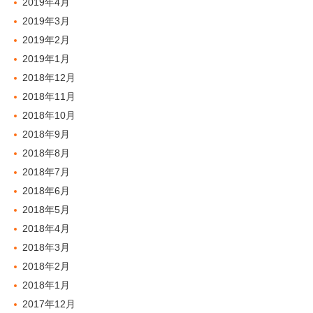
2019年4月
2019年3月
2019年2月
2019年1月
2018年12月
2018年11月
2018年10月
2018年9月
2018年8月
2018年7月
2018年6月
2018年5月
2018年4月
2018年3月
2018年2月
2018年1月
2017年12月