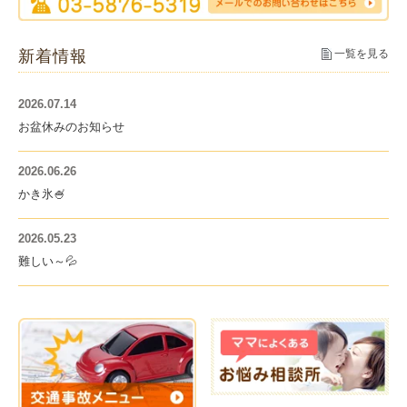
新着情報
一覧を見る
2026.07.14
お盆休みのお知らせ
2026.06.26
かき氷🍧
2026.05.23
難しい～💦