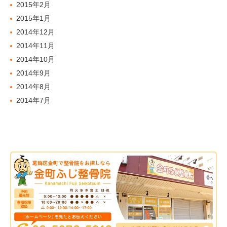
2015年2月
2015年1月
2014年12月
2014年11月
2014年10月
2014年9月
2014年8月
2014年7月