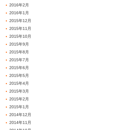
2016年2月
2016年1月
2015年12月
2015年11月
2015年10月
2015年9月
2015年8月
2015年7月
2015年6月
2015年5月
2015年4月
2015年3月
2015年2月
2015年1月
2014年12月
2014年11月