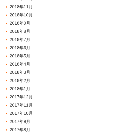
2018年11月
2018年10月
2018年9月
2018年8月
2018年7月
2018年6月
2018年5月
2018年4月
2018年3月
2018年2月
2018年1月
2017年12月
2017年11月
2017年10月
2017年9月
2017年8月