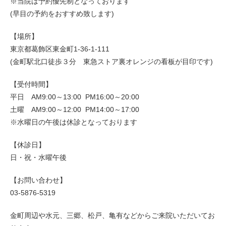
※当院は予約優先制となっております
(早目の予約をおすすめ致します)
【場所】
東京都葛飾区東金町1-36-1-111
(金町駅北口徒歩３分 東急ストア裏オレンジの看板が目印です)
【受付時間】
平日 AM9:00～13:00 PM16:00～20:00
土曜 AM9:00～12:00 PM14:00～17:00
※水曜日の午後は休診となっております
【休診日】
日・祝・水曜午後
【お問い合わせ】
03-5876-5319
金町周辺や水元、三郷、松戸、亀有などからご来院いただいてお