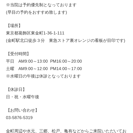
※当院は予約優先制となっております
(早目の予約をおすすめ致します)
【場所】
東京都葛飾区東金町1-36-1-111
(金町駅北口徒歩３分 東急ストア裏オレンジの看板が目印です)
【受付時間】
平日 AM9:00～13:00 PM16:00～20:00
土曜 AM9:00～12:00 PM14:00～17:00
※水曜日の午後は休診となっております
【休診日】
日・祝・水曜午後
【お問い合わせ】
03-5876-5319
金町周辺や水元、三郷、松戸、亀有などからご来院いただいてお