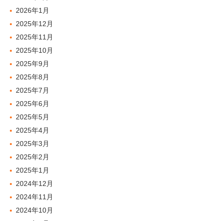
2026年1月
2025年12月
2025年11月
2025年10月
2025年9月
2025年8月
2025年7月
2025年6月
2025年5月
2025年4月
2025年3月
2025年2月
2025年1月
2024年12月
2024年11月
2024年10月