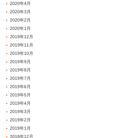
2020年4月
2020年3月
2020年2月
2020年1月
2019年12月
2019年11月
2019年10月
2019年9月
2019年8月
2019年7月
2019年6月
2019年5月
2019年4月
2019年3月
2019年2月
2019年1月
2018年12月