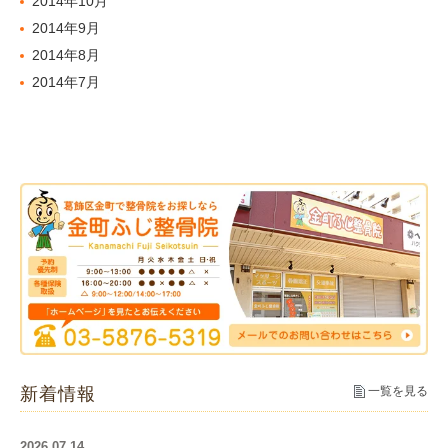
2014年10月
2014年9月
2014年8月
2014年7月
新着情報
一覧を見る
2026.07.14