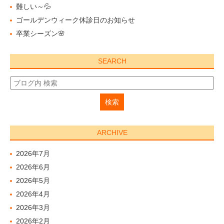
難しい～💦
ゴールデンウィーク休診日のお知らせ
卒業シーズン🌸
SEARCH
ARCHIVE
2026年7月
2026年6月
2026年5月
2026年4月
2026年3月
2026年2月