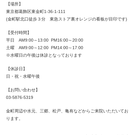
【場所】
東京都葛飾区東金町1-36-1-111
(金町駅北口徒歩３分 東急ストア裏オレンジの看板が目印です)
【受付時間】
平日 AM9:00～13:00 PM16:00～20:00
土曜 AM9:00～12:00 PM14:00～17:00
※水曜日の午後は休診となっております
【休診日】
日・祝・水曜午後
【お問い合わせ】
03-5876-5319
金町周辺や水元、三郷、松戸、亀有などからご来院いただいてお
ります。