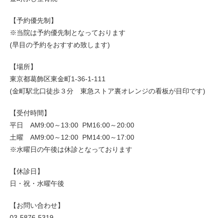
【予約優先制】
※当院は予約優先制となっております
(早目の予約をおすすめ致します)
【場所】
東京都葛飾区東金町1-36-1-111
(金町駅北口徒歩３分 東急ストア裏オレンジの看板が目印です)
【受付時間】
平日 AM9:00～13:00 PM16:00～20:00
土曜 AM9:00～12:00 PM14:00～17:00
※水曜日の午後は休診となっております
【休診日】
日・祝・水曜午後
【お問い合わせ】
03-5876-5319