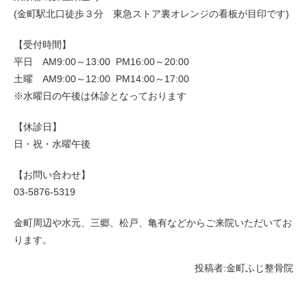
(金町駅北口徒歩３分 東急ストア裏オレンジの看板が目印です)
【受付時間】
平日 AM9:00～13:00 PM16:00～20:00
土曜 AM9:00～12:00 PM14:00～17:00
※水曜日の午後は休診となっております
【休診日】
日・祝・水曜午後
【お問い合わせ】
03-5876-5319
金町周辺や水元、三郷、松戸、亀有などからご来院いただいてお
ります。
投稿者:
金町ふじ整骨院