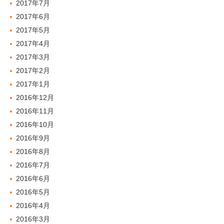
2017年7月
2017年6月
2017年5月
2017年4月
2017年3月
2017年2月
2017年1月
2016年12月
2016年11月
2016年10月
2016年9月
2016年8月
2016年7月
2016年6月
2016年5月
2016年4月
2016年3月