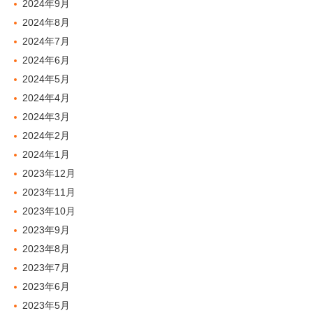
2024年9月
2024年8月
2024年7月
2024年6月
2024年5月
2024年4月
2024年3月
2024年2月
2024年1月
2023年12月
2023年11月
2023年10月
2023年9月
2023年8月
2023年7月
2023年6月
2023年5月