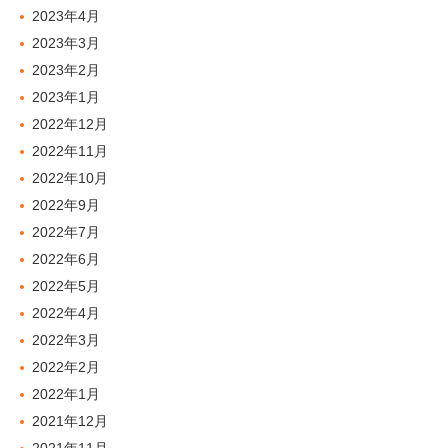
2023年4月
2023年3月
2023年2月
2023年1月
2022年12月
2022年11月
2022年10月
2022年9月
2022年7月
2022年6月
2022年5月
2022年4月
2022年3月
2022年2月
2022年1月
2021年12月