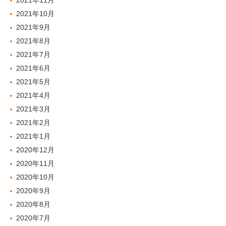
2021年11月
2021年10月
2021年9月
2021年8月
2021年7月
2021年6月
2021年5月
2021年4月
2021年3月
2021年2月
2021年1月
2020年12月
2020年11月
2020年10月
2020年9月
2020年8月
2020年7月