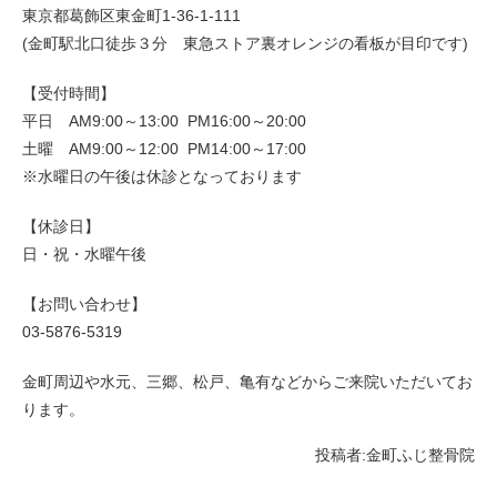
東京都葛飾区東金町1-36-1-111
(金町駅北口徒歩３分 東急ストア裏オレンジの看板が目印です)
【受付時間】
平日 AM9:00～13:00 PM16:00～20:00
土曜 AM9:00～12:00 PM14:00～17:00
※水曜日の午後は休診となっております
【休診日】
日・祝・水曜午後
【お問い合わせ】
03-5876-5319
金町周辺や水元、三郷、松戸、亀有などからご来院いただいてお
ります。
投稿者:
金町ふじ整骨院