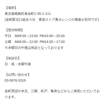
【場所】
東京都葛飾区東金町1-36-1-111
(金町駅北口徒歩３分 東急ストア裏オレンジの看板が目印です)
【受付時間】
平日 AM9:00～13:00 PM16:00～20:00
土曜 AM9:00～12:00 PM14:00～17:00
※水曜日の午後は休診となっております
【休診日】
日・祝・水曜午後
【お問い合わせ】
03-5876-5319
金町周辺や水元、三郷、松戸、亀有などからご来院いただいてお
ります。