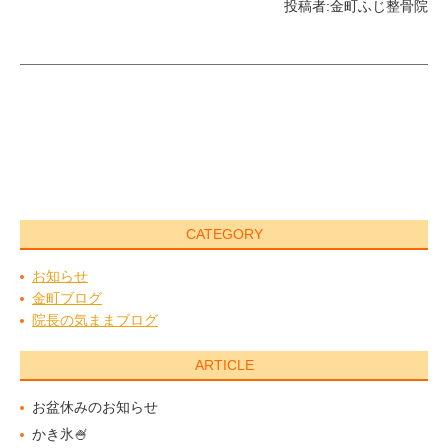
投稿者:
金町ふじ整骨院
CATEGORY
お知らせ
金町ブログ
院長の気ままブログ
ARTICLE
お盆休みのお知らせ
かき氷🍧