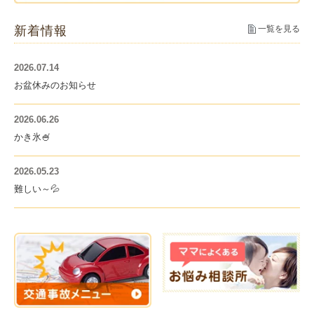
新着情報
一覧を見る
2026.07.14
お盆休みのお知らせ
2026.06.26
かき氷🍧
2026.05.23
難しい～💦