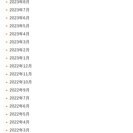
2023年8月
2023年7月
2023年6月
2023年5月
2023年4月
2023年3月
2023年2月
2023年1月
2022年12月
2022年11月
2022年10月
2022年9月
2022年7月
2022年6月
2022年5月
2022年4月
2022年3月