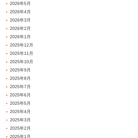
2026年5月
2026年4月
2026年3月
2026年2月
2026年1月
2025年12月
2025年11月
2025年10月
2025年9月
2025年8月
2025年7月
2025年6月
2025年5月
2025年4月
2025年3月
2025年2月
2025年1月