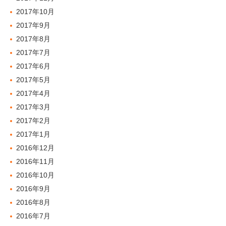
2017年10月
2017年9月
2017年8月
2017年7月
2017年6月
2017年5月
2017年4月
2017年3月
2017年2月
2017年1月
2016年12月
2016年11月
2016年10月
2016年9月
2016年8月
2016年7月