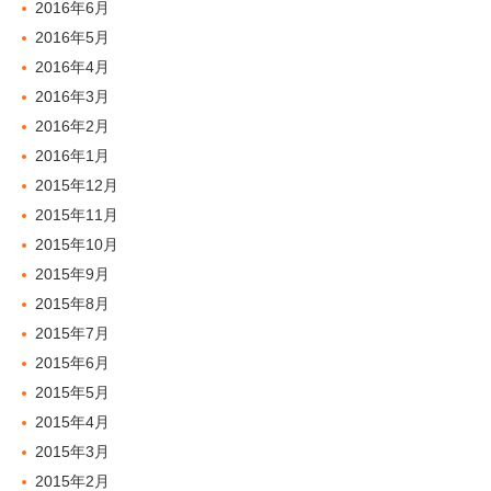
2016年6月
2016年5月
2016年4月
2016年3月
2016年2月
2016年1月
2015年12月
2015年11月
2015年10月
2015年9月
2015年8月
2015年7月
2015年6月
2015年5月
2015年4月
2015年3月
2015年2月