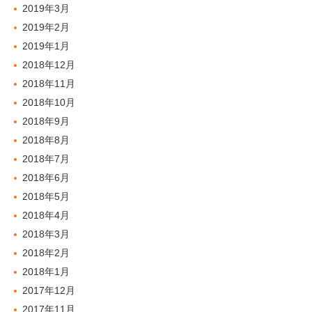
2019年3月
2019年2月
2019年1月
2018年12月
2018年11月
2018年10月
2018年9月
2018年8月
2018年7月
2018年6月
2018年5月
2018年4月
2018年3月
2018年2月
2018年1月
2017年12月
2017年11月