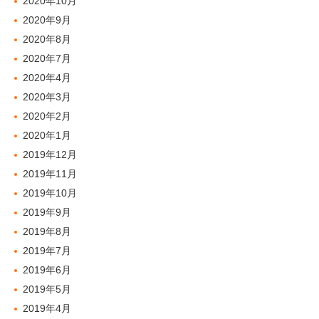
2020年10月
2020年9月
2020年8月
2020年7月
2020年4月
2020年3月
2020年2月
2020年1月
2019年12月
2019年11月
2019年10月
2019年9月
2019年8月
2019年7月
2019年6月
2019年5月
2019年4月