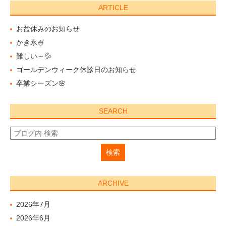
ARTICLE
お盆休みのお知らせ
かき氷🍧
難しい～💦
ゴールデンウィーク休診日のお知らせ
卒業シーズン🌸
SEARCH
ARCHIVE
2026年7月
2026年6月