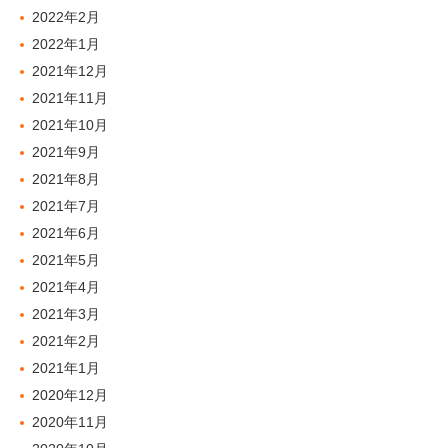
2022年2月
2022年1月
2021年12月
2021年11月
2021年10月
2021年9月
2021年8月
2021年7月
2021年6月
2021年5月
2021年4月
2021年3月
2021年2月
2021年1月
2020年12月
2020年11月