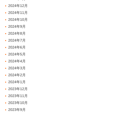
2024年12月
2024年11月
2024年10月
2024年9月
2024年8月
2024年7月
2024年6月
2024年5月
2024年4月
2024年3月
2024年2月
2024年1月
2023年12月
2023年11月
2023年10月
2023年9月