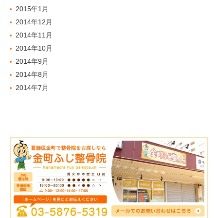
2015年1月
2014年12月
2014年11月
2014年10月
2014年9月
2014年8月
2014年7月