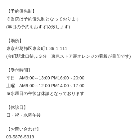
【予約優先制】
※当院は予約優先制となっております
(早目の予約をおすすめ致します)
【場所】
東京都葛飾区東金町1-36-1-111
(金町駅北口徒歩３分 東急ストア裏オレンジの看板が目印です)
【受付時間】
平日 AM9:00～13:00 PM16:00～20:00
土曜 AM9:00～12:00 PM14:00～17:00
※水曜日の午後は休診となっております
【休診日】
日・祝・水曜午後
【お問い合わせ】
03-5876-5319