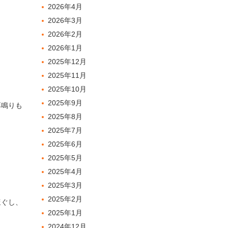
2026年4月
2026年3月
2026年2月
2026年1月
2025年12月
2025年11月
2025年10月
2025年9月
耳鳴りも
2025年8月
2025年7月
2025年6月
2025年5月
2025年4月
2025年3月
2025年2月
ほぐし、
2025年1月
2024年12月