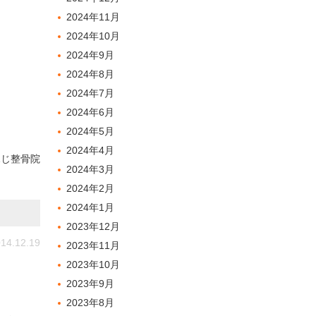
2024年11月
2024年10月
2024年9月
2024年8月
2024年7月
2024年6月
2024年5月
2024年4月
ふじ整骨院
2024年3月
2024年2月
2024年1月
2023年12月
14.12.19
2023年11月
2023年10月
2023年9月
2023年8月