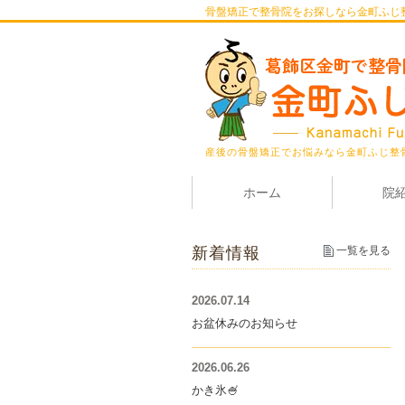
骨盤矯正で整骨院をお探しなら金町ふじ
産後の骨盤矯正でお悩みなら金町ふじ整
ホーム
院
新着情報
一覧を見る
2026.07.14
お盆休みのお知らせ
2026.06.26
かき氷🍧