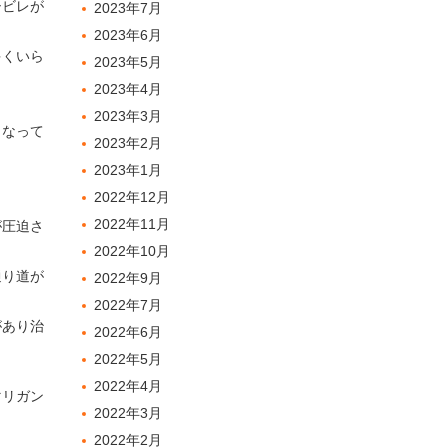
シビレが
2023年7月
2023年6月
多くいら
2023年5月
2023年4月
2023年3月
くなって
2023年2月
2023年1月
2022年12月
2022年11月
が圧迫さ
2022年10月
通り道が
2022年9月
2022年7月
があり治
2022年6月
2022年5月
2022年4月
マリガン
2022年3月
2022年2月