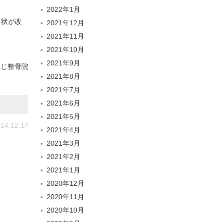
2022年1月
症状が改
2021年12月
2021年11月
2021年10月
2021年9月
ふじ整骨院
2021年8月
2021年7月
2021年6月
2021年5月
14.12.17
2021年4月
2021年3月
2021年2月
2021年1月
2020年12月
2020年11月
2020年10月