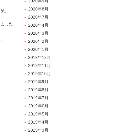
2020年9月
2020年8月
（笑）
2020年7月
りました
2020年4月
2020年3月
・。
2020年2月
2020年1月
2019年12月
2019年11月
2019年10月
2019年9月
2019年8月
2019年7月
2019年6月
2019年5月
2019年4月
2019年3月