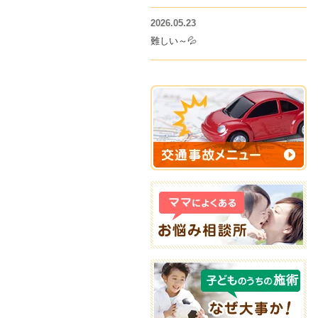
2026.05.23
難しい～💦