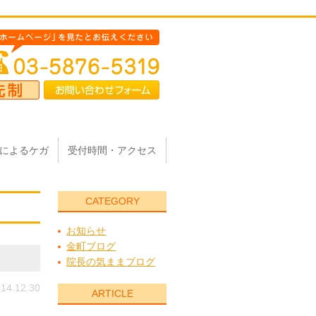
によるケガ
受付時間・アクセス
CATEGORY
お知らせ
金町ブログ
院長の気ままブログ
14.12.30
ARTICLE