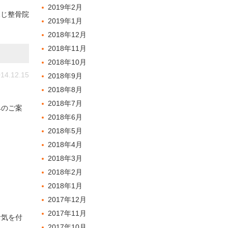
2019年2月
ふじ整骨院
2019年1月
2018年12月
2018年11月
2018年10月
14.12.15
2018年9月
2018年8月
2018年7月
みのご案
2018年6月
2018年5月
2018年4月
2018年3月
2018年2月
2018年1月
2017年12月
2017年11月
お気を付
2017年10月