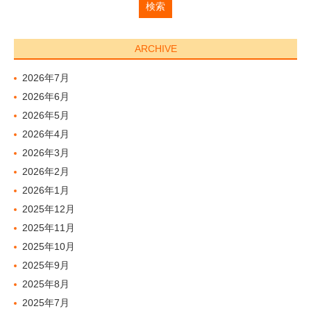
ARCHIVE
2026年7月
2026年6月
2026年5月
2026年4月
2026年3月
2026年2月
2026年1月
2025年12月
2025年11月
2025年10月
2025年9月
2025年8月
2025年7月