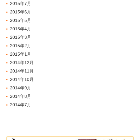
2015年7月
2015年6月
2015年5月
2015年4月
2015年3月
2015年2月
2015年1月
2014年12月
2014年11月
2014年10月
2014年9月
2014年8月
2014年7月