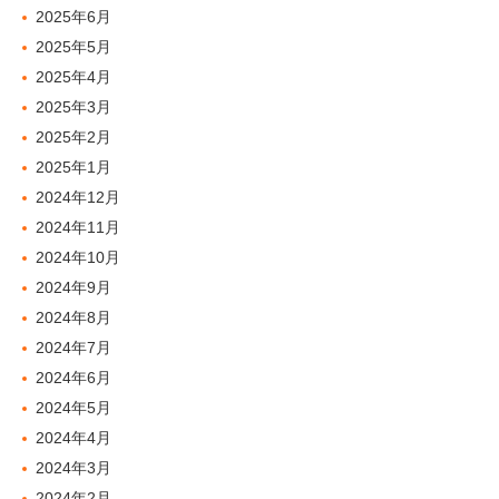
2025年6月
2025年5月
2025年4月
2025年3月
2025年2月
2025年1月
2024年12月
2024年11月
2024年10月
2024年9月
2024年8月
2024年7月
2024年6月
2024年5月
2024年4月
2024年3月
2024年2月