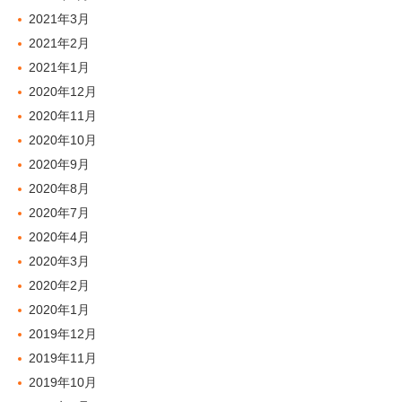
2021年3月
2021年2月
2021年1月
2020年12月
2020年11月
2020年10月
2020年9月
2020年8月
2020年7月
2020年4月
2020年3月
2020年2月
2020年1月
2019年12月
2019年11月
2019年10月