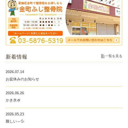
新着情報
一覧を見る
2026.07.14
お盆休みのお知らせ
2026.06.26
かき氷🍧
2026.05.23
難しい～💦