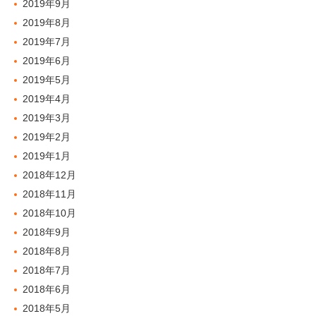
2019年9月
2019年8月
2019年7月
2019年6月
2019年5月
2019年4月
2019年3月
2019年2月
2019年1月
2018年12月
2018年11月
2018年10月
2018年9月
2018年8月
2018年7月
2018年6月
2018年5月