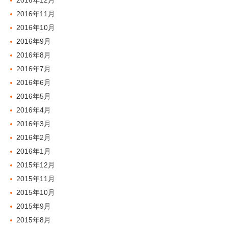
2016年12月
2016年11月
2016年10月
2016年9月
2016年8月
2016年7月
2016年6月
2016年5月
2016年4月
2016年3月
2016年2月
2016年1月
2015年12月
2015年11月
2015年10月
2015年9月
2015年8月