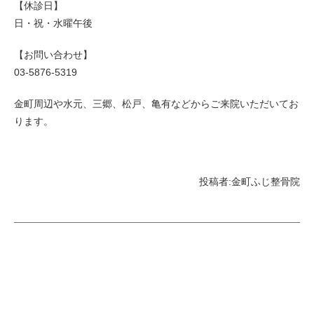
【休診日】
日・祝・水曜午後
【お問い合わせ】
03-5876-5319
金町周辺や水元、三郷、松戸、亀有などからご来院いただいてお
ります。
投稿者:
金町ふじ整骨院