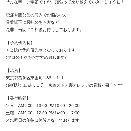
そんな辛～い季節ですが、頑張って乗り越えていきましょうね！
腰痛や膝などの痛みでお悩みの方
骨盤矯正に興味のある方など
是非、当院にご相談お待ちしております。
【予約優先制】
※当院は予約優先制となっております
(早目の予約をおすすめ致します)
【場所】
東京都葛飾区東金町1-36-1-111
(金町駅北口徒歩３分 東急ストア裏オレンジの看板が目印です)
【受付時間】
平日 AM9:00～13:00 PM16:00～20:00
土曜 AM9:00～12:00 PM14:00～17:00
※水曜日の午後は休診となっております