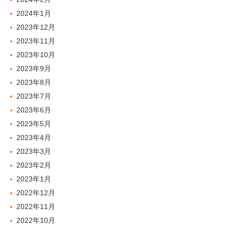
2024年1月
2023年12月
2023年11月
2023年10月
2023年9月
2023年8月
2023年7月
2023年6月
2023年5月
2023年4月
2023年3月
2023年2月
2023年1月
2022年12月
2022年11月
2022年10月