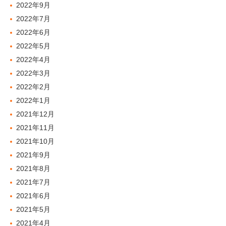
2022年9月
2022年7月
2022年6月
2022年5月
2022年4月
2022年3月
2022年2月
2022年1月
2021年12月
2021年11月
2021年10月
2021年9月
2021年8月
2021年7月
2021年6月
2021年5月
2021年4月