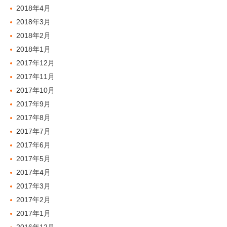
2018年4月
2018年3月
2018年2月
2018年1月
2017年12月
2017年11月
2017年10月
2017年9月
2017年8月
2017年7月
2017年6月
2017年5月
2017年4月
2017年3月
2017年2月
2017年1月