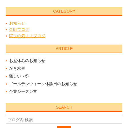
CATEGORY
お知らせ
金町ブログ
院長の気ままブログ
ARTICLE
お盆休みのお知らせ
かき氷🍧
難しい～💦
ゴールデンウィーク休診日のお知らせ
卒業シーズン🌸
SEARCH