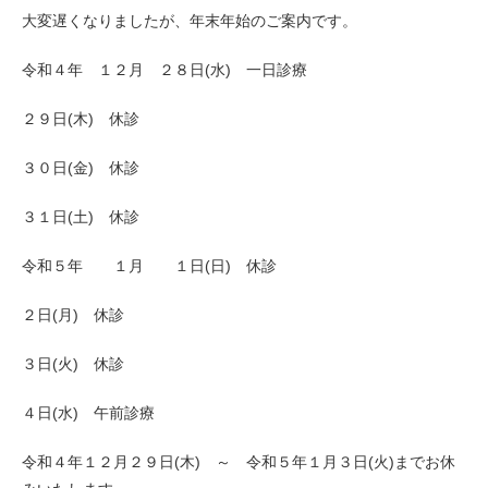
大変遅くなりましたが、年末年始のご案内です。
令和４年 １２月 ２８日(水) 一日診療
２９日(木) 休診
３０日(金) 休診
３１日(土) 休診
令和５年 １月 １日(日) 休診
２日(月) 休診
３日(火) 休診
４日(水) 午前診療
令和４年１２月２９日(木) ～ 令和５年１月３日(火)までお休