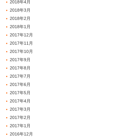
2018年4月
2018年3月
2018年2月
2018年1月
2017年12月
2017年11月
2017年10月
2017年9月
2017年8月
2017年7月
2017年6月
2017年5月
2017年4月
2017年3月
2017年2月
2017年1月
2016年12月