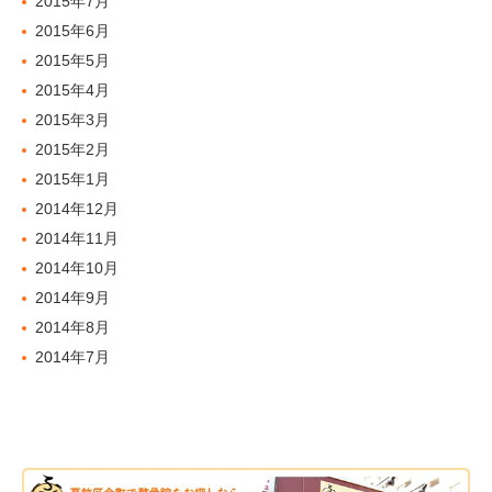
2015年7月
2015年6月
2015年5月
2015年4月
2015年3月
2015年2月
2015年1月
2014年12月
2014年11月
2014年10月
2014年9月
2014年8月
2014年7月