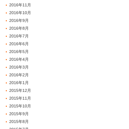
2016年11月
2016年10月
2016年9月
2016年8月
2016年7月
2016年6月
2016年5月
2016年4月
2016年3月
2016年2月
2016年1月
2015年12月
2015年11月
2015年10月
2015年9月
2015年8月