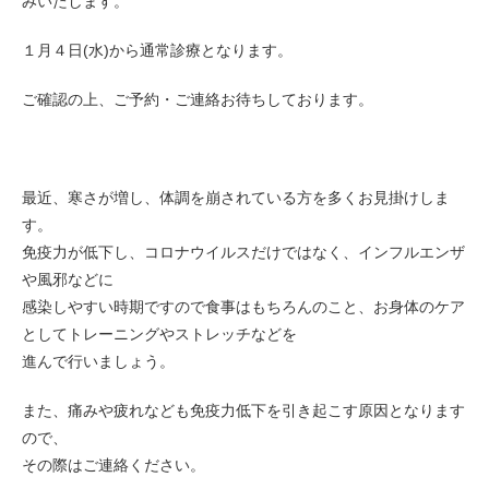
みいたします。
１月４日(水)から通常診療となります。
ご確認の上、ご予約・ご連絡お待ちしております。
最近、寒さが増し、体調を崩されている方を多くお見掛けしま
す。
免疫力が低下し、コロナウイルスだけではなく、インフルエンザ
や風邪などに
感染しやすい時期ですので食事はもちろんのこと、お身体のケア
としてトレーニングやストレッチなどを
進んで行いましょう。
また、痛みや疲れなども免疫力低下を引き起こす原因となります
ので、
その際はご連絡ください。