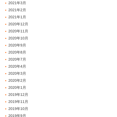
2021年3月
2021年2月
2021年1月
2020年12月
2020年11月
2020年10月
2020年9月
2020年8月
2020年7月
2020年4月
2020年3月
2020年2月
2020年1月
2019年12月
2019年11月
2019年10月
2019年9月