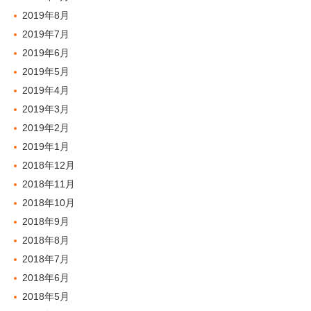
2019年8月
2019年7月
2019年6月
2019年5月
2019年4月
2019年3月
2019年2月
2019年1月
2018年12月
2018年11月
2018年10月
2018年9月
2018年8月
2018年7月
2018年6月
2018年5月