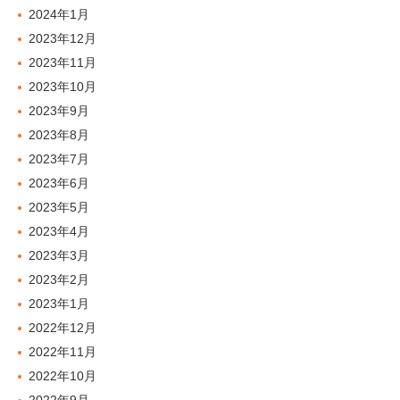
2024年1月
2023年12月
2023年11月
2023年10月
2023年9月
2023年8月
2023年7月
2023年6月
2023年5月
2023年4月
2023年3月
2023年2月
2023年1月
2022年12月
2022年11月
2022年10月