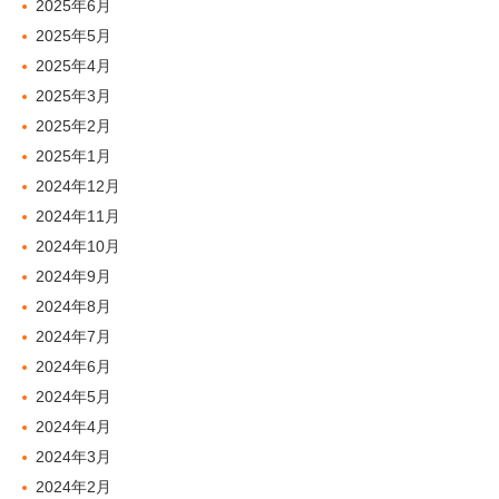
2025年6月
2025年5月
2025年4月
2025年3月
2025年2月
2025年1月
2024年12月
2024年11月
2024年10月
2024年9月
2024年8月
2024年7月
2024年6月
2024年5月
2024年4月
2024年3月
2024年2月