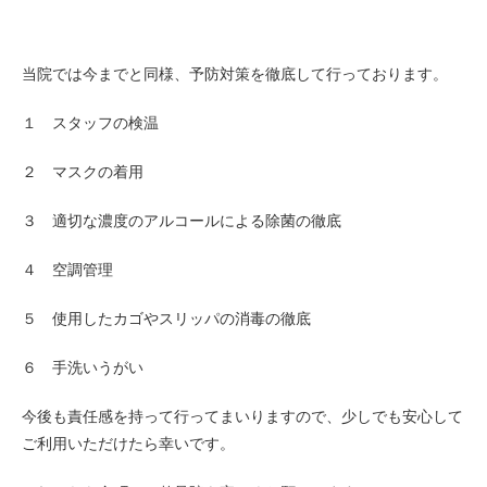
当院では今までと同様、予防対策を徹底して行っております。
１ スタッフの検温
２ マスクの着用
３ 適切な濃度のアルコールによる除菌の徹底
４ 空調管理
５ 使用したカゴやスリッパの消毒の徹底
６ 手洗いうがい
今後も責任感を持って行ってまいりますので、少しでも安心して
ご利用いただけたら幸いです。