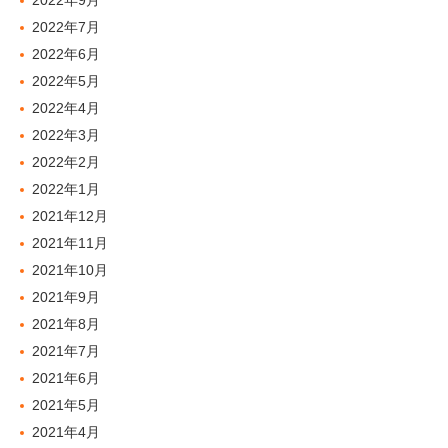
2022年9月
2022年7月
2022年6月
2022年5月
2022年4月
2022年3月
2022年2月
2022年1月
2021年12月
2021年11月
2021年10月
2021年9月
2021年8月
2021年7月
2021年6月
2021年5月
2021年4月