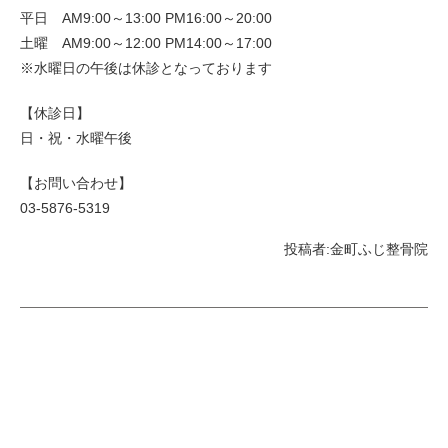
平日 AM9:00～13:00 PM16:00～20:00
土曜 AM9:00～12:00 PM14:00～17:00
※水曜日の午後は休診となっております
【休診日】
日・祝・水曜午後
【お問い合わせ】
03-5876-5319
投稿者:
金町ふじ整骨院