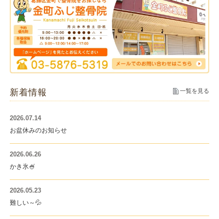
新着情報
一覧を見る
2026.07.14
お盆休みのお知らせ
2026.06.26
かき氷🍧
2026.05.23
難しい～💦