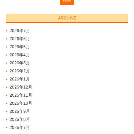
ARCHIVE
2026年7月
2026年6月
2026年5月
2026年4月
2026年3月
2026年2月
2026年1月
2025年12月
2025年11月
2025年10月
2025年9月
2025年8月
2025年7月