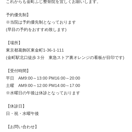
これからも金町ふじ整骨院を宜しくお願いします。
予約優先制】
※当院は予約優先制となっております
(早目の予約をおすすめ致します)
【場所】
東京都葛飾区東金町1-36-1-111
(金町駅北口徒歩３分 東急ストア裏オレンジの看板が目印です)
【受付時間】
平日 AM9:00～13:00 PM16:00～20:00
土曜 AM9:00～12:00 PM14:00～17:00
※水曜日の午後は休診となっております
【休診日】
日・祝・水曜午後
【お問い合わせ】