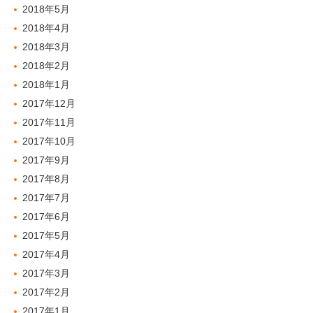
2018年5月
2018年4月
2018年3月
2018年2月
2018年1月
2017年12月
2017年11月
2017年10月
2017年9月
2017年8月
2017年7月
2017年6月
2017年5月
2017年4月
2017年3月
2017年2月
2017年1月