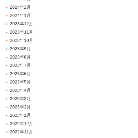
2024年2月
2024年1月
2023年12月
2023年11月
2023年10月
2023年9月
2023年8月
2023年7月
2023年6月
2023年5月
2023年4月
2023年3月
2023年2月
2023年1月
2022年12月
2022年11月