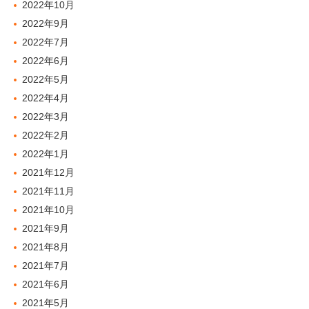
2022年10月
2022年9月
2022年7月
2022年6月
2022年5月
2022年4月
2022年3月
2022年2月
2022年1月
2021年12月
2021年11月
2021年10月
2021年9月
2021年8月
2021年7月
2021年6月
2021年5月