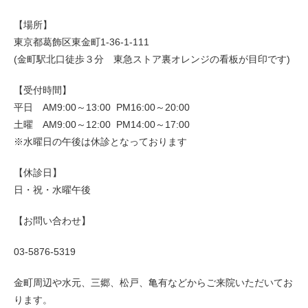
【場所】
東京都葛飾区東金町1-36-1-111
(金町駅北口徒歩３分 東急ストア裏オレンジの看板が目印です)
【受付時間】
平日 AM9:00～13:00 PM16:00～20:00
土曜 AM9:00～12:00 PM14:00～17:00
※水曜日の午後は休診となっております
【休診日】
日・祝・水曜午後
【お問い合わせ】
03-5876-5319
金町周辺や水元、三郷、松戸、亀有などからご来院いただいてお
ります。