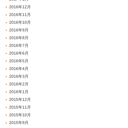
2016年12月
2016年11月
2016年10月
2016年9月
2016年8月
2016年7月
2016年6月
2016年5月
2016年4月
2016年3月
2016年2月
2016年1月
2015年12月
2015年11月
2015年10月
2015年9月