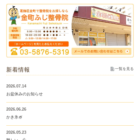
新着情報
一覧を見る
2026.07.14
お盆休みのお知らせ
2026.06.26
かき氷🍧
2026.05.23