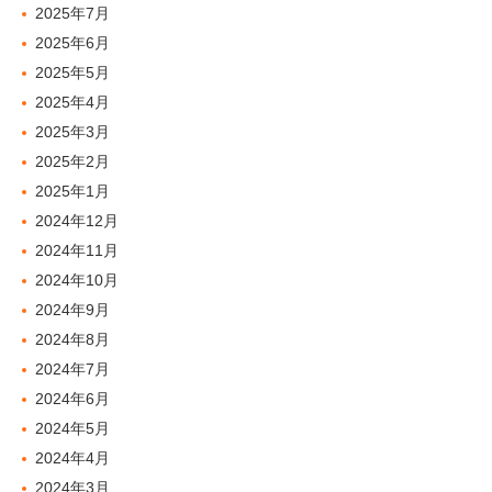
2025年7月
2025年6月
2025年5月
2025年4月
2025年3月
2025年2月
2025年1月
2024年12月
2024年11月
2024年10月
2024年9月
2024年8月
2024年7月
2024年6月
2024年5月
2024年4月
2024年3月