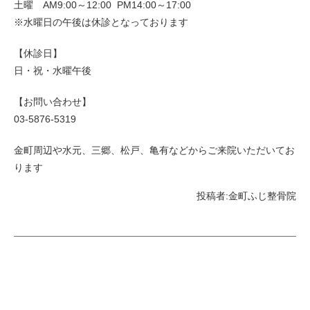
土曜 AM9:00～12:00 PM14:00～17:00
※水曜日の午後は休診となっております
【休診日】
日・祝・水曜午後
【お問い合わせ】
03-5876-5319
金町周辺や水元、三郷、松戸、亀有などからご来院いただいてお
ります
投稿者:
金町ふじ整骨院