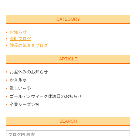
CATEGORY
お知らせ
金町ブログ
院長の気ままブログ
ARTICLE
お盆休みのお知らせ
かき氷🍧
難しい～💦
ゴールデンウィーク休診日のお知らせ
卒業シーズン🌸
SEARCH