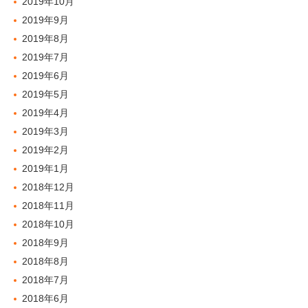
2019年10月
2019年9月
2019年8月
2019年7月
2019年6月
2019年5月
2019年4月
2019年3月
2019年2月
2019年1月
2018年12月
2018年11月
2018年10月
2018年9月
2018年8月
2018年7月
2018年6月