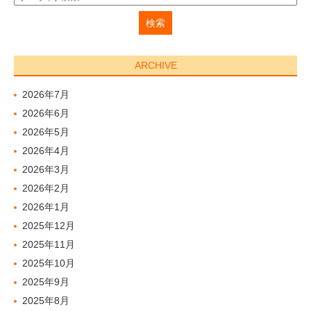
ARCHIVE
2026年7月
2026年6月
2026年5月
2026年4月
2026年3月
2026年2月
2026年1月
2025年12月
2025年11月
2025年10月
2025年9月
2025年8月