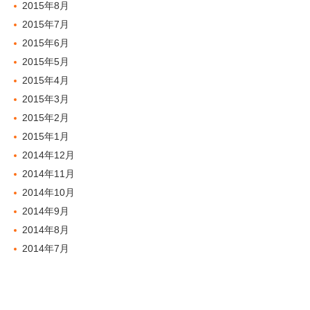
2015年8月
2015年7月
2015年6月
2015年5月
2015年4月
2015年3月
2015年2月
2015年1月
2014年12月
2014年11月
2014年10月
2014年9月
2014年8月
2014年7月