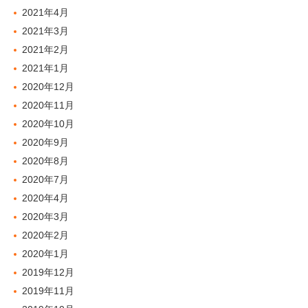
2021年4月
2021年3月
2021年2月
2021年1月
2020年12月
2020年11月
2020年10月
2020年9月
2020年8月
2020年7月
2020年4月
2020年3月
2020年2月
2020年1月
2019年12月
2019年11月