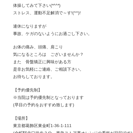
体操してみて下さい(*^^*)
ストレス、運動不足解消で～す!(^^)!
連休になりますが
事故、ケガのないようにお過ごし下さい。
お体の痛み、頭痛、肩こり
気になるところは ございませんか？
また 骨盤矯正に興味がある方
是非お気軽にご連絡、ご相談下さい。
お待ちしております。
【予約優先制】
※当院は予約優先制となっております
(早目の予約をおすすめ致します)
【場所】
東京都葛飾区東金町1-36-1-111