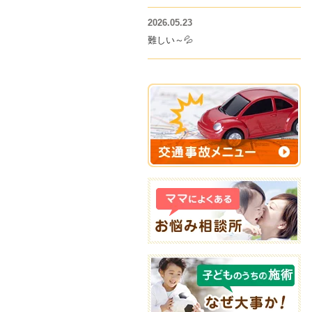
2026.05.23
難しい～💦