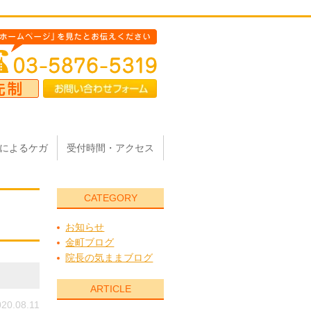
によるケガ
受付時間・アクセス
CATEGORY
お知らせ
金町ブログ
院長の気ままブログ
ARTICLE
20.08.11