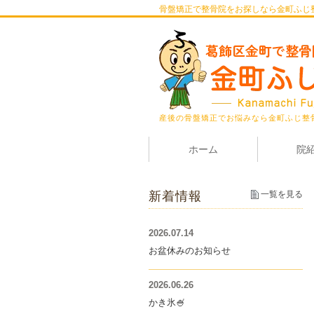
骨盤矯正で整骨院をお探しなら金町ふじ
産後の骨盤矯正でお悩みなら金町ふじ整
ホーム
院
新着情報
一覧を見る
2026.07.14
お盆休みのお知らせ
2026.06.26
かき氷🍧