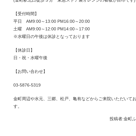
(金町駅北口徒歩３分 東急ストア裏オレンジの看板が目印です)
【受付時間】
平日 AM9:00～13:00 PM16:00～20:00
土曜 AM9:00～12:00 PM14:00～17:00
※水曜日の午後は休診となっております
【休診日】
日・祝・水曜午後
【お問い合わせ】
03-5876-5319
金町周辺や水元、三郷、松戸、亀有などからご来院いただいて
す。
投稿者:
金町