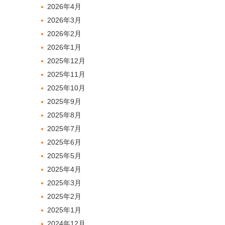
2026年4月
2026年3月
2026年2月
2026年1月
2025年12月
2025年11月
2025年10月
2025年9月
2025年8月
2025年7月
2025年6月
2025年5月
2025年4月
2025年3月
2025年2月
2025年1月
2024年12月