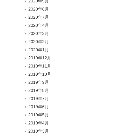
2020年9月
2020年8月
2020年7月
2020年4月
2020年3月
2020年2月
2020年1月
2019年12月
2019年11月
2019年10月
2019年9月
2019年8月
2019年7月
2019年6月
2019年5月
2019年4月
2019年3月