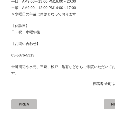
平日 AM9:00～13:00 PM16:00～20:00
土曜 AM9:00～12:00 PM14:00～17:00
※水曜日の午後は休診となっております
【休診日】
日・祝・水曜午後
【お問い合わせ】
03-5876-5319
金町周辺や水元、三郷、松戸、亀有などからご来院いただいて
す。
投稿者:
金町
PREV
N