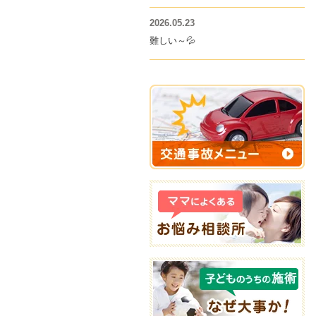
2026.05.23
難しい～💦