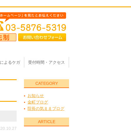
によるケガ
受付時間・アクセス
CATEGORY
お知らせ
金町ブログ
院長の気ままブログ
ARTICLE
20.10.27