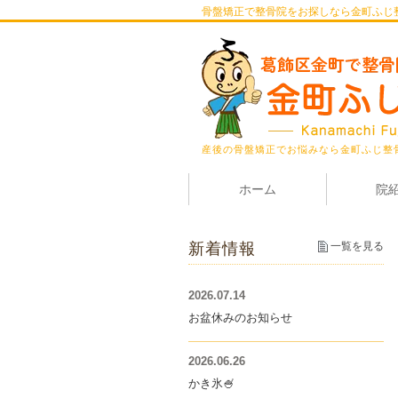
骨盤矯正で整骨院をお探しなら金町ふじ
産後の骨盤矯正でお悩みなら金町ふじ整
ホーム
院
新着情報
一覧を見る
2026.07.14
お盆休みのお知らせ
2026.06.26
かき氷🍧