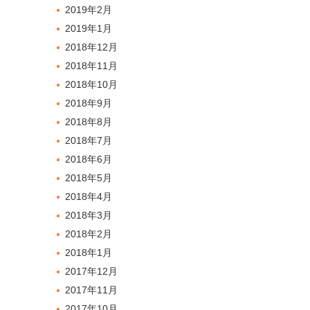
2019年2月
2019年1月
2018年12月
2018年11月
2018年10月
2018年9月
2018年8月
2018年7月
2018年6月
2018年5月
2018年4月
2018年3月
2018年2月
2018年1月
2017年12月
2017年11月
2017年10月