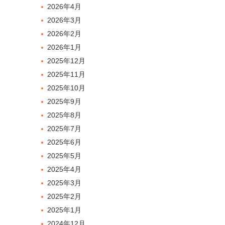
2026年4月
2026年3月
2026年2月
2026年1月
2025年12月
2025年11月
2025年10月
2025年9月
2025年8月
2025年7月
2025年6月
2025年5月
2025年4月
2025年3月
2025年2月
2025年1月
2024年12月