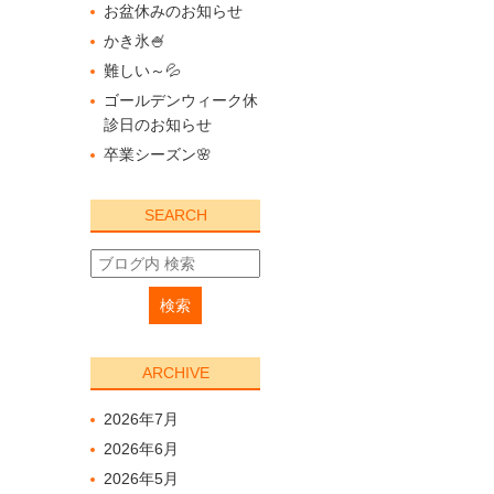
お盆休みのお知らせ
かき氷🍧
難しい～💦
ゴールデンウィーク休
診日のお知らせ
卒業シーズン🌸
SEARCH
ARCHIVE
2026年7月
2026年6月
2026年5月