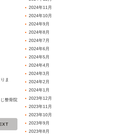
2024年11月
2024年10月
2024年9月
2024年8月
2024年7月
2024年6月
2024年5月
2024年4月
2024年3月
おりま
2024年2月
2024年1月
2023年12月
ふじ整骨院
2023年11月
2023年10月
2023年9月
EXT
2023年8月