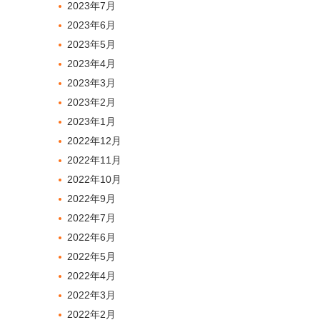
2023年7月
2023年6月
2023年5月
2023年4月
2023年3月
2023年2月
2023年1月
2022年12月
2022年11月
2022年10月
2022年9月
2022年7月
2022年6月
2022年5月
2022年4月
2022年3月
2022年2月