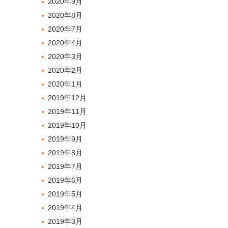
2020年9月
2020年8月
2020年7月
2020年4月
2020年3月
2020年2月
2020年1月
2019年12月
2019年11月
2019年10月
2019年9月
2019年8月
2019年7月
2019年6月
2019年5月
2019年4月
2019年3月