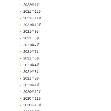
2022年1月
2021年12月
2021年11月
2021年10月
2021年9月
2021年8月
2021年7月
2021年6月
2021年5月
2021年4月
2021年3月
2021年2月
2021年1月
2020年12月
2020年11月
2020年10月