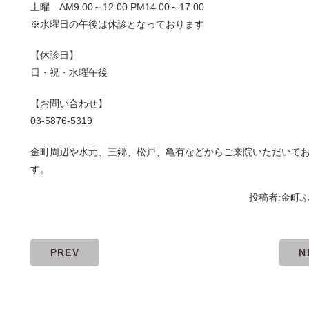
土曜 AM9:00～12:00 PM14:00～17:00
※水曜日の午後は休診となっております
【休診日】
日・祝・水曜午後
【お問い合わせ】
03-5876-5319
金町周辺や水元、三郷、松戸、亀有などからご来院いただいて
す。
投稿者:
金町
PREV
N