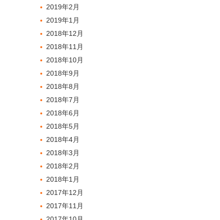
2019年2月
2019年1月
2018年12月
2018年11月
2018年10月
2018年9月
2018年8月
2018年7月
2018年6月
2018年5月
2018年4月
2018年3月
2018年2月
2018年1月
2017年12月
2017年11月
2017年10月