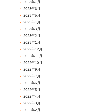
2023年7月
2023年6月
2023年5月
2023年4月
2023年3月
2023年2月
2023年1月
2022年12月
2022年11月
2022年10月
2022年9月
2022年7月
2022年6月
2022年5月
2022年4月
2022年3月
2022年2月