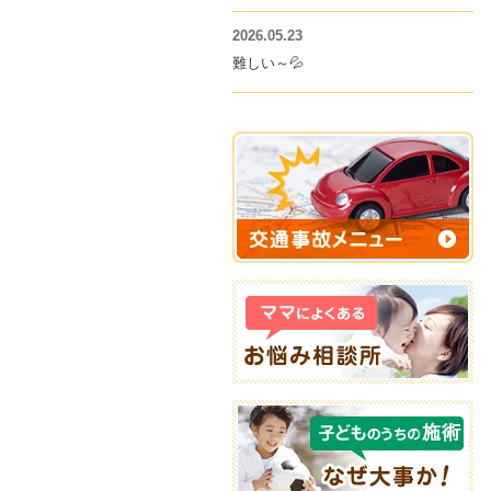
2026.05.23
難しい～💦