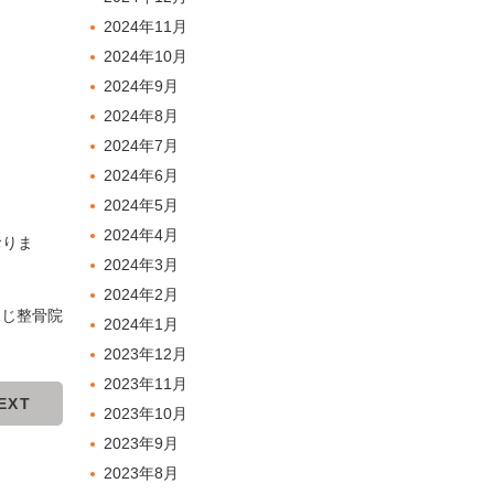
2024年11月
2024年10月
2024年9月
2024年8月
2024年7月
2024年6月
2024年5月
2024年4月
おりま
2024年3月
2024年2月
ふじ整骨院
2024年1月
2023年12月
2023年11月
EXT
2023年10月
2023年9月
2023年8月