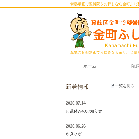
骨盤矯正で整骨院をお探しなら金町ふじ
産後の骨盤矯正でお悩みなら金町ふじ整
ホーム
院
新着情報
一覧を見る
2026.07.14
お盆休みのお知らせ
2026.06.26
かき氷🍧