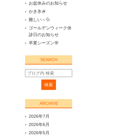
お盆休みのお知らせ
かき氷🍧
難しい～💦
ゴールデンウィーク休
診日のお知らせ
卒業シーズン🌸
SEARCH
ARCHIVE
2026年7月
2026年6月
2026年5月