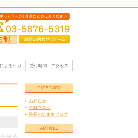
によるケガ
受付時間・アクセス
CATEGORY
お知らせ
金町ブログ
院長の気ままブログ
ARTICLE
20.12.10