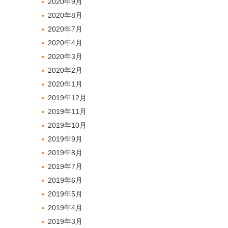
2020年9月
2020年8月
2020年7月
2020年4月
2020年3月
2020年2月
2020年1月
2019年12月
2019年11月
2019年10月
2019年9月
2019年8月
2019年7月
2019年6月
2019年5月
2019年4月
2019年3月