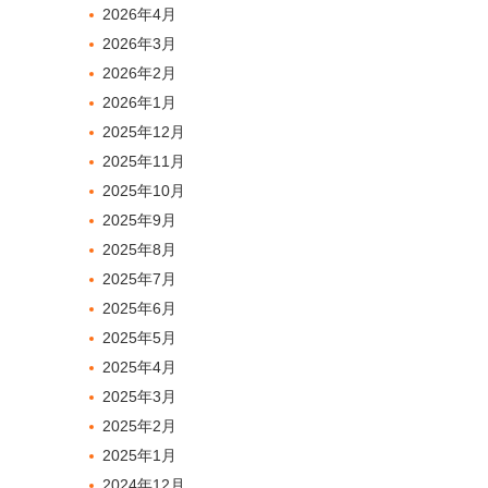
2026年4月
2026年3月
2026年2月
2026年1月
2025年12月
2025年11月
2025年10月
2025年9月
2025年8月
2025年7月
2025年6月
2025年5月
2025年4月
2025年3月
2025年2月
2025年1月
2024年12月