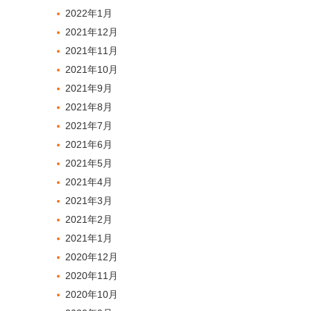
2022年1月
2021年12月
2021年11月
2021年10月
2021年9月
2021年8月
2021年7月
2021年6月
2021年5月
2021年4月
2021年3月
2021年2月
2021年1月
2020年12月
2020年11月
2020年10月