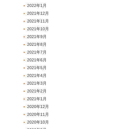
2022年1月
2021年12月
2021年11月
2021年10月
2021年9月
2021年8月
2021年7月
2021年6月
2021年5月
2021年4月
2021年3月
2021年2月
2021年1月
2020年12月
2020年11月
2020年10月