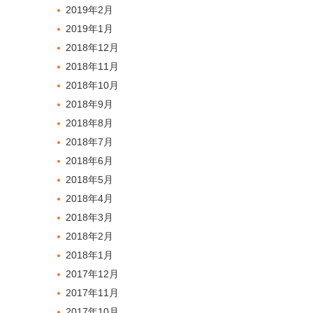
2019年2月
2019年1月
2018年12月
2018年11月
2018年10月
2018年9月
2018年8月
2018年7月
2018年6月
2018年5月
2018年4月
2018年3月
2018年2月
2018年1月
2017年12月
2017年11月
2017年10月