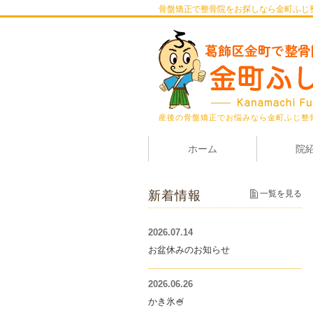
骨盤矯正で整骨院をお探しなら金町ふじ
産後の骨盤矯正でお悩みなら金町ふじ整
ホーム
院
新着情報
一覧を見る
2026.07.14
お盆休みのお知らせ
2026.06.26
かき氷🍧