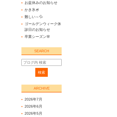
お盆休みのお知らせ
かき氷🍧
難しい～💦
ゴールデンウィーク休
診日のお知らせ
卒業シーズン🌸
SEARCH
ARCHIVE
2026年7月
2026年6月
2026年5月