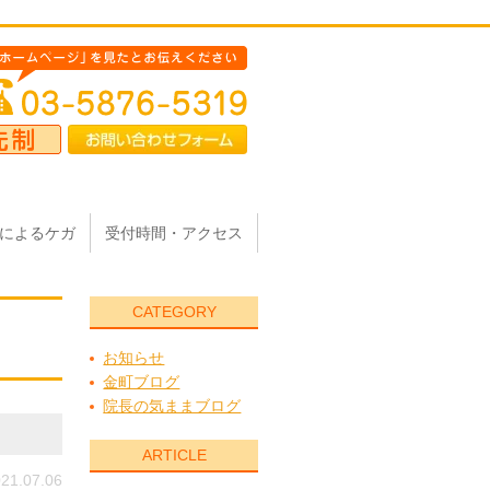
によるケガ
受付時間・アクセス
CATEGORY
お知らせ
金町ブログ
院長の気ままブログ
ARTICLE
21.07.06