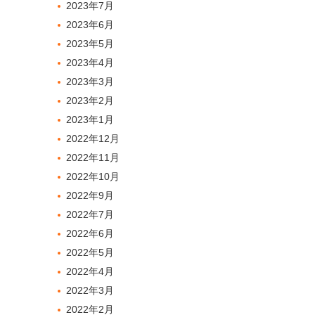
2023年7月
2023年6月
2023年5月
2023年4月
2023年3月
2023年2月
2023年1月
2022年12月
2022年11月
2022年10月
2022年9月
2022年7月
2022年6月
2022年5月
2022年4月
2022年3月
2022年2月