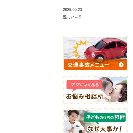
2026.05.23
難しい～💦