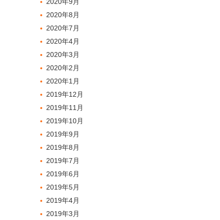
2020年9月
2020年8月
2020年7月
2020年4月
2020年3月
2020年2月
2020年1月
2019年12月
2019年11月
2019年10月
2019年9月
2019年8月
2019年7月
2019年6月
2019年5月
2019年4月
2019年3月