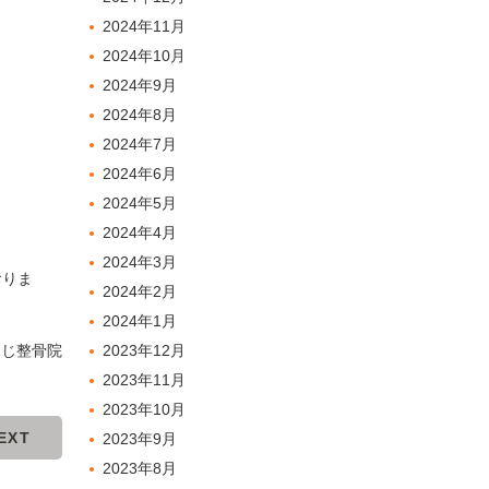
2024年11月
2024年10月
2024年9月
2024年8月
2024年7月
2024年6月
2024年5月
2024年4月
2024年3月
おりま
2024年2月
2024年1月
ふじ整骨院
2023年12月
2023年11月
2023年10月
EXT
2023年9月
2023年8月