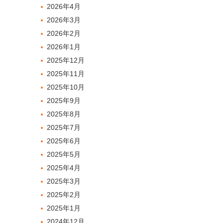
2026年4月
2026年3月
2026年2月
2026年1月
2025年12月
2025年11月
2025年10月
2025年9月
2025年8月
2025年7月
2025年6月
2025年5月
2025年4月
2025年3月
2025年2月
2025年1月
2024年12月