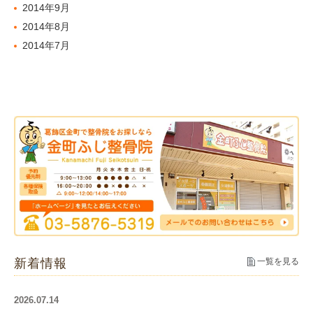
2014年9月
2014年8月
2014年7月
新着情報
一覧を見る
2026.07.14