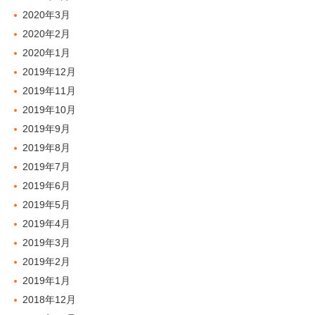
2020年3月
2020年2月
2020年1月
2019年12月
2019年11月
2019年10月
2019年9月
2019年8月
2019年7月
2019年6月
2019年5月
2019年4月
2019年3月
2019年2月
2019年1月
2018年12月