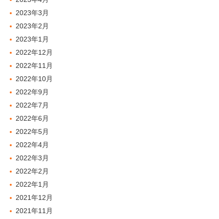
2023年3月
2023年2月
2023年1月
2022年12月
2022年11月
2022年10月
2022年9月
2022年7月
2022年6月
2022年5月
2022年4月
2022年3月
2022年2月
2022年1月
2021年12月
2021年11月