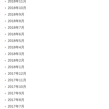
2018年11月
2018年10月
2018年9月
2018年8月
2018年7月
2018年6月
2018年5月
2018年4月
2018年3月
2018年2月
2018年1月
2017年12月
2017年11月
2017年10月
2017年9月
2017年8月
2017年7月