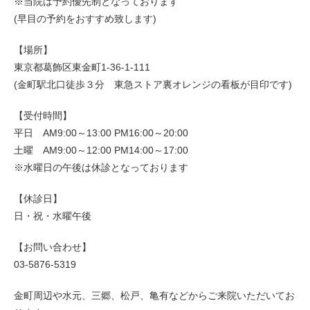
※当院は予約優先制となっております
(早目の予約をおすすめ致します)
【場所】
東京都葛飾区東金町1-36-1-111
(金町駅北口徒歩３分 東急ストア裏オレンジの看板が目印です)
【受付時間】
平日 AM9:00～13:00 PM16:00～20:00
土曜 AM9:00～12:00 PM14:00～17:00
※水曜日の午後は休診となっております
【休診日】
日・祝・水曜午後
【お問い合わせ】
03-5876-5319
金町周辺や水元、三郷、松戸、亀有などからご来院いただいてお