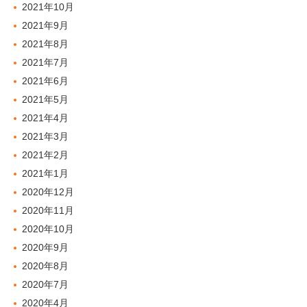
2021年10月
2021年9月
2021年8月
2021年7月
2021年6月
2021年5月
2021年4月
2021年3月
2021年2月
2021年1月
2020年12月
2020年11月
2020年10月
2020年9月
2020年8月
2020年7月
2020年4月