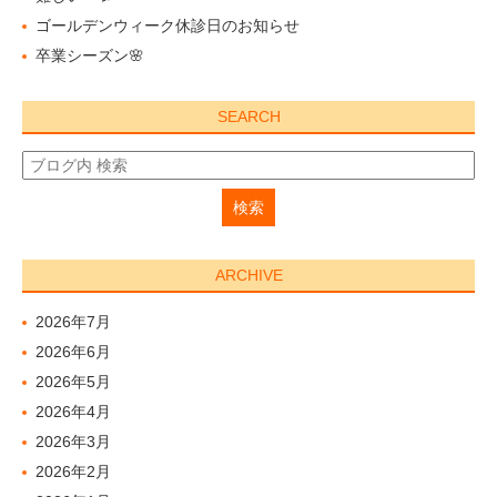
ゴールデンウィーク休診日のお知らせ
卒業シーズン🌸
SEARCH
ARCHIVE
2026年7月
2026年6月
2026年5月
2026年4月
2026年3月
2026年2月