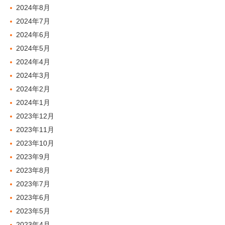
2024年8月
2024年7月
2024年6月
2024年5月
2024年4月
2024年3月
2024年2月
2024年1月
2023年12月
2023年11月
2023年10月
2023年9月
2023年8月
2023年7月
2023年6月
2023年5月
2023年4月