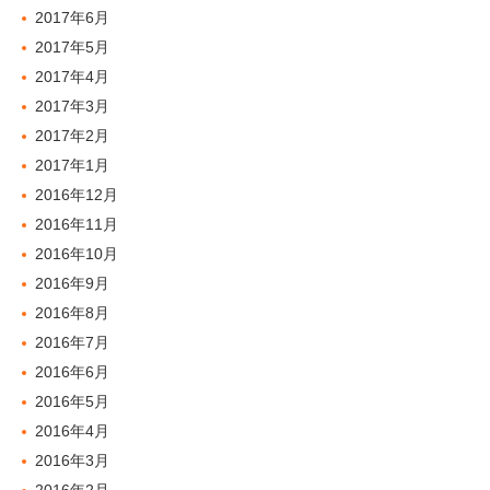
2017年6月
2017年5月
2017年4月
2017年3月
2017年2月
2017年1月
2016年12月
2016年11月
2016年10月
2016年9月
2016年8月
2016年7月
2016年6月
2016年5月
2016年4月
2016年3月