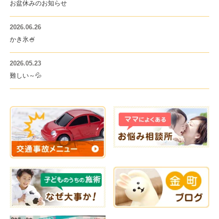
お盆休みのお知らせ
2026.06.26
かき氷🍧
2026.05.23
難しい～💦