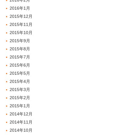
2016年2月
2016年1月
2015年12月
2015年11月
2015年10月
2015年9月
2015年8月
2015年7月
2015年6月
2015年5月
2015年4月
2015年3月
2015年2月
2015年1月
2014年12月
2014年11月
2014年10月