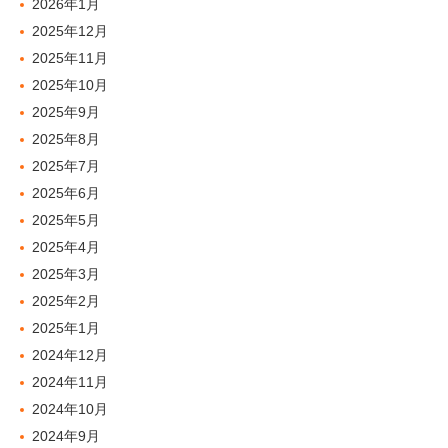
2026年1月
2025年12月
2025年11月
2025年10月
2025年9月
2025年8月
2025年7月
2025年6月
2025年5月
2025年4月
2025年3月
2025年2月
2025年1月
2024年12月
2024年11月
2024年10月
2024年9月