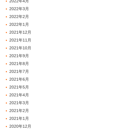
2022年4月
2022年3月
2022年2月
2022年1月
2021年12月
2021年11月
2021年10月
2021年9月
2021年8月
2021年7月
2021年6月
2021年5月
2021年4月
2021年3月
2021年2月
2021年1月
2020年12月