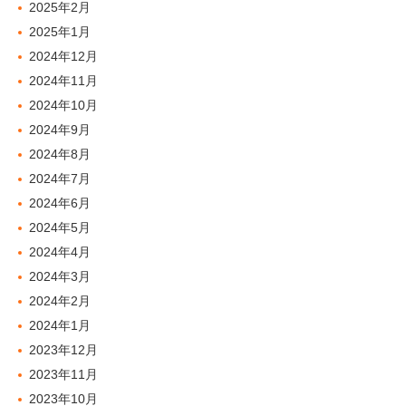
2025年2月
2025年1月
2024年12月
2024年11月
2024年10月
2024年9月
2024年8月
2024年7月
2024年6月
2024年5月
2024年4月
2024年3月
2024年2月
2024年1月
2023年12月
2023年11月
2023年10月