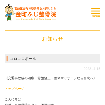
お知らせ
コロコロボール
2022.11.15
《交通事故後の治療・骨盤矯正・整体マッサージなら当院へ》
トップページ
こんにちは