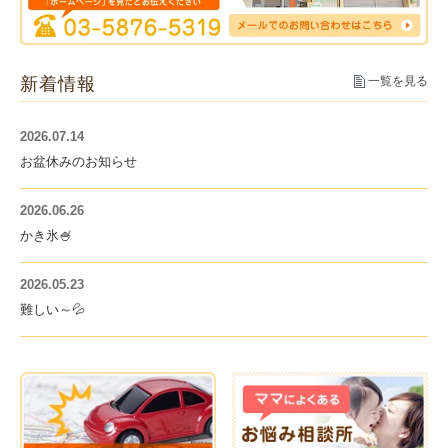
新着情報
一覧を見る
2026.07.14
お盆休みのお知らせ
2026.06.26
かき氷🍧
2026.05.23
難しい～💦