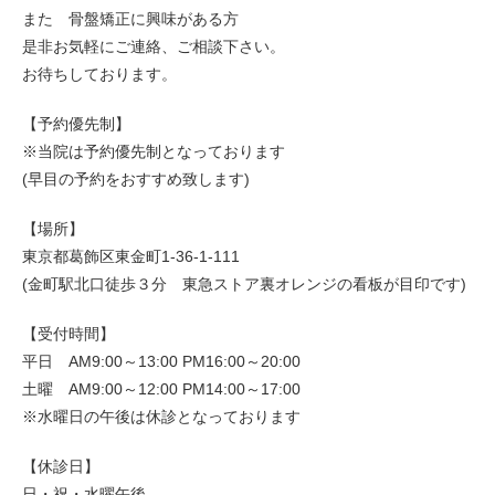
また 骨盤矯正に興味がある方
是非お気軽にご連絡、ご相談下さい。
お待ちしております。
【予約優先制】
※当院は予約優先制となっております
(早目の予約をおすすめ致します)
【場所】
東京都葛飾区東金町1-36-1-111
(金町駅北口徒歩３分 東急ストア裏オレンジの看板が目印です)
【受付時間】
平日 AM9:00～13:00 PM16:00～20:00
土曜 AM9:00～12:00 PM14:00～17:00
※水曜日の午後は休診となっております
【休診日】
日・祝・水曜午後