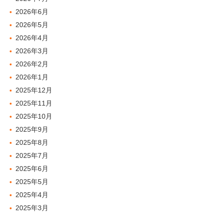
2026年6月
2026年5月
2026年4月
2026年3月
2026年2月
2026年1月
2025年12月
2025年11月
2025年10月
2025年9月
2025年8月
2025年7月
2025年6月
2025年5月
2025年4月
2025年3月