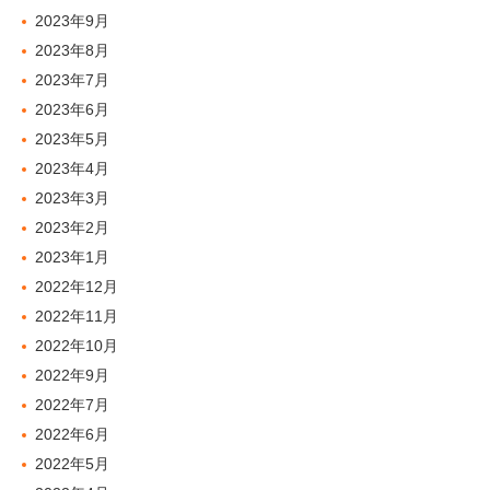
2023年9月
2023年8月
2023年7月
2023年6月
2023年5月
2023年4月
2023年3月
2023年2月
2023年1月
2022年12月
2022年11月
2022年10月
2022年9月
2022年7月
2022年6月
2022年5月