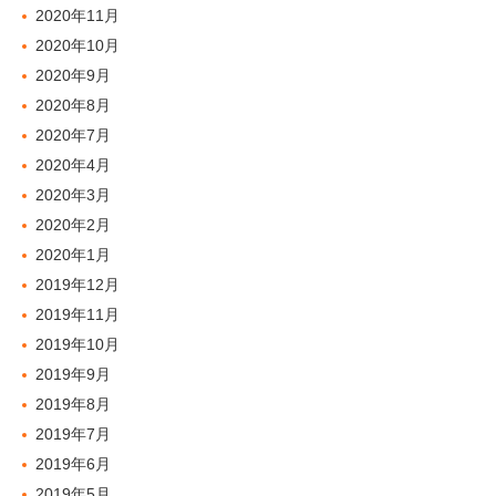
2020年11月
2020年10月
2020年9月
2020年8月
2020年7月
2020年4月
2020年3月
2020年2月
2020年1月
2019年12月
2019年11月
2019年10月
2019年9月
2019年8月
2019年7月
2019年6月
2019年5月