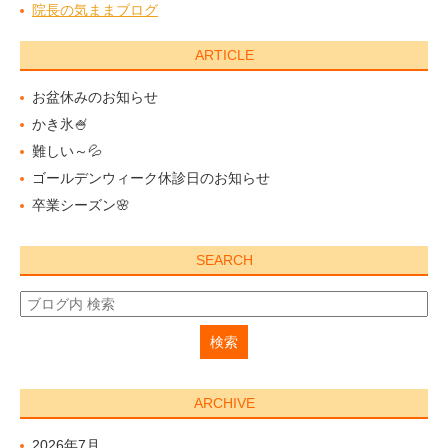
院長の気ままブログ
ARTICLE
お盆休みのお知らせ
かき氷🍧
難しい～💦
ゴールデンウィーク休診日のお知らせ
卒業シーズン🌸
SEARCH
ARCHIVE
2026年7月