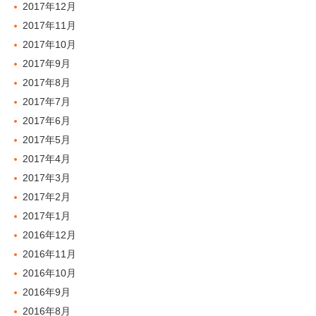
2017年12月
2017年11月
2017年10月
2017年9月
2017年8月
2017年7月
2017年6月
2017年5月
2017年4月
2017年3月
2017年2月
2017年1月
2016年12月
2016年11月
2016年10月
2016年9月
2016年8月