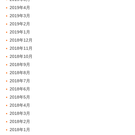
2019年4月
2019年3月
2019年2月
2019年1月
2018年12月
2018年11月
2018年10月
2018年9月
2018年8月
2018年7月
2018年6月
2018年5月
2018年4月
2018年3月
2018年2月
2018年1月