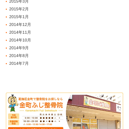
2015年3月
2015年2月
2015年1月
2014年12月
2014年11月
2014年10月
2014年9月
2014年8月
2014年7月