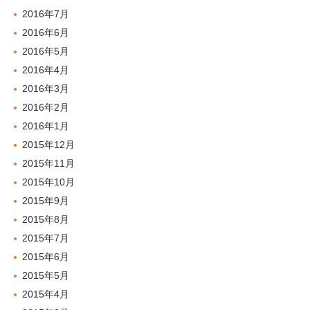
2016年7月
2016年6月
2016年5月
2016年4月
2016年3月
2016年2月
2016年1月
2015年12月
2015年11月
2015年10月
2015年9月
2015年8月
2015年7月
2015年6月
2015年5月
2015年4月