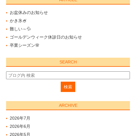
お盆休みのお知らせ
かき氷🍧
難しい～💦
ゴールデンウィーク休診日のお知らせ
卒業シーズン🌸
SEARCH
ARCHIVE
2026年7月
2026年6月
2026年5月