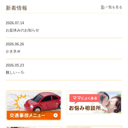
新着情報
一覧を見る
2026.07.14
お盆休みのお知らせ
2026.06.26
かき氷🍧
2026.05.23
難しい～💦