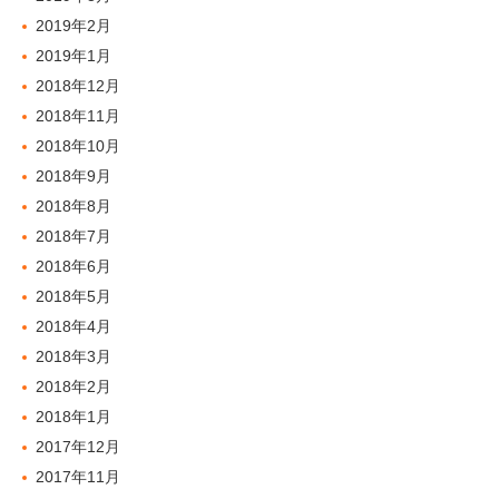
2019年2月
2019年1月
2018年12月
2018年11月
2018年10月
2018年9月
2018年8月
2018年7月
2018年6月
2018年5月
2018年4月
2018年3月
2018年2月
2018年1月
2017年12月
2017年11月