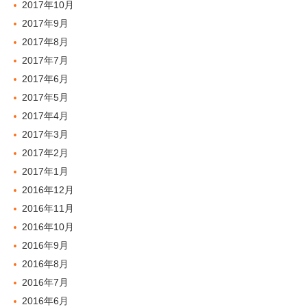
2017年10月
2017年9月
2017年8月
2017年7月
2017年6月
2017年5月
2017年4月
2017年3月
2017年2月
2017年1月
2016年12月
2016年11月
2016年10月
2016年9月
2016年8月
2016年7月
2016年6月