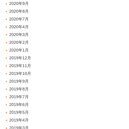
2020年9月
2020年8月
2020年7月
2020年4月
2020年3月
2020年2月
2020年1月
2019年12月
2019年11月
2019年10月
2019年9月
2019年8月
2019年7月
2019年6月
2019年5月
2019年4月
2019年3月