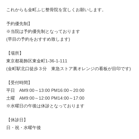
これからも金町ふじ整骨院を宜しくお願いします。
予約優先制】
※当院は予約優先制となっております
(早目の予約をおすすめ致します)
【場所】
東京都葛飾区東金町1-36-1-111
(金町駅北口徒歩３分 東急ストア裏オレンジの看板が目印です)
【受付時間】
平日 AM9:00～13:00 PM16:00～20:00
土曜 AM9:00～12:00 PM14:00～17:00
※水曜日の午後は休診となっております
【休診日】
日・祝・水曜午後