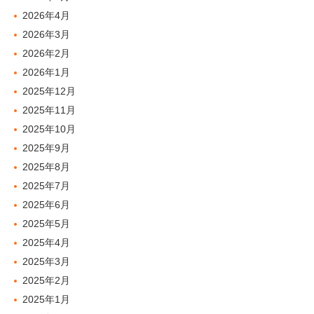
2026年4月
2026年3月
2026年2月
2026年1月
2025年12月
2025年11月
2025年10月
2025年9月
2025年8月
2025年7月
2025年6月
2025年5月
2025年4月
2025年3月
2025年2月
2025年1月