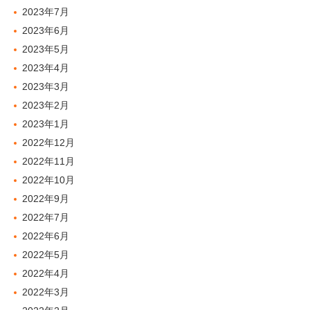
2023年7月
2023年6月
2023年5月
2023年4月
2023年3月
2023年2月
2023年1月
2022年12月
2022年11月
2022年10月
2022年9月
2022年7月
2022年6月
2022年5月
2022年4月
2022年3月