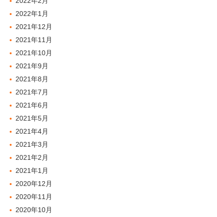
2022年2月
2022年1月
2021年12月
2021年11月
2021年10月
2021年9月
2021年8月
2021年7月
2021年6月
2021年5月
2021年4月
2021年3月
2021年2月
2021年1月
2020年12月
2020年11月
2020年10月