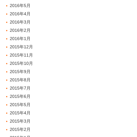
2016年5月
2016年4月
2016年3月
2016年2月
2016年1月
2015年12月
2015年11月
2015年10月
2015年9月
2015年8月
2015年7月
2015年6月
2015年5月
2015年4月
2015年3月
2015年2月