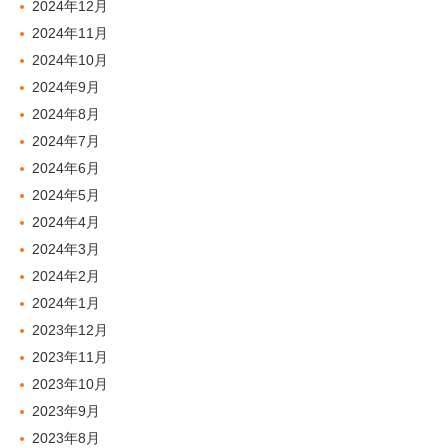
2024年12月
2024年11月
2024年10月
2024年9月
2024年8月
2024年7月
2024年6月
2024年5月
2024年4月
2024年3月
2024年2月
2024年1月
2023年12月
2023年11月
2023年10月
2023年9月
2023年8月