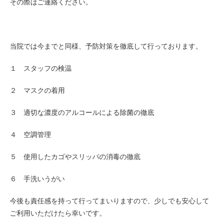
その際はご連絡ください。
当院では今までと同様、予防対策を徹底して行っております。
１ スタッフの検温
２ マスクの着用
３ 適切な濃度のアルコールによる除菌の徹底
４ 空調管理
５ 使用したカゴやスリッパの消毒の徹底
６ 手洗いうがい
今後も責任感を持って行ってまいりますので、少しでも安心して
ご利用いただけたら幸いです。