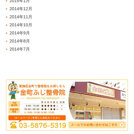
2015年1月
2014年12月
2014年11月
2014年10月
2014年9月
2014年8月
2014年7月