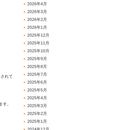
2026年4月
2026年3月
2026年2月
2026年1月
2025年12月
2025年11月
2025年10月
2025年9月
2025年8月
2025年7月
をされて
2025年6月
2025年5月
2025年4月
ます。
2025年3月
2025年2月
2025年1月
2024年12月