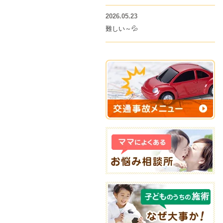
2026.05.23
難しい～💦