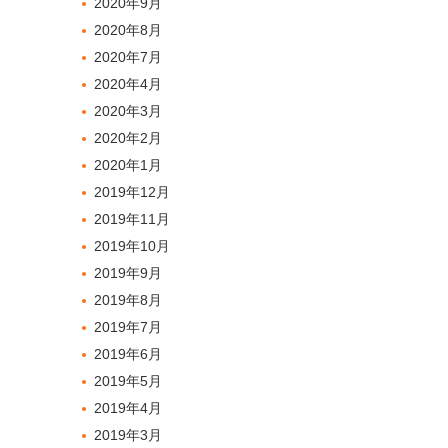
2020年9月
2020年8月
2020年7月
2020年4月
2020年3月
2020年2月
2020年1月
2019年12月
2019年11月
2019年10月
2019年9月
2019年8月
2019年7月
2019年6月
2019年5月
2019年4月
2019年3月