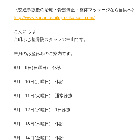
《交通事故後の治療・骨盤矯正・整体マッサージなら当院へ》
http://www.kanamachifuji-seikotsuin.com/
こんにちは
金町ふじ整骨院スタッフの中山です。
来月のお盆休みのご案内です。
8月 9日(日曜日) 休診
8月 10日(月曜日) 休診
8月 11日(火曜日) 通常診療
8月 12日(水曜日) 1日診療
8月 13日(木曜日) 休診
8月 14日(金曜日) 休診