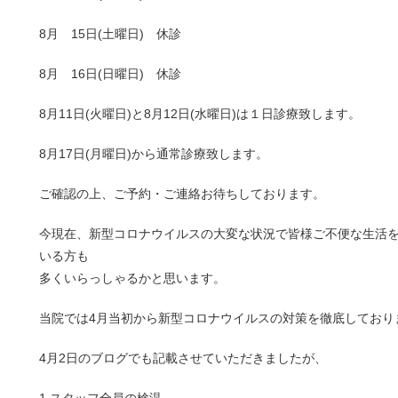
8月 15日(土曜日) 休診
8月 16日(日曜日) 休診
8月11日(火曜日)と8月12日(水曜日)は１日診療致します。
8月17日(月曜日)から通常診療致します。
ご確認の上、ご予約・ご連絡お待ちしております。
今現在、新型コロナウイルスの大変な状況で皆様ご不便な生活
いる方も
多くいらっしゃるかと思います。
当院では4月当初から新型コロナウイルスの対策を徹底しており
4月2日のブログでも記載させていただきましたが、