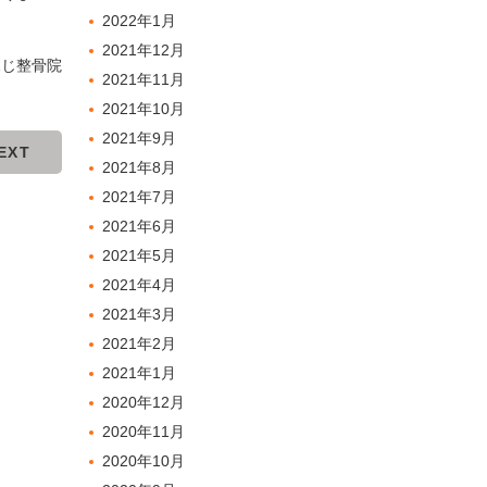
2022年1月
2021年12月
ふじ整骨院
2021年11月
2021年10月
2021年9月
EXT
2021年8月
2021年7月
2021年6月
2021年5月
2021年4月
2021年3月
2021年2月
2021年1月
2020年12月
2020年11月
2020年10月