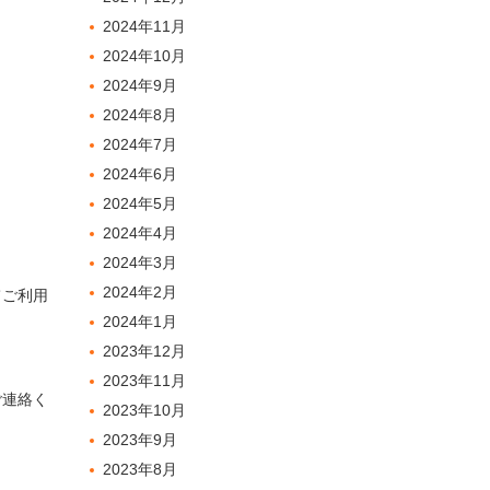
2024年11月
2024年10月
2024年9月
2024年8月
2024年7月
2024年6月
2024年5月
2024年4月
2024年3月
2024年2月
てご利用
2024年1月
2023年12月
2023年11月
ご連絡く
2023年10月
2023年9月
2023年8月