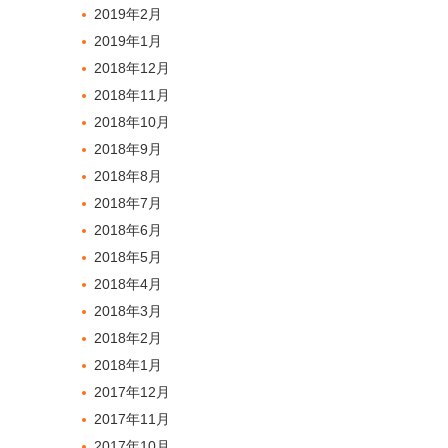
2019年2月
2019年1月
2018年12月
2018年11月
2018年10月
2018年9月
2018年8月
2018年7月
2018年6月
2018年5月
2018年4月
2018年3月
2018年2月
2018年1月
2017年12月
2017年11月
2017年10月