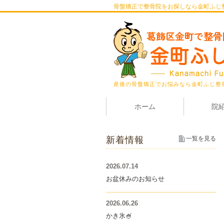
骨盤矯正で整骨院をお探しなら金町ふじ
産後の骨盤矯正でお悩みなら金町ふじ整
ホーム
院
新着情報
一覧を見る
2026.07.14
お盆休みのお知らせ
2026.06.26
かき氷🍧