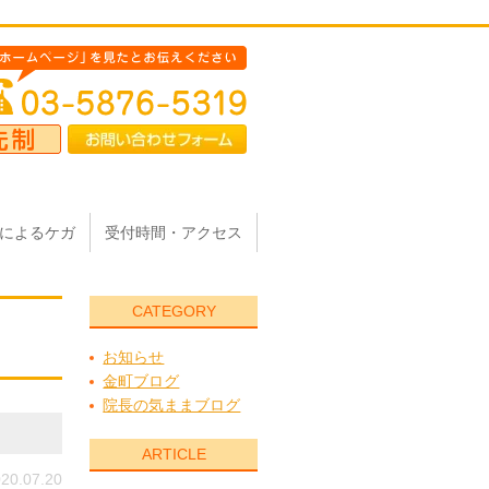
によるケガ
受付時間・アクセス
CATEGORY
お知らせ
金町ブログ
院長の気ままブログ
ARTICLE
20.07.20