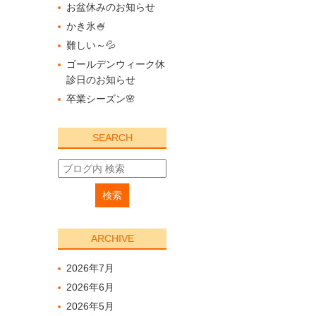
お盆休みのお知らせ
かき氷🍧
難しい～💦
ゴールデンウィーク休
診日のお知らせ
卒業シーズン🌸
SEARCH
ARCHIVE
2026年7月
2026年6月
2026年5月