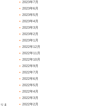
2023年7月
2023年6月
2023年5月
2023年4月
2023年3月
2023年2月
2023年1月
2022年12月
2022年11月
2022年10月
2022年9月
2022年7月
2022年6月
2022年5月
2022年4月
2022年3月
2022年2月
おりま