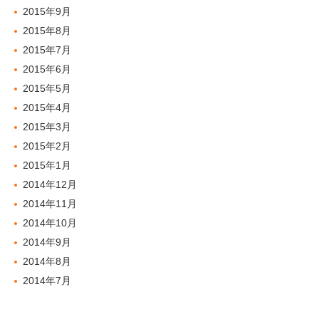
2015年9月
2015年8月
2015年7月
2015年6月
2015年5月
2015年4月
2015年3月
2015年2月
2015年1月
2014年12月
2014年11月
2014年10月
2014年9月
2014年8月
2014年7月