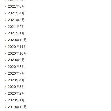
2021年5月
2021年4月
2021年3月
2021年2月
2021年1月
2020年12月
2020年11月
2020年10月
2020年9月
2020年8月
2020年7月
2020年4月
2020年3月
2020年2月
2020年1月
2019年12月