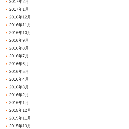
2017年2月
2017年1月
2016年12月
2016年11月
2016年10月
2016年9月
2016年8月
2016年7月
2016年6月
2016年5月
2016年4月
2016年3月
2016年2月
2016年1月
2015年12月
2015年11月
2015年10月