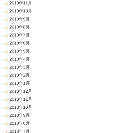
2019年11月
2019年10月
2019年9月
2019年8月
2019年7月
2019年6月
2019年5月
2019年4月
2019年3月
2019年2月
2019年1月
2018年12月
2018年11月
2018年10月
2018年9月
2018年8月
2018年7月