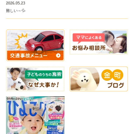
2026.05.23
難しい～💦