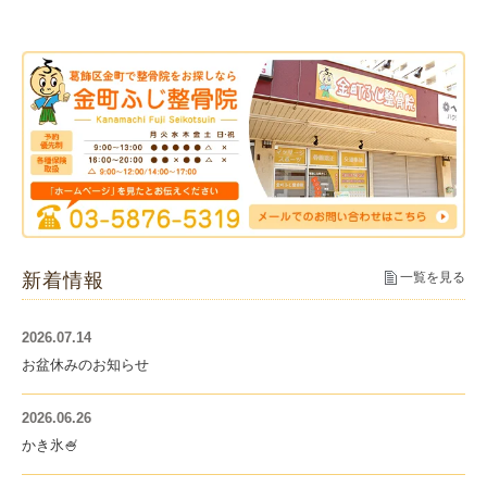
新着情報
一覧を見る
2026.07.14
お盆休みのお知らせ
2026.06.26
かき氷🍧