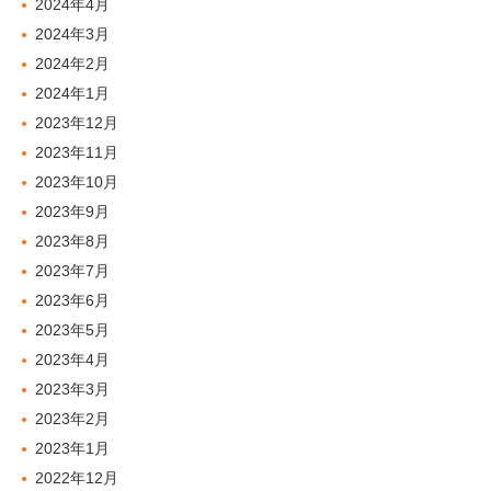
2024年4月
2024年3月
2024年2月
2024年1月
2023年12月
2023年11月
2023年10月
2023年9月
2023年8月
2023年7月
2023年6月
2023年5月
2023年4月
2023年3月
2023年2月
2023年1月
2022年12月