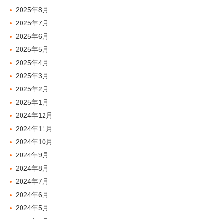
2025年8月
2025年7月
2025年6月
2025年5月
2025年4月
2025年3月
2025年2月
2025年1月
2024年12月
2024年11月
2024年10月
2024年9月
2024年8月
2024年7月
2024年6月
2024年5月