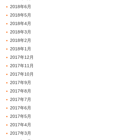
2018年6月
2018年5月
2018年4月
2018年3月
2018年2月
2018年1月
2017年12月
2017年11月
2017年10月
2017年9月
2017年8月
2017年7月
2017年6月
2017年5月
2017年4月
2017年3月