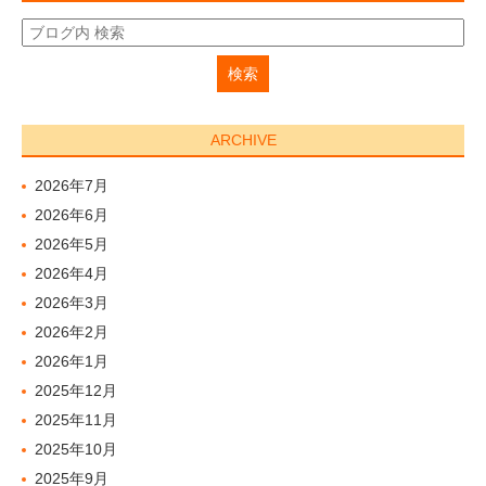
ARCHIVE
2026年7月
2026年6月
2026年5月
2026年4月
2026年3月
2026年2月
2026年1月
2025年12月
2025年11月
2025年10月
2025年9月