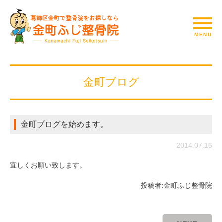
金町ブログ
金町ブログを始めます。
2014.07.16
宜しくお願い致します。
投稿者:
金町ふじ整骨院