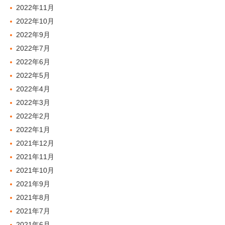
2022年11月
2022年10月
2022年9月
2022年7月
2022年6月
2022年5月
2022年4月
2022年3月
2022年2月
2022年1月
2021年12月
2021年11月
2021年10月
2021年9月
2021年8月
2021年7月
2021年6月