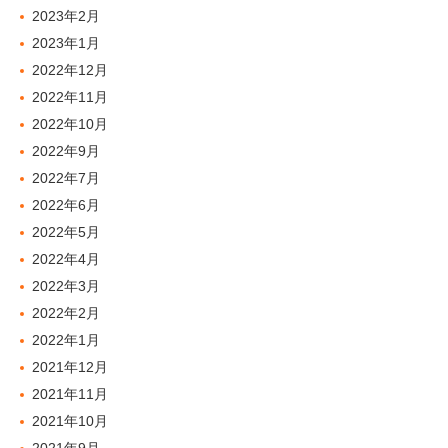
2023年2月
2023年1月
2022年12月
2022年11月
2022年10月
2022年9月
2022年7月
2022年6月
2022年5月
2022年4月
2022年3月
2022年2月
2022年1月
2021年12月
2021年11月
2021年10月