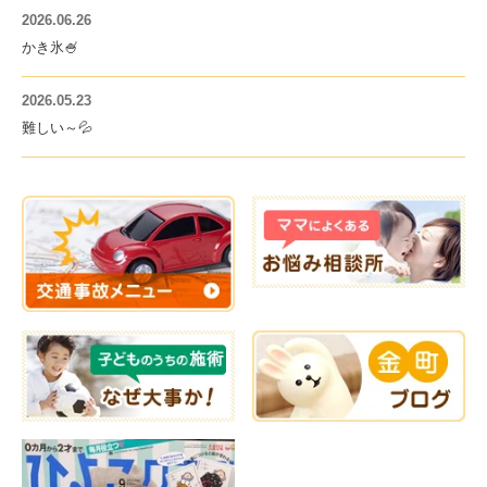
2026.06.26
かき氷🍧
2026.05.23
難しい～💦