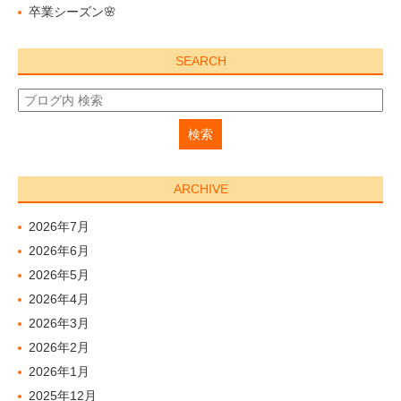
卒業シーズン🌸
SEARCH
ARCHIVE
2026年7月
2026年6月
2026年5月
2026年4月
2026年3月
2026年2月
2026年1月
2025年12月