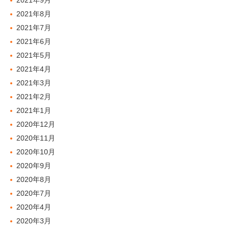
2021年9月
2021年8月
2021年7月
2021年6月
2021年5月
2021年4月
2021年3月
2021年2月
2021年1月
2020年12月
2020年11月
2020年10月
2020年9月
2020年8月
2020年7月
2020年4月
2020年3月