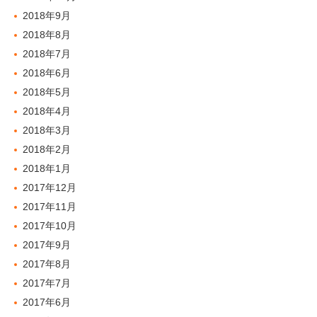
2018年9月
2018年8月
2018年7月
2018年6月
2018年5月
2018年4月
2018年3月
2018年2月
2018年1月
2017年12月
2017年11月
2017年10月
2017年9月
2017年8月
2017年7月
2017年6月