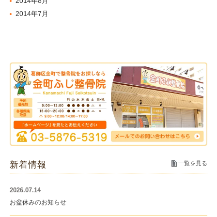
2014年8月
2014年7月
新着情報
一覧を見る
2026.07.14
お盆休みのお知らせ