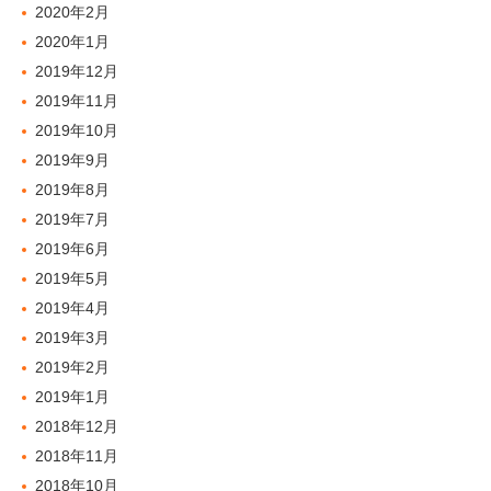
2020年2月
2020年1月
2019年12月
2019年11月
2019年10月
2019年9月
2019年8月
2019年7月
2019年6月
2019年5月
2019年4月
2019年3月
2019年2月
2019年1月
2018年12月
2018年11月
2018年10月