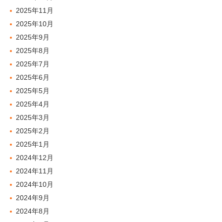
2025年11月
2025年10月
2025年9月
2025年8月
2025年7月
2025年6月
2025年5月
2025年4月
2025年3月
2025年2月
2025年1月
2024年12月
2024年11月
2024年10月
2024年9月
2024年8月