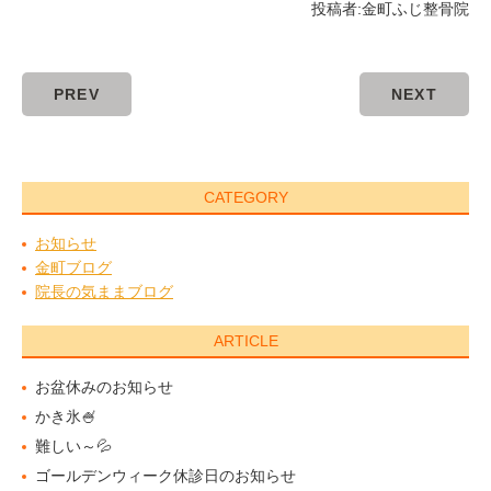
投稿者:
金町ふじ整骨院
PREV
NEXT
CATEGORY
お知らせ
金町ブログ
院長の気ままブログ
ARTICLE
お盆休みのお知らせ
かき氷🍧
難しい～💦
ゴールデンウィーク休診日のお知らせ