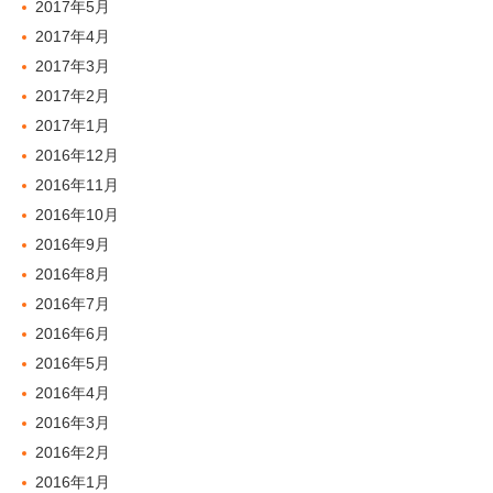
2017年5月
2017年4月
2017年3月
2017年2月
2017年1月
2016年12月
2016年11月
2016年10月
2016年9月
2016年8月
2016年7月
2016年6月
2016年5月
2016年4月
2016年3月
2016年2月
2016年1月