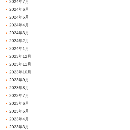
2024年7月
2024年6月
2024年5月
2024年4月
2024年3月
2024年2月
2024年1月
2023年12月
2023年11月
2023年10月
2023年9月
2023年8月
2023年7月
2023年6月
2023年5月
2023年4月
2023年3月