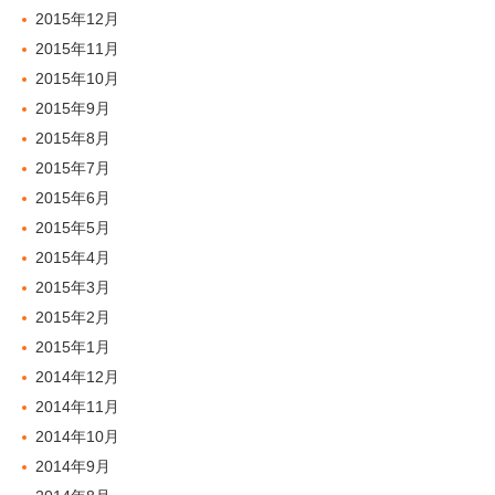
2015年12月
2015年11月
2015年10月
2015年9月
2015年8月
2015年7月
2015年6月
2015年5月
2015年4月
2015年3月
2015年2月
2015年1月
2014年12月
2014年11月
2014年10月
2014年9月