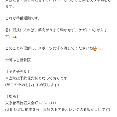
ます。
これが準備運動です。
急に競技に入れば、筋肉がうまく動かせず、ケガにつながりま
す。
このことを理解し、スポーツに汗を流してくださいね
金町ふじ整骨院
【予約優先制】
※当院は予約優先制となっております
(早目の予約をおすすめ致します)
【場所】
東京都葛飾区東金町1-36-1-111
(金町駅北口徒歩３分 東急ストア裏オレンジの看板が目印です)