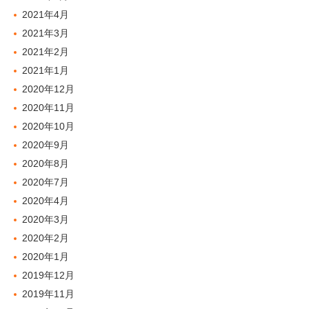
2021年4月
2021年3月
2021年2月
2021年1月
2020年12月
2020年11月
2020年10月
2020年9月
2020年8月
2020年7月
2020年4月
2020年3月
2020年2月
2020年1月
2019年12月
2019年11月