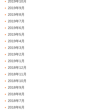
2019年10月
2019年9月
2019年8月
2019年7月
2019年6月
2019年5月
2019年4月
2019年3月
2019年2月
2019年1月
2018年12月
2018年11月
2018年10月
2018年9月
2018年8月
2018年7月
2018年6月