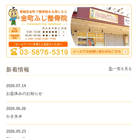
新着情報
一覧を見る
2026.07.14
お盆休みのお知らせ
2026.06.26
かき氷🍧
2026.05.23