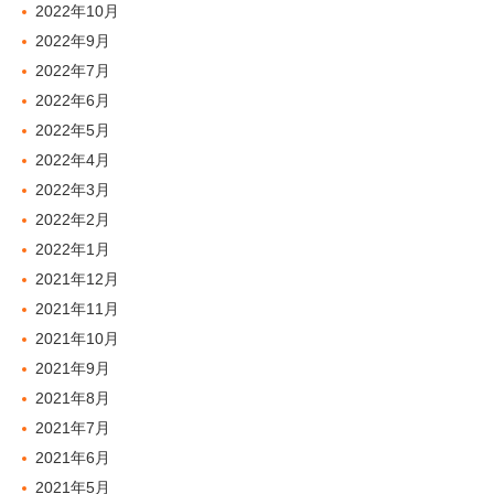
2022年10月
2022年9月
2022年7月
2022年6月
2022年5月
2022年4月
2022年3月
2022年2月
2022年1月
2021年12月
2021年11月
2021年10月
2021年9月
2021年8月
2021年7月
2021年6月
2021年5月