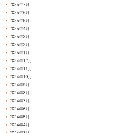
2025年7月
2025年6月
2025年5月
2025年4月
2025年3月
2025年2月
2025年1月
2024年12月
2024年11月
2024年10月
2024年9月
2024年8月
2024年7月
2024年6月
2024年5月
2024年4月
2024年3月