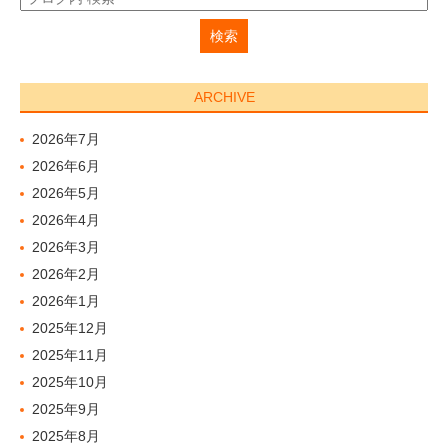
ARCHIVE
2026年7月
2026年6月
2026年5月
2026年4月
2026年3月
2026年2月
2026年1月
2025年12月
2025年11月
2025年10月
2025年9月
2025年8月