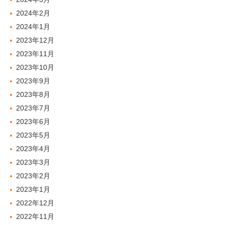
2024年2月
2024年1月
2023年12月
2023年11月
2023年10月
2023年9月
2023年8月
2023年7月
2023年6月
2023年5月
2023年4月
2023年3月
2023年2月
2023年1月
2022年12月
2022年11月