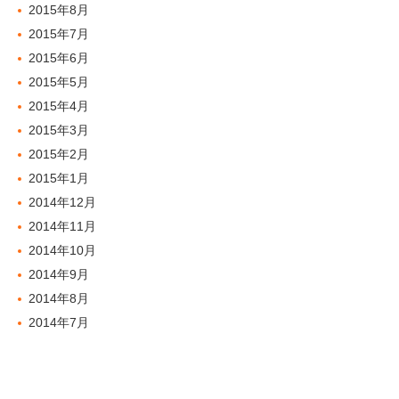
2015年8月
2015年7月
2015年6月
2015年5月
2015年4月
2015年3月
2015年2月
2015年1月
2014年12月
2014年11月
2014年10月
2014年9月
2014年8月
2014年7月