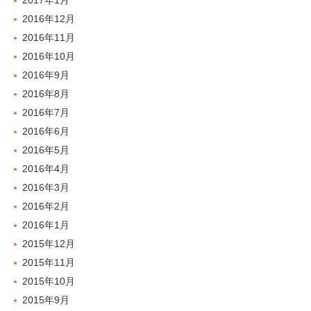
2017年1月
2016年12月
2016年11月
2016年10月
2016年9月
2016年8月
2016年7月
2016年6月
2016年5月
2016年4月
2016年3月
2016年2月
2016年1月
2015年12月
2015年11月
2015年10月
2015年9月