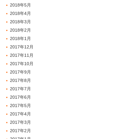
2018年5月
2018年4月
2018年3月
2018年2月
2018年1月
2017年12月
2017年11月
2017年10月
2017年9月
2017年8月
2017年7月
2017年6月
2017年5月
2017年4月
2017年3月
2017年2月