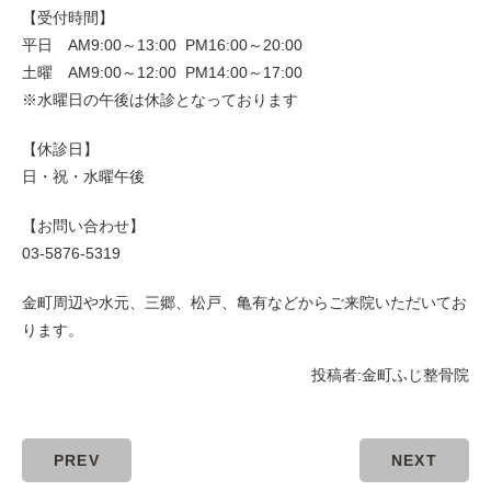
【受付時間】
平日 AM9:00～13:00 PM16:00～20:00
土曜 AM9:00～12:00 PM14:00～17:00
※水曜日の午後は休診となっております
【休診日】
日・祝・水曜午後
【お問い合わせ】
03-5876-5319
金町周辺や水元、三郷、松戸、亀有などからご来院いただいてお
ります。
投稿者:
金町ふじ整骨院
PREV
NEXT