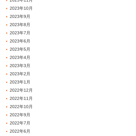
2023年11月
2023年10月
2023年9月
2023年8月
2023年7月
2023年6月
2023年5月
2023年4月
2023年3月
2023年2月
2023年1月
2022年12月
2022年11月
2022年10月
2022年9月
2022年7月
2022年6月