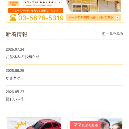
新着情報
一覧を見る
2026.07.14
お盆休みのお知らせ
2026.06.26
かき氷🍧
2026.05.23
難しい～💦