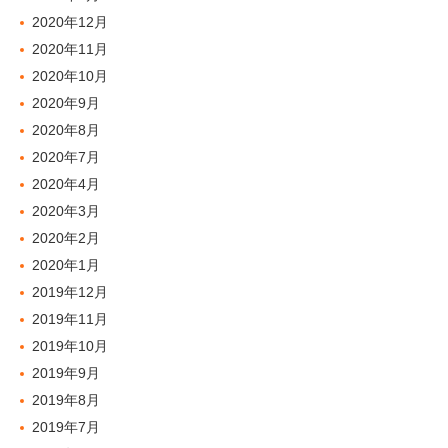
2020年12月
2020年11月
2020年10月
2020年9月
2020年8月
2020年7月
2020年4月
2020年3月
2020年2月
2020年1月
2019年12月
2019年11月
2019年10月
2019年9月
2019年8月
2019年7月