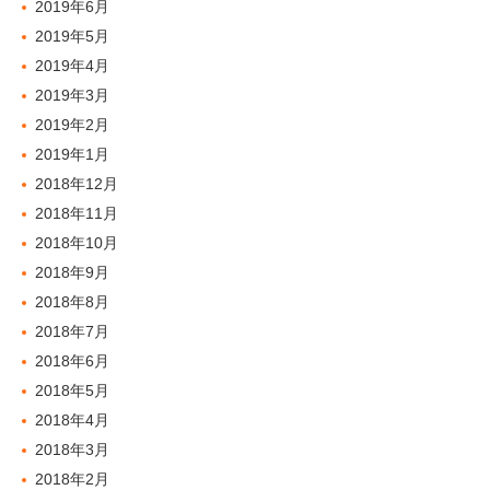
2019年6月
2019年5月
2019年4月
2019年3月
2019年2月
2019年1月
2018年12月
2018年11月
2018年10月
2018年9月
2018年8月
2018年7月
2018年6月
2018年5月
2018年4月
2018年3月
2018年2月