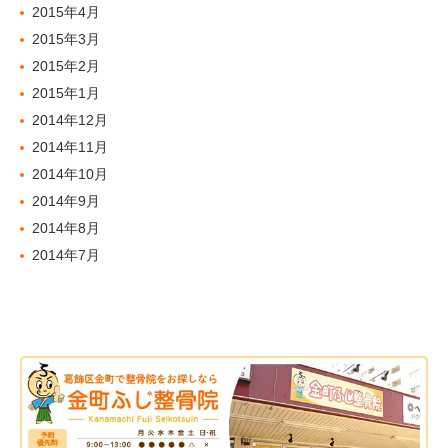
2015年4月
2015年3月
2015年2月
2015年1月
2014年12月
2014年11月
2014年10月
2014年9月
2014年8月
2014年7月