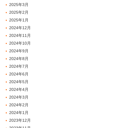
2025年3月
2025年2月
2025年1月
2024年12月
2024年11月
2024年10月
2024年9月
2024年8月
2024年7月
2024年6月
2024年5月
2024年4月
2024年3月
2024年2月
2024年1月
2023年12月