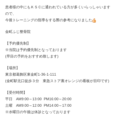
患者様の中にもＫＳＣに通われている方が多くいらっしゃいます
ので、
今後トレーニングの指導をする際の参考になりました
金町ふじ整骨院
【予約優先制】
※当院は予約優先制となっております
(早目の予約をおすすめ致します)
【場所】
東京都葛飾区東金町1-36-1-111
(金町駅北口徒歩３分 東急ストア裏オレンジの看板が目印です)
【受付時間】
平日 AM9:00～13:00 PM16:00～20:00
土曜 AM9:00～12:00 PM14:00～17:00
※水曜日の午後は休診となっております