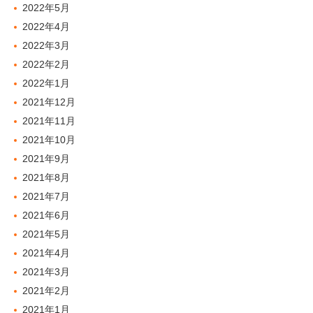
2022年5月
2022年4月
2022年3月
2022年2月
2022年1月
2021年12月
2021年11月
2021年10月
2021年9月
2021年8月
2021年7月
2021年6月
2021年5月
2021年4月
2021年3月
2021年2月
2021年1月