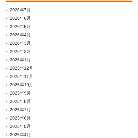
2026年7月
2026年6月
2026年5月
2026年4月
2026年3月
2026年2月
2026年1月
2025年12月
2025年11月
2025年10月
2025年9月
2025年8月
2025年7月
2025年6月
2025年5月
2025年4月