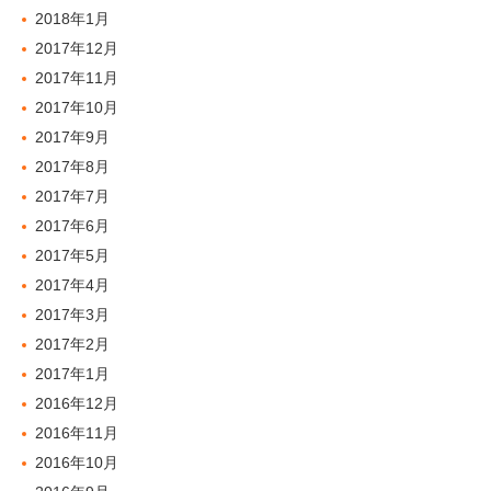
2018年1月
2017年12月
2017年11月
2017年10月
2017年9月
2017年8月
2017年7月
2017年6月
2017年5月
2017年4月
2017年3月
2017年2月
2017年1月
2016年12月
2016年11月
2016年10月