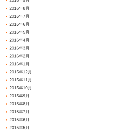
2016年9月
2016年8月
2016年7月
2016年6月
2016年5月
2016年4月
2016年3月
2016年2月
2016年1月
2015年12月
2015年11月
2015年10月
2015年9月
2015年8月
2015年7月
2015年6月
2015年5月