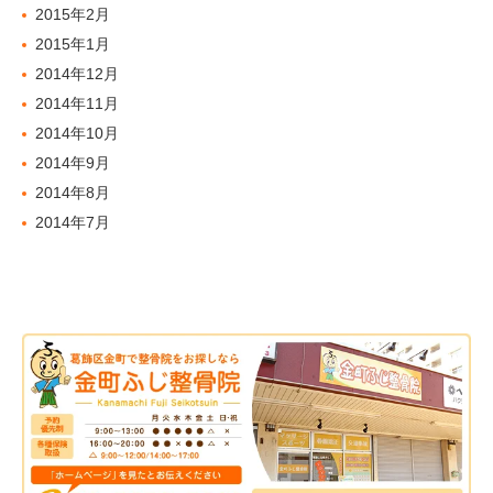
2015年2月
2015年1月
2014年12月
2014年11月
2014年10月
2014年9月
2014年8月
2014年7月