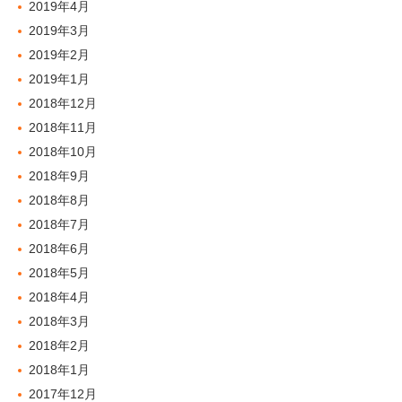
2019年4月
2019年3月
2019年2月
2019年1月
2018年12月
2018年11月
2018年10月
2018年9月
2018年8月
2018年7月
2018年6月
2018年5月
2018年4月
2018年3月
2018年2月
2018年1月
2017年12月