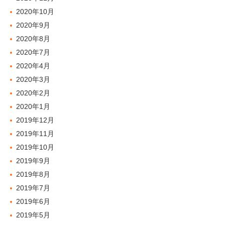
2020年10月
2020年9月
2020年8月
2020年7月
2020年4月
2020年3月
2020年2月
2020年1月
2019年12月
2019年11月
2019年10月
2019年9月
2019年8月
2019年7月
2019年6月
2019年5月