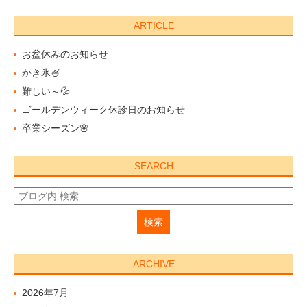
ARTICLE
お盆休みのお知らせ
かき氷🍧
難しい～💦
ゴールデンウィーク休診日のお知らせ
卒業シーズン🌸
SEARCH
ARCHIVE
2026年7月