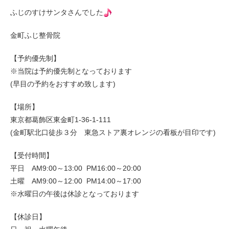
ふじのすけサンタさんでした
金町ふじ整骨院
【予約優先制】
※当院は予約優先制となっております
(早目の予約をおすすめ致します)
【場所】
東京都葛飾区東金町1-36-1-111
(金町駅北口徒歩３分 東急ストア裏オレンジの看板が目印です)
【受付時間】
平日 AM9:00～13:00 PM16:00～20:00
土曜 AM9:00～12:00 PM14:00～17:00
※水曜日の午後は休診となっております
【休診日】