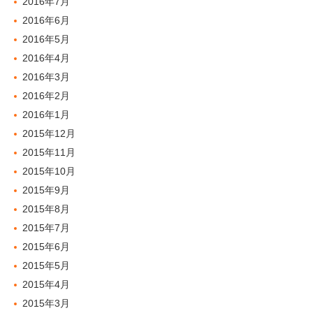
2016年7月
2016年6月
2016年5月
2016年4月
2016年3月
2016年2月
2016年1月
2015年12月
2015年11月
2015年10月
2015年9月
2015年8月
2015年7月
2015年6月
2015年5月
2015年4月
2015年3月