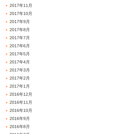
2017年11月
2017年10月
2017年9月
2017年8月
2017年7月
2017年6月
2017年5月
2017年4月
2017年3月
2017年2月
2017年1月
2016年12月
2016年11月
2016年10月
2016年9月
2016年8月