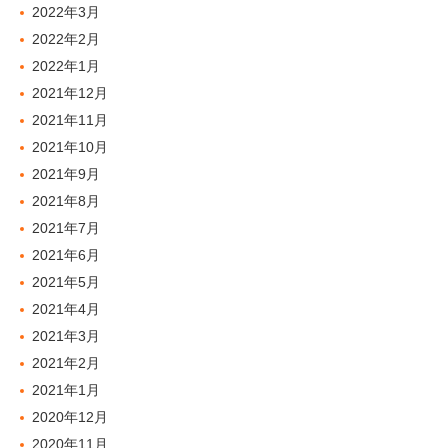
2022年3月
2022年2月
2022年1月
2021年12月
2021年11月
2021年10月
2021年9月
2021年8月
2021年7月
2021年6月
2021年5月
2021年4月
2021年3月
2021年2月
2021年1月
2020年12月
2020年11月