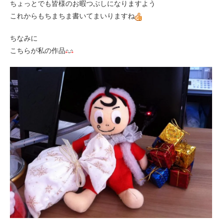
ちょっとでも皆様のお暇つぶしになりますよう
これからもちまちま書いてまいりますね
ちなみに
こちらが私の作品