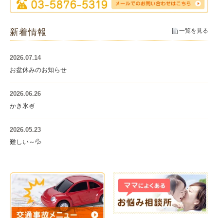
新着情報
一覧を見る
2026.07.14
お盆休みのお知らせ
2026.06.26
かき氷🍧
2026.05.23
難しい～💦