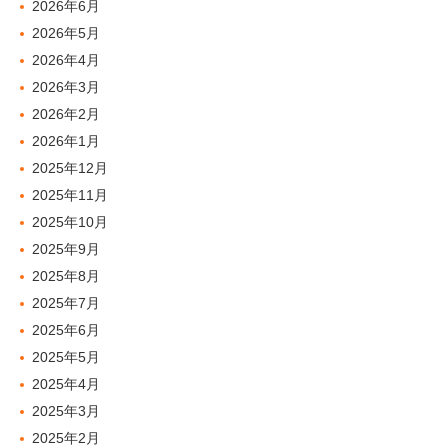
2026年6月
2026年5月
2026年4月
2026年3月
2026年2月
2026年1月
2025年12月
2025年11月
2025年10月
2025年9月
2025年8月
2025年7月
2025年6月
2025年5月
2025年4月
2025年3月
2025年2月