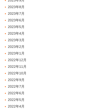
2023年9月
2023年8月
2023年7月
2023年6月
2023年5月
2023年4月
2023年3月
2023年2月
2023年1月
2022年12月
2022年11月
2022年10月
2022年9月
2022年7月
2022年6月
2022年5月
2022年4月