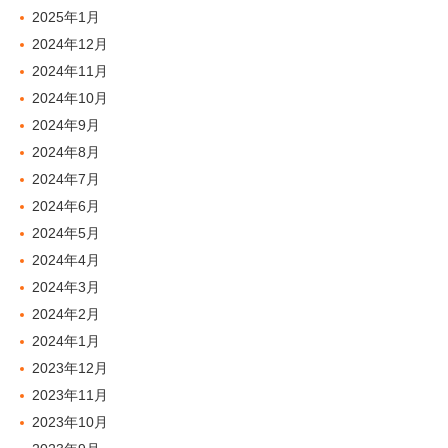
2025年1月
2024年12月
2024年11月
2024年10月
2024年9月
2024年8月
2024年7月
2024年6月
2024年5月
2024年4月
2024年3月
2024年2月
2024年1月
2023年12月
2023年11月
2023年10月