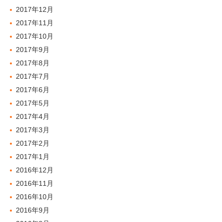
2017年12月
2017年11月
2017年10月
2017年9月
2017年8月
2017年7月
2017年6月
2017年5月
2017年4月
2017年3月
2017年2月
2017年1月
2016年12月
2016年11月
2016年10月
2016年9月