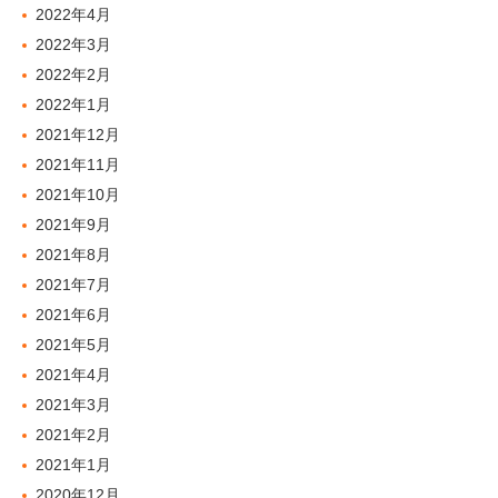
2022年4月
2022年3月
2022年2月
2022年1月
2021年12月
2021年11月
2021年10月
2021年9月
2021年8月
2021年7月
2021年6月
2021年5月
2021年4月
2021年3月
2021年2月
2021年1月
2020年12月