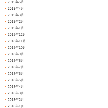
2019年5月
2019年4月
2019年3月
2019年2月
2019年1月
2018年12月
2018年11月
2018年10月
2018年9月
2018年8月
2018年7月
2018年6月
2018年5月
2018年4月
2018年3月
2018年2月
2018年1月