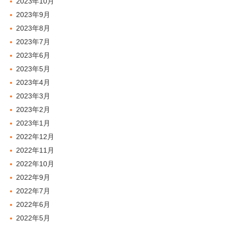
2023年10月
2023年9月
2023年8月
2023年7月
2023年6月
2023年5月
2023年4月
2023年3月
2023年2月
2023年1月
2022年12月
2022年11月
2022年10月
2022年9月
2022年7月
2022年6月
2022年5月