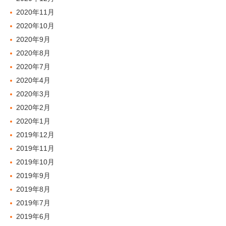
2020年11月
2020年10月
2020年9月
2020年8月
2020年7月
2020年4月
2020年3月
2020年2月
2020年1月
2019年12月
2019年11月
2019年10月
2019年9月
2019年8月
2019年7月
2019年6月