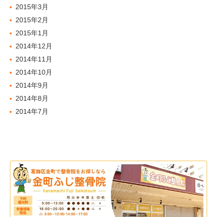
2015年3月
2015年2月
2015年1月
2014年12月
2014年11月
2014年10月
2014年9月
2014年8月
2014年7月