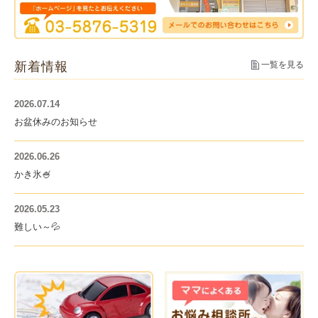
新着情報
一覧を見る
2026.07.14
お盆休みのお知らせ
2026.06.26
かき氷🍧
2026.05.23
難しい～💦