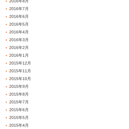
2016年8月
2016年7月
2016年6月
2016年5月
2016年4月
2016年3月
2016年2月
2016年1月
2015年12月
2015年11月
2015年10月
2015年9月
2015年8月
2015年7月
2015年6月
2015年5月
2015年4月