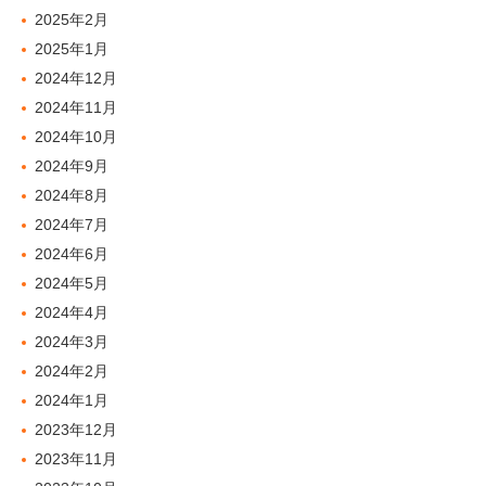
2025年2月
2025年1月
2024年12月
2024年11月
2024年10月
2024年9月
2024年8月
2024年7月
2024年6月
2024年5月
2024年4月
2024年3月
2024年2月
2024年1月
2023年12月
2023年11月