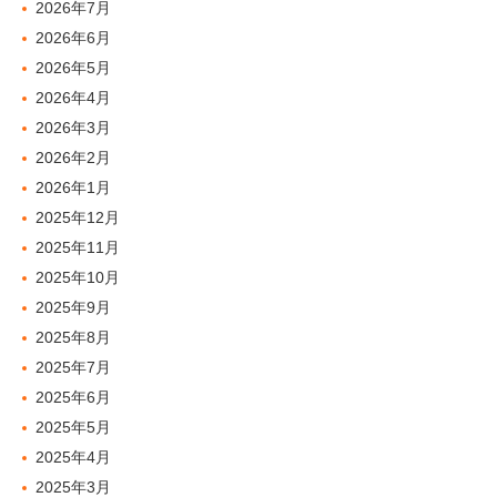
2026年7月
2026年6月
2026年5月
2026年4月
2026年3月
2026年2月
2026年1月
2025年12月
2025年11月
2025年10月
2025年9月
2025年8月
2025年7月
2025年6月
2025年5月
2025年4月
2025年3月