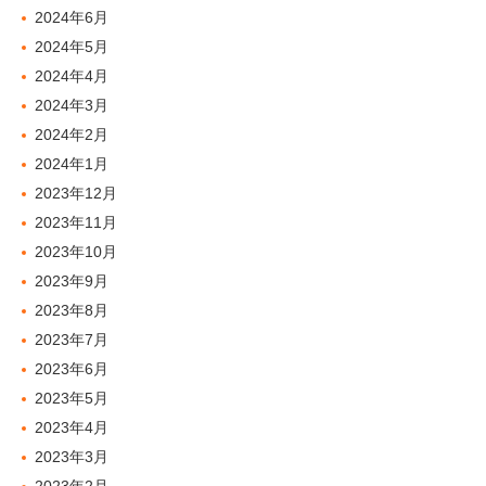
2024年6月
2024年5月
2024年4月
2024年3月
2024年2月
2024年1月
2023年12月
2023年11月
2023年10月
2023年9月
2023年8月
2023年7月
2023年6月
2023年5月
2023年4月
2023年3月
2023年2月