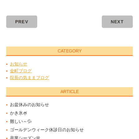
PREV
NEXT
CATEGORY
お知らせ
金町ブログ
院長の気ままブログ
ARTICLE
お盆休みのお知らせ
かき氷🍧
難しい～💦
ゴールデンウィーク休診日のお知らせ
卒業シーズン🌸