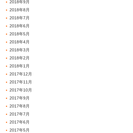
2018年9月
2018年8月
2018年7月
2018年6月
2018年5月
2018年4月
2018年3月
2018年2月
2018年1月
2017年12月
2017年11月
2017年10月
2017年9月
2017年8月
2017年7月
2017年6月
2017年5月