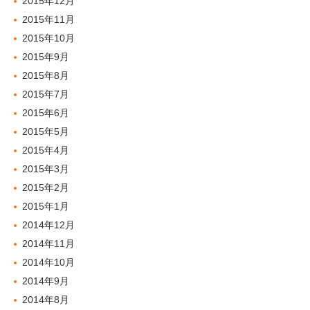
2015年12月
2015年11月
2015年10月
2015年9月
2015年8月
2015年7月
2015年6月
2015年5月
2015年4月
2015年3月
2015年2月
2015年1月
2014年12月
2014年11月
2014年10月
2014年9月
2014年8月