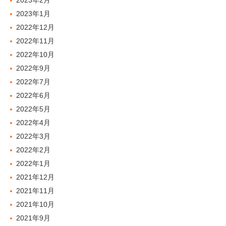
2023年1月
2022年12月
2022年11月
2022年10月
2022年9月
2022年7月
2022年6月
2022年5月
2022年4月
2022年3月
2022年2月
2022年1月
2021年12月
2021年11月
2021年10月
2021年9月