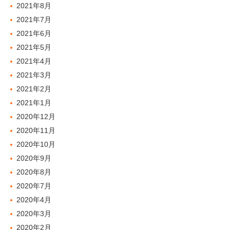
2021年8月
2021年7月
2021年6月
2021年5月
2021年4月
2021年3月
2021年2月
2021年1月
2020年12月
2020年11月
2020年10月
2020年9月
2020年8月
2020年7月
2020年4月
2020年3月
2020年2月