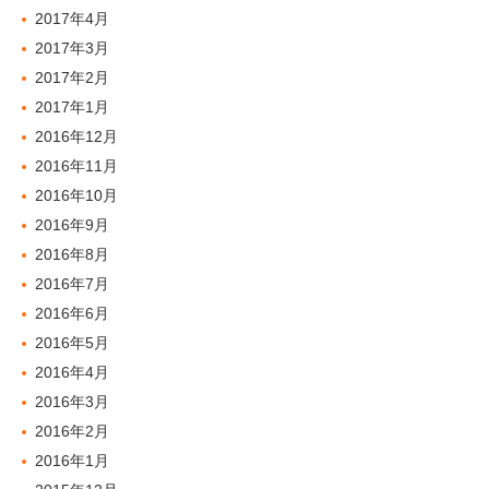
2017年4月
2017年3月
2017年2月
2017年1月
2016年12月
2016年11月
2016年10月
2016年9月
2016年8月
2016年7月
2016年6月
2016年5月
2016年4月
2016年3月
2016年2月
2016年1月