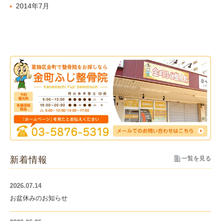
2014年7月
新着情報
一覧を見る
2026.07.14
お盆休みのお知らせ