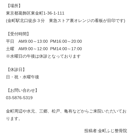
【場所】
東京都葛飾区東金町1-36-1-111
(金町駅北口徒歩３分 東急ストア裏オレンジの看板が目印です)
【受付時間】
平日 AM9:00～13:00 PM16:00～20:00
土曜 AM9:00～12:00 PM14:00～17:00
※水曜日の午後は休診となっております
【休診日】
日・祝・水曜午後
【お問い合わせ】
03-5876-5319
金町周辺や水元、三郷、松戸、亀有などからご来院いただいてお
ります。
投稿者:
金町ふじ整骨院