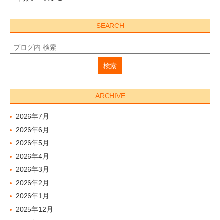
SEARCH
ARCHIVE
2026年7月
2026年6月
2026年5月
2026年4月
2026年3月
2026年2月
2026年1月
2025年12月