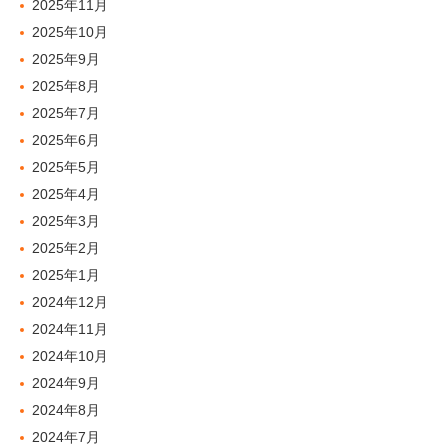
2025年11月
2025年10月
2025年9月
2025年8月
2025年7月
2025年6月
2025年5月
2025年4月
2025年3月
2025年2月
2025年1月
2024年12月
2024年11月
2024年10月
2024年9月
2024年8月
2024年7月