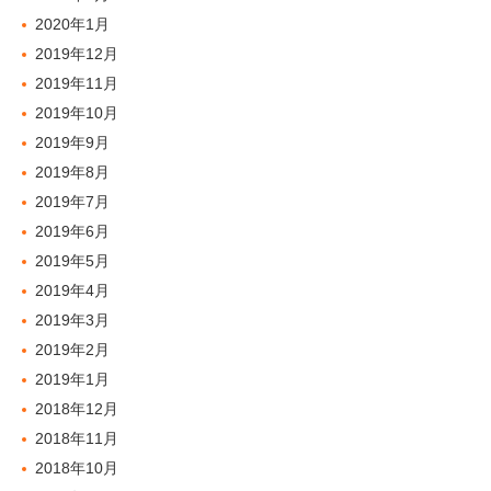
2020年1月
2019年12月
2019年11月
2019年10月
2019年9月
2019年8月
2019年7月
2019年6月
2019年5月
2019年4月
2019年3月
2019年2月
2019年1月
2018年12月
2018年11月
2018年10月