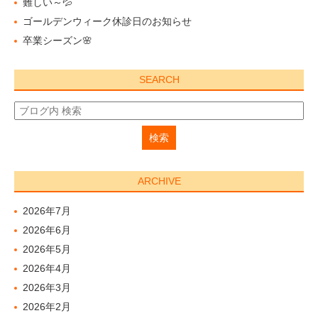
難しい～💦
ゴールデンウィーク休診日のお知らせ
卒業シーズン🌸
SEARCH
ARCHIVE
2026年7月
2026年6月
2026年5月
2026年4月
2026年3月
2026年2月