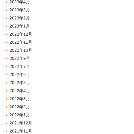
2023年4月
2023年3月
2023年2月
2023年1月
2022年12月
2022年11月
2022年10月
2022年9月
2022年7月
2022年6月
2022年5月
2022年4月
2022年3月
2022年2月
2022年1月
2021年12月
2021年11月