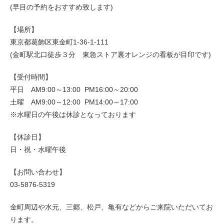
(早目の予約をおすすめ致します)
【場所】
東京都葛飾区東金町1-36-1-111
(金町駅北口徒歩３分 東急ストア裏オレンジの看板が目印です)
【受付時間】
平日 AM9:00～13:00 PM16:00～20:00
土曜 AM9:00～12:00 PM14:00～17:00
※水曜日の午後は休診となっております
【休診日】
日・祝・水曜午後
【お問い合わせ】
03-5876-5319
金町周辺や水元、三郷、松戸、亀有などからご来院いただいてお
ります。