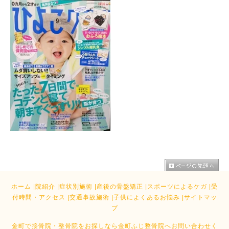
ホーム
|
院紹介
|
症状別施術
|
産後の骨盤矯正
|
スポーツによるケガ
|
受
付時間・アクセス
|
交通事故施術
|
子供によくあるお悩み
|
サイトマッ
プ
金町で接骨院・整骨院をお探しなら金町ふじ整骨院へお問い合わせく