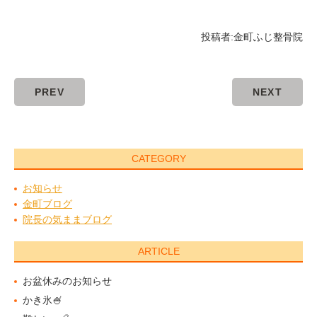
投稿者:
金町ふじ整骨院
PREV
NEXT
CATEGORY
お知らせ
金町ブログ
院長の気ままブログ
ARTICLE
お盆休みのお知らせ
かき氷🍧