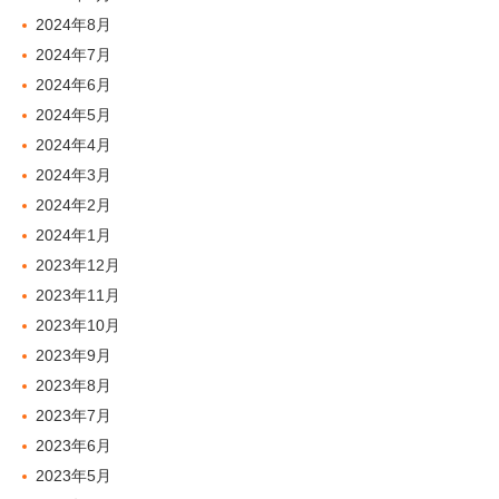
2024年8月
2024年7月
2024年6月
2024年5月
2024年4月
2024年3月
2024年2月
2024年1月
2023年12月
2023年11月
2023年10月
2023年9月
2023年8月
2023年7月
2023年6月
2023年5月