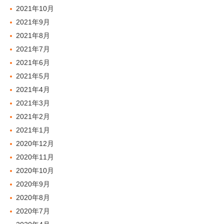
2021年10月
2021年9月
2021年8月
2021年7月
2021年6月
2021年5月
2021年4月
2021年3月
2021年2月
2021年1月
2020年12月
2020年11月
2020年10月
2020年9月
2020年8月
2020年7月