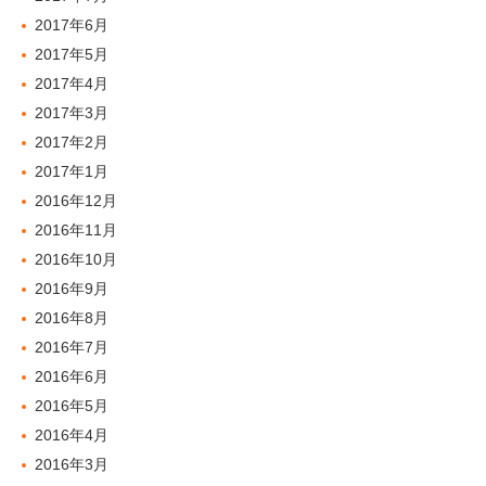
2017年6月
2017年5月
2017年4月
2017年3月
2017年2月
2017年1月
2016年12月
2016年11月
2016年10月
2016年9月
2016年8月
2016年7月
2016年6月
2016年5月
2016年4月
2016年3月