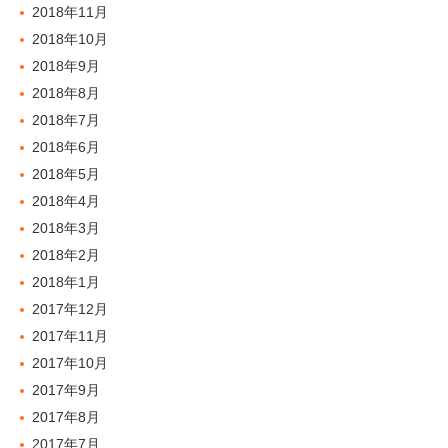
2018年11月
2018年10月
2018年9月
2018年8月
2018年7月
2018年6月
2018年5月
2018年4月
2018年3月
2018年2月
2018年1月
2017年12月
2017年11月
2017年10月
2017年9月
2017年8月
2017年7月