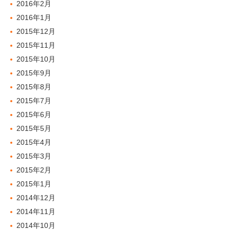
2016年2月
2016年1月
2015年12月
2015年11月
2015年10月
2015年9月
2015年8月
2015年7月
2015年6月
2015年5月
2015年4月
2015年3月
2015年2月
2015年1月
2014年12月
2014年11月
2014年10月