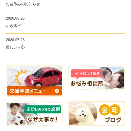
お盆休みのお知らせ
2026.06.26
かき氷🍧
2026.05.23
難しい～💦