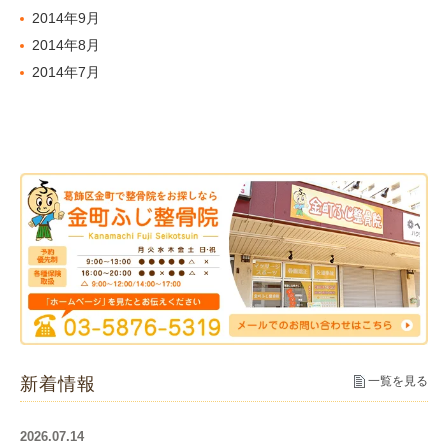
2014年9月
2014年8月
2014年7月
新着情報
一覧を見る
2026.07.14