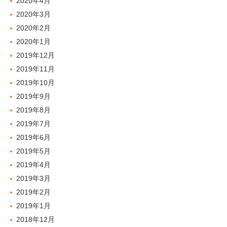
2020年4月
2020年3月
2020年2月
2020年1月
2019年12月
2019年11月
2019年10月
2019年9月
2019年8月
2019年7月
2019年6月
2019年5月
2019年4月
2019年3月
2019年2月
2019年1月
2018年12月