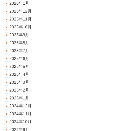
2026年1月
2025年12月
2025年11月
2025年10月
2025年9月
2025年8月
2025年7月
2025年6月
2025年5月
2025年4月
2025年3月
2025年2月
2025年1月
2024年12月
2024年11月
2024年10月
2024年9月