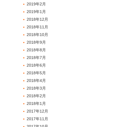
2019年2月
2019年1月
2018年12月
2018年11月
2018年10月
2018年9月
2018年8月
2018年7月
2018年6月
2018年5月
2018年4月
2018年3月
2018年2月
2018年1月
2017年12月
2017年11月
2017年10月