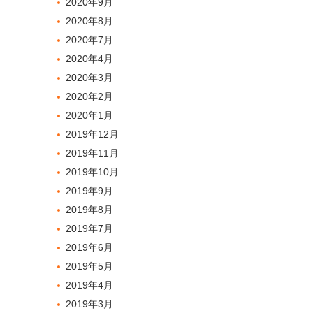
2020年9月
2020年8月
2020年7月
2020年4月
2020年3月
2020年2月
2020年1月
2019年12月
2019年11月
2019年10月
2019年9月
2019年8月
2019年7月
2019年6月
2019年5月
2019年4月
2019年3月