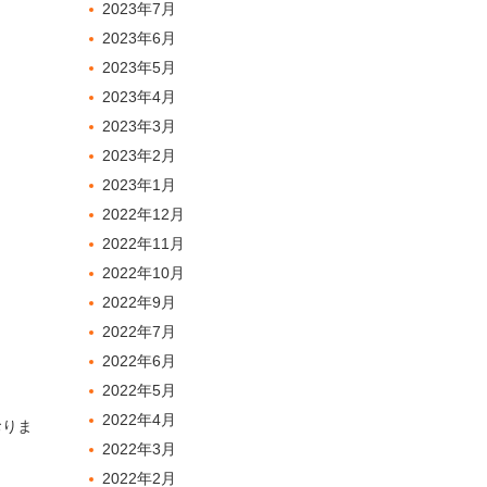
2023年7月
2023年6月
2023年5月
2023年4月
2023年3月
2023年2月
2023年1月
2022年12月
2022年11月
2022年10月
2022年9月
2022年7月
2022年6月
2022年5月
2022年4月
おりま
2022年3月
2022年2月