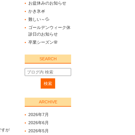
お盆休みのお知らせ
かき氷🍧
難しい～💦
ゴールデンウィーク休
診日のお知らせ
卒業シーズン🌸
SEARCH
ARCHIVE
2026年7月
2026年6月
ですが
2026年5月