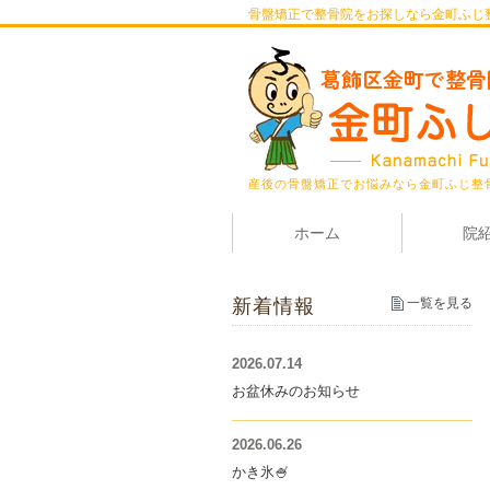
骨盤矯正で整骨院をお探しなら金町ふじ
産後の骨盤矯正でお悩みなら金町ふじ整
ホーム
院
新着情報
一覧を見る
2026.07.14
お盆休みのお知らせ
2026.06.26
かき氷🍧