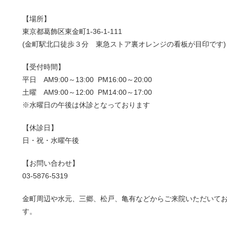
【場所】
東京都葛飾区東金町1-36-1-111
(金町駅北口徒歩３分 東急ストア裏オレンジの看板が目印です)
【受付時間】
平日 AM9:00～13:00 PM16:00～20:00
土曜 AM9:00～12:00 PM14:00～17:00
※水曜日の午後は休診となっております
【休診日】
日・祝・水曜午後
【お問い合わせ】
03-5876-5319
金町周辺や水元、三郷、松戸、亀有などからご来院いただいて
す。