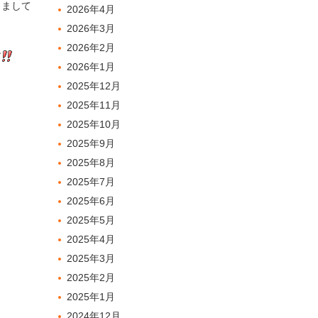
りまして
2026年4月
2026年3月
2026年2月
す
2026年1月
2025年12月
2025年11月
2025年10月
2025年9月
2025年8月
2025年7月
2025年6月
2025年5月
2025年4月
2025年3月
2025年2月
2025年1月
2024年12月