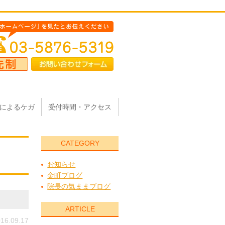
によるケガ
受付時間・アクセス
CATEGORY
お知らせ
金町ブログ
院長の気ままブログ
ARTICLE
16.09.17