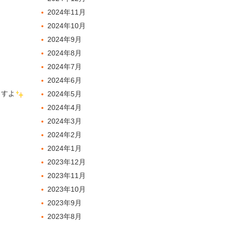
2024年11月
2024年10月
2024年9月
2024年8月
2024年7月
2024年6月
ますよ
2024年5月
2024年4月
2024年3月
2024年2月
2024年1月
2023年12月
2023年11月
2023年10月
2023年9月
2023年8月