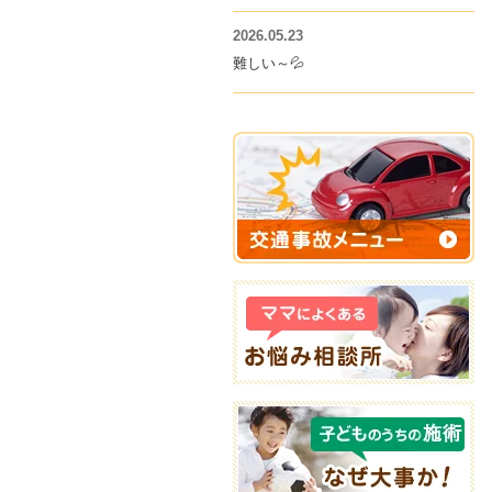
2026.05.23
難しい～💦