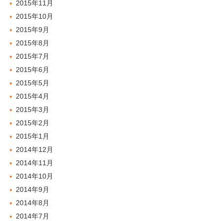
2015年11月
2015年10月
2015年9月
2015年8月
2015年7月
2015年6月
2015年5月
2015年4月
2015年3月
2015年2月
2015年1月
2014年12月
2014年11月
2014年10月
2014年9月
2014年8月
2014年7月