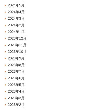
2024年5月
2024年4月
2024年3月
2024年2月
2024年1月
2023年12月
2023年11月
2023年10月
2023年9月
2023年8月
2023年7月
2023年6月
2023年5月
2023年4月
2023年3月
2023年2月