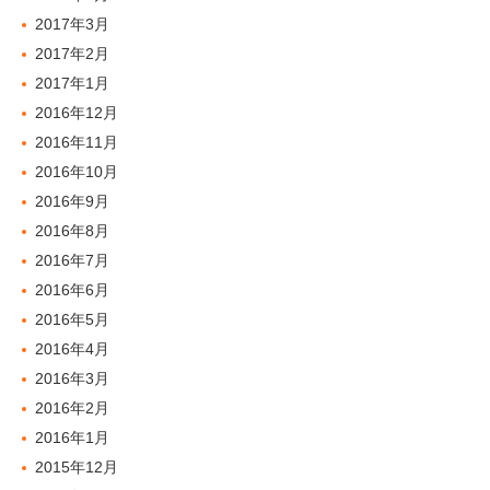
2017年3月
2017年2月
2017年1月
2016年12月
2016年11月
2016年10月
2016年9月
2016年8月
2016年7月
2016年6月
2016年5月
2016年4月
2016年3月
2016年2月
2016年1月
2015年12月