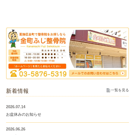
新着情報
一覧を見る
2026.07.14
お盆休みのお知らせ
2026.06.26