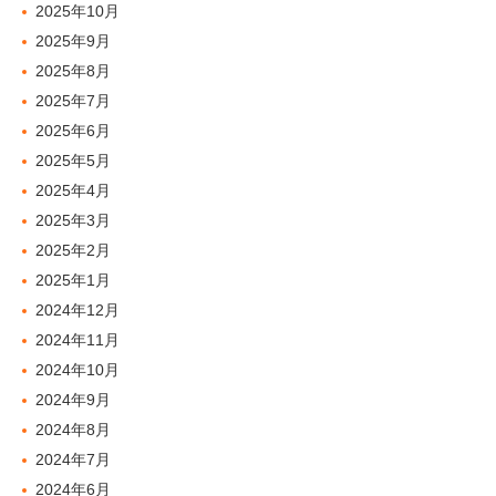
2025年10月
2025年9月
2025年8月
2025年7月
2025年6月
2025年5月
2025年4月
2025年3月
2025年2月
2025年1月
2024年12月
2024年11月
2024年10月
2024年9月
2024年8月
2024年7月
2024年6月