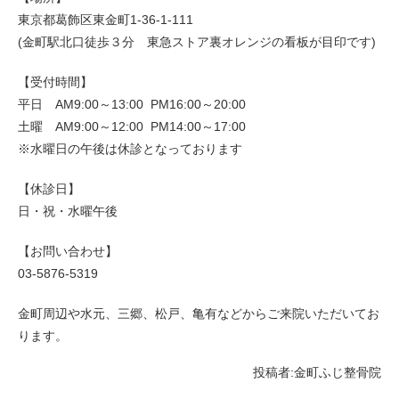
東京都葛飾区東金町1-36-1-111
(金町駅北口徒歩３分 東急ストア裏オレンジの看板が目印です)
【受付時間】
平日 AM9:00～13:00 PM16:00～20:00
土曜 AM9:00～12:00 PM14:00～17:00
※水曜日の午後は休診となっております
【休診日】
日・祝・水曜午後
【お問い合わせ】
03-5876-5319
金町周辺や水元、三郷、松戸、亀有などからご来院いただいてお
ります。
投稿者:
金町ふじ整骨院