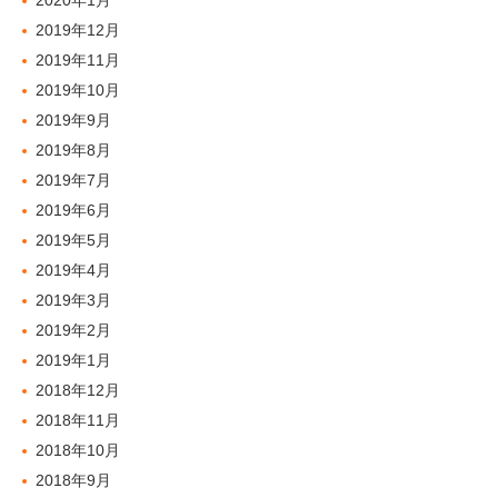
2020年1月
2019年12月
2019年11月
2019年10月
2019年9月
2019年8月
2019年7月
2019年6月
2019年5月
2019年4月
2019年3月
2019年2月
2019年1月
2018年12月
2018年11月
2018年10月
2018年9月