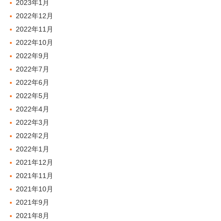
2023年1月
2022年12月
2022年11月
2022年10月
2022年9月
2022年7月
2022年6月
2022年5月
2022年4月
2022年3月
2022年2月
2022年1月
2021年12月
2021年11月
2021年10月
2021年9月
2021年8月