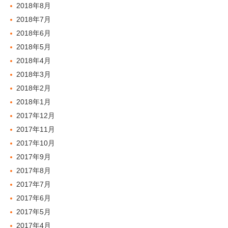
2018年8月
2018年7月
2018年6月
2018年5月
2018年4月
2018年3月
2018年2月
2018年1月
2017年12月
2017年11月
2017年10月
2017年9月
2017年8月
2017年7月
2017年6月
2017年5月
2017年4月