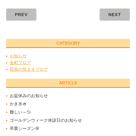
PREV
NEXT
CATEGORY
お知らせ
金町ブログ
院長の気ままブログ
ARTICLE
お盆休みのお知らせ
かき氷🍧
難しい～💦
ゴールデンウィーク休診日のお知らせ
卒業シーズン🌸