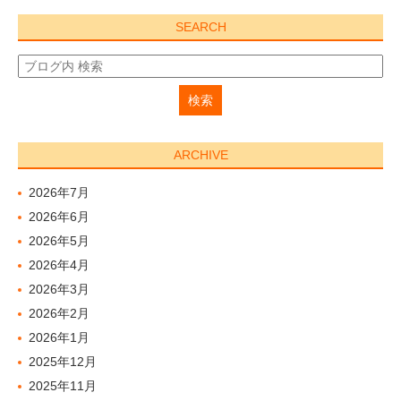
SEARCH
ARCHIVE
2026年7月
2026年6月
2026年5月
2026年4月
2026年3月
2026年2月
2026年1月
2025年12月
2025年11月