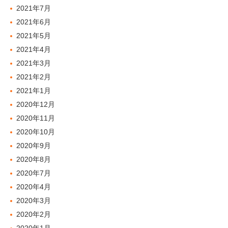
2021年7月
2021年6月
2021年5月
2021年4月
2021年3月
2021年2月
2021年1月
2020年12月
2020年11月
2020年10月
2020年9月
2020年8月
2020年7月
2020年4月
2020年3月
2020年2月