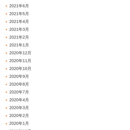
2021年6月
2021年5月
2021年4月
2021年3月
2021年2月
2021年1月
2020年12月
2020年11月
2020年10月
2020年9月
2020年8月
2020年7月
2020年4月
2020年3月
2020年2月
2020年1月