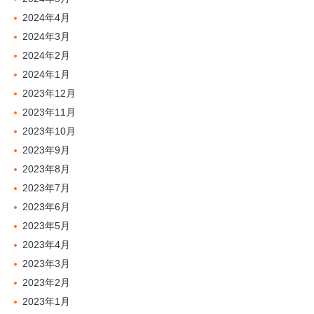
2024年4月
2024年3月
2024年2月
2024年1月
2023年12月
2023年11月
2023年10月
2023年9月
2023年8月
2023年7月
2023年6月
2023年5月
2023年4月
2023年3月
2023年2月
2023年1月