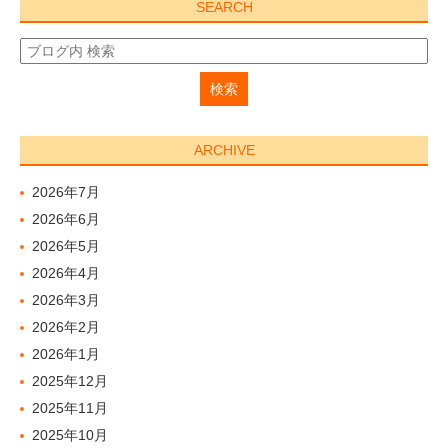
SEARCH
ARCHIVE
2026年7月
2026年6月
2026年5月
2026年4月
2026年3月
2026年2月
2026年1月
2025年12月
2025年11月
2025年10月