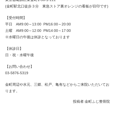
(金町駅北口徒歩３分 東急ストア裏オレンジの看板が目印です)
【受付時間】
平日 AM9:00～13:00 PM16:00～20:00
土曜 AM9:00～12:00 PM14:00～17:00
※水曜日の午後は休診となっております
【休診日】
日・祝・水曜午後
【お問い合わせ】
03-5876-5319
金町周辺や水元、三郷、松戸、亀有などからご来院いただいてお
ります。
投稿者:
金町ふじ整骨院