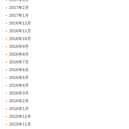
2017年2月
2017年1月
2016年12月
2016年11月
2016年10月
2016年9月
2016年8月
2016年7月
2016年6月
2016年5月
2016年4月
2016年3月
2016年2月
2016年1月
2015年12月
2015年11月