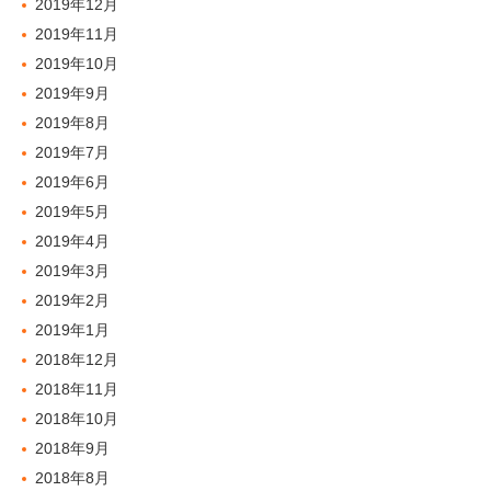
2019年12月
2019年11月
2019年10月
2019年9月
2019年8月
2019年7月
2019年6月
2019年5月
2019年4月
2019年3月
2019年2月
2019年1月
2018年12月
2018年11月
2018年10月
2018年9月
2018年8月