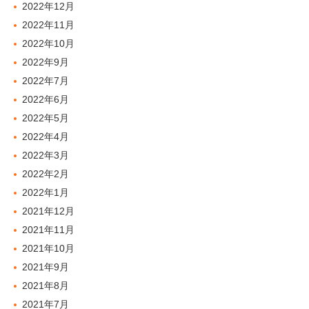
2022年12月
2022年11月
2022年10月
2022年9月
2022年7月
2022年6月
2022年5月
2022年4月
2022年3月
2022年2月
2022年1月
2021年12月
2021年11月
2021年10月
2021年9月
2021年8月
2021年7月