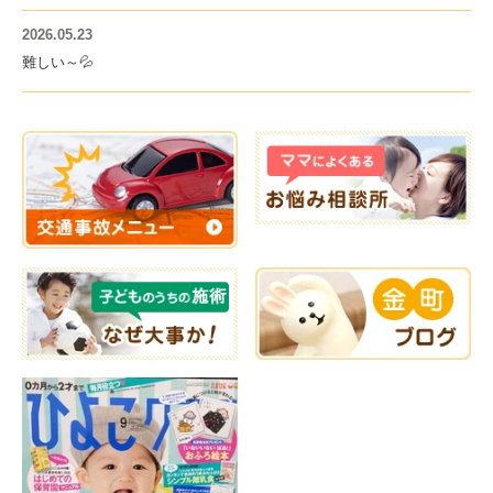
2026.05.23
難しい～💦