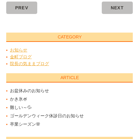
PREV
NEXT
CATEGORY
お知らせ
金町ブログ
院長の気ままブログ
ARTICLE
お盆休みのお知らせ
かき氷🍧
難しい～💦
ゴールデンウィーク休診日のお知らせ
卒業シーズン🌸