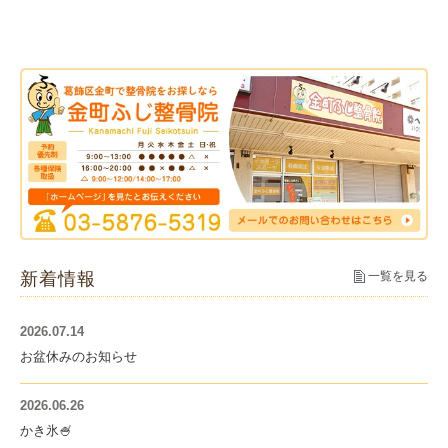
新着情報
一覧を見る
2026.07.14
お盆休みのお知らせ
2026.06.26
かき氷🍧