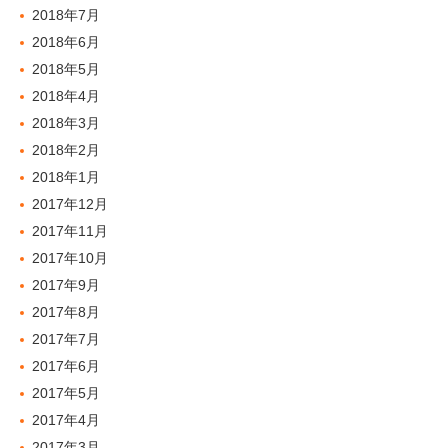
2018年7月
2018年6月
2018年5月
2018年4月
2018年3月
2018年2月
2018年1月
2017年12月
2017年11月
2017年10月
2017年9月
2017年8月
2017年7月
2017年6月
2017年5月
2017年4月
2017年3月