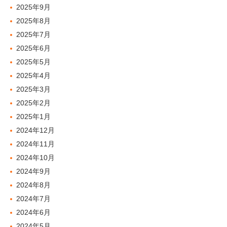
2025年9月
2025年8月
2025年7月
2025年6月
2025年5月
2025年4月
2025年3月
2025年2月
2025年1月
2024年12月
2024年11月
2024年10月
2024年9月
2024年8月
2024年7月
2024年6月
2024年5月