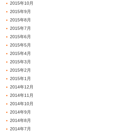
2015年10月
2015年9月
2015年8月
2015年7月
2015年6月
2015年5月
2015年4月
2015年3月
2015年2月
2015年1月
2014年12月
2014年11月
2014年10月
2014年9月
2014年8月
2014年7月