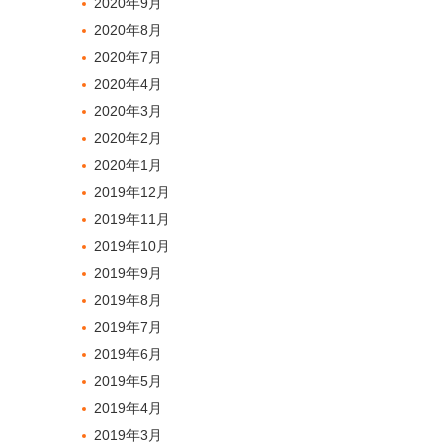
2020年9月
2020年8月
2020年7月
2020年4月
2020年3月
2020年2月
2020年1月
2019年12月
2019年11月
2019年10月
2019年9月
2019年8月
2019年7月
2019年6月
2019年5月
2019年4月
2019年3月