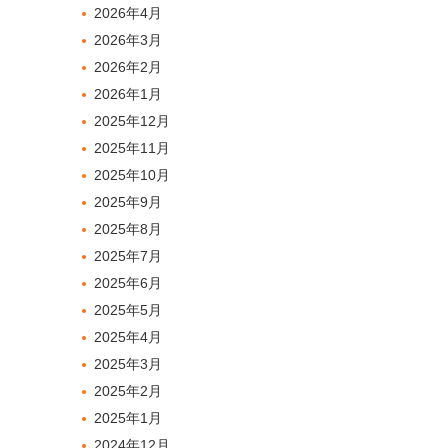
2026年4月
2026年3月
2026年2月
2026年1月
2025年12月
2025年11月
2025年10月
2025年9月
2025年8月
2025年7月
2025年6月
2025年5月
2025年4月
2025年3月
2025年2月
2025年1月
2024年12月