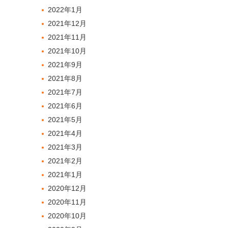
2022年1月
2021年12月
2021年11月
2021年10月
2021年9月
2021年8月
2021年7月
2021年6月
2021年5月
2021年4月
2021年3月
2021年2月
2021年1月
2020年12月
2020年11月
2020年10月