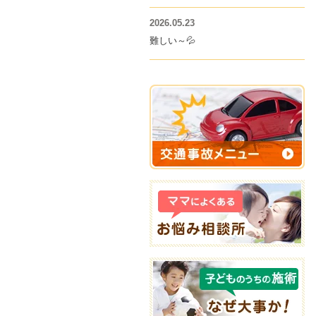
2026.05.23
難しい～💦