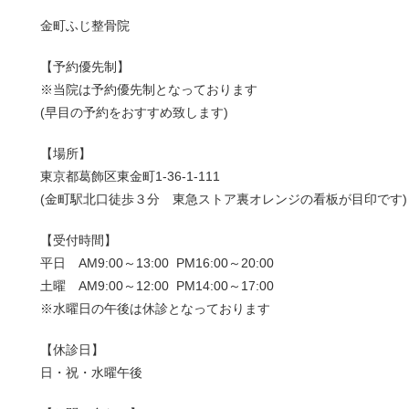
金町ふじ整骨院
【予約優先制】
※当院は予約優先制となっております
(早目の予約をおすすめ致します)
【場所】
東京都葛飾区東金町1-36-1-111
(金町駅北口徒歩３分 東急ストア裏オレンジの看板が目印です)
【受付時間】
平日 AM9:00～13:00 PM16:00～20:00
土曜 AM9:00～12:00 PM14:00～17:00
※水曜日の午後は休診となっております
【休診日】
日・祝・水曜午後