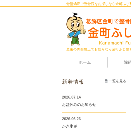
骨盤矯正で整骨院をお探しなら金町ふじ
産後の骨盤矯正でお悩みなら金町ふじ整
ホーム
院
新着情報
一覧を見る
2026.07.14
お盆休みのお知らせ
2026.06.26
かき氷🍧