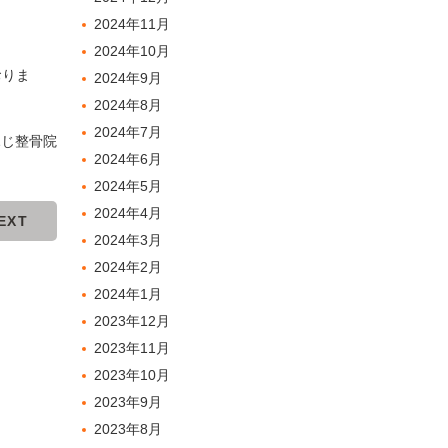
2024年11月
2024年10月
おりま
2024年9月
2024年8月
2024年7月
ふじ整骨院
2024年6月
2024年5月
2024年4月
EXT
2024年3月
2024年2月
2024年1月
2023年12月
2023年11月
2023年10月
2023年9月
2023年8月