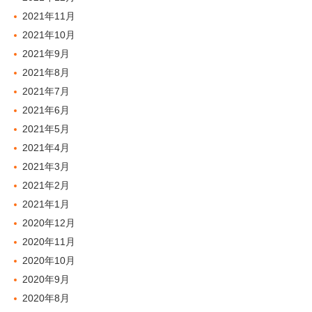
2021年11月
2021年10月
2021年9月
2021年8月
2021年7月
2021年6月
2021年5月
2021年4月
2021年3月
2021年2月
2021年1月
2020年12月
2020年11月
2020年10月
2020年9月
2020年8月