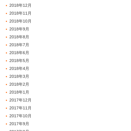
2018年12月
2018年11月
2018年10月
2018年9月
2018年8月
2018年7月
2018年6月
2018年5月
2018年4月
2018年3月
2018年2月
2018年1月
2017年12月
2017年11月
2017年10月
2017年9月