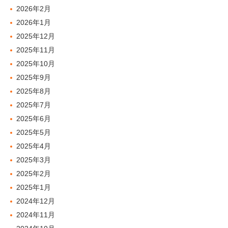
2026年2月
2026年1月
2025年12月
2025年11月
2025年10月
2025年9月
2025年8月
2025年7月
2025年6月
2025年5月
2025年4月
2025年3月
2025年2月
2025年1月
2024年12月
2024年11月