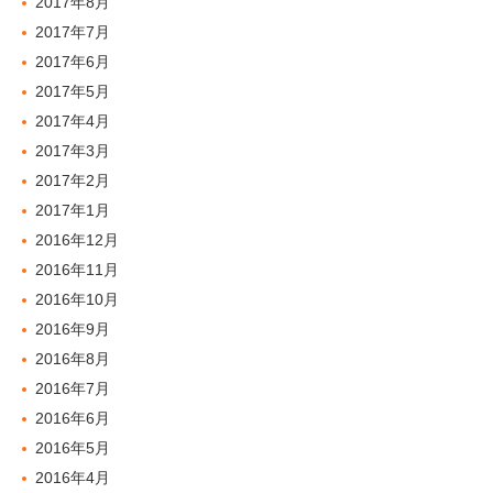
2017年8月
2017年7月
2017年6月
2017年5月
2017年4月
2017年3月
2017年2月
2017年1月
2016年12月
2016年11月
2016年10月
2016年9月
2016年8月
2016年7月
2016年6月
2016年5月
2016年4月