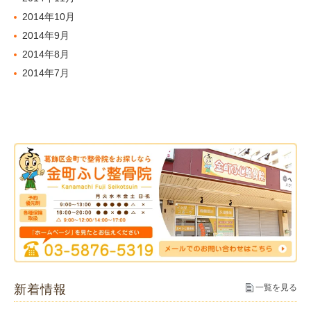
2014年10月
2014年9月
2014年8月
2014年7月
新着情報
一覧を見る