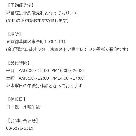
【予約優先制】
※当院は予約優先制となっております
(早目の予約をおすすめ致します)
【場所】
東京都葛飾区東金町1-36-1-111
(金町駅北口徒歩３分 東急ストア裏オレンジの看板が目印です)
【受付時間】
平日 AM9:00～13:00 PM16:00～20:00
土曜 AM9:00～12:00 PM14:00～17:00
※水曜日の午後は休診となっております
【休診日】
日・祝・水曜午後
【お問い合わせ】
03-5876-5319