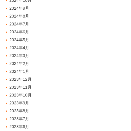
2024年10月
2024年9月
2024年8月
2024年7月
2024年6月
2024年5月
2024年4月
2024年3月
2024年2月
2024年1月
2023年12月
2023年11月
2023年10月
2023年9月
2023年8月
2023年7月
2023年6月