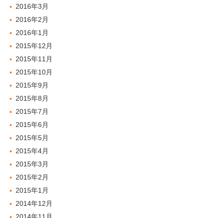
2016年3月
2016年2月
2016年1月
2015年12月
2015年11月
2015年10月
2015年9月
2015年8月
2015年7月
2015年6月
2015年5月
2015年4月
2015年3月
2015年2月
2015年1月
2014年12月
2014年11月