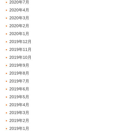
2020年7月
2020年4月
2020年3月
2020年2月
2020年1月
2019年12月
2019年11月
2019年10月
2019年9月
2019年8月
2019年7月
2019年6月
2019年5月
2019年4月
2019年3月
2019年2月
2019年1月