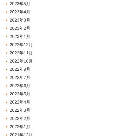
2023年5月
2023年4月
2023年3月
2023年2月
2023年1月
2022年12月
2022年11月
2022年10月
2022年9月
2022年7月
2022年6月
2022年5月
2022年4月
2022年3月
2022年2月
2022年1月
2021年12月