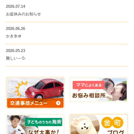
2026.07.14
お盆休みのお知らせ
2026.06.26
かき氷🍧
2026.05.23
難しい～💦