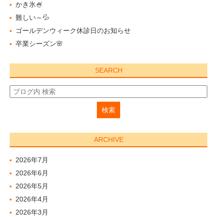
かき氷🍧
難しい～💦
ゴールデンウィーク休診日のお知らせ
卒業シーズン🌸
SEARCH
ARCHIVE
2026年7月
2026年6月
2026年5月
2026年4月
2026年3月