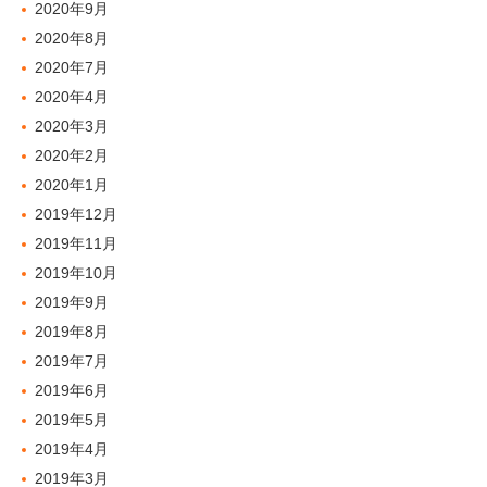
2020年9月
2020年8月
2020年7月
2020年4月
2020年3月
2020年2月
2020年1月
2019年12月
2019年11月
2019年10月
2019年9月
2019年8月
2019年7月
2019年6月
2019年5月
2019年4月
2019年3月