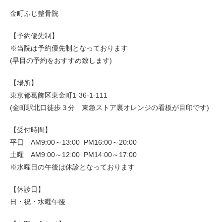
金町ふじ整骨院
【予約優先制】
※当院は予約優先制となっております
(早目の予約をおすすめ致します)
【場所】
東京都葛飾区東金町1-36-1-111
(金町駅北口徒歩３分 東急ストア裏オレンジの看板が目印です)
【受付時間】
平日 AM9:00～13:00 PM16:00～20:00
土曜 AM9:00～12:00 PM14:00～17:00
※水曜日の午後は休診となっております
【休診日】
日・祝・水曜午後