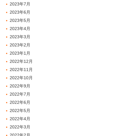
2023年7月
2023年6月
2023年5月
2023年4月
2023年3月
2023年2月
2023年1月
2022年12月
2022年11月
2022年10月
2022年9月
2022年7月
2022年6月
2022年5月
2022年4月
2022年3月
2022年2月