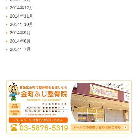
2014年12月
2014年11月
2014年10月
2014年9月
2014年8月
2014年7月