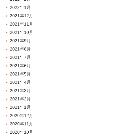
2022年1月
2021年12月
2021年11月
2021年10月
2021年9月
2021年8月
2021年7月
2021年6月
2021年5月
2021年4月
2021年3月
2021年2月
2021年1月
2020年12月
2020年11月
2020年10月