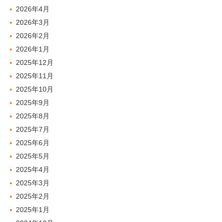
2026年4月
2026年3月
2026年2月
2026年1月
2025年12月
2025年11月
2025年10月
2025年9月
2025年8月
2025年7月
2025年6月
2025年5月
2025年4月
2025年3月
2025年2月
2025年1月