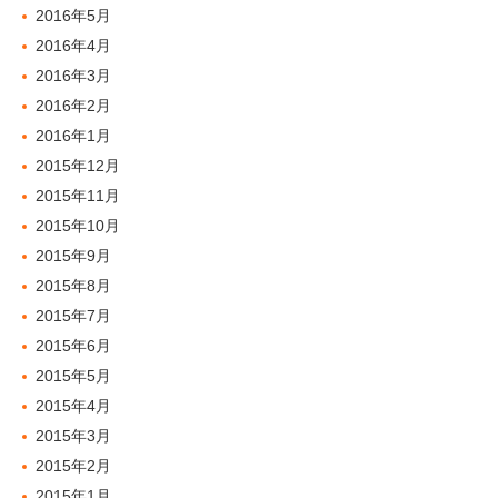
2016年5月
2016年4月
2016年3月
2016年2月
2016年1月
2015年12月
2015年11月
2015年10月
2015年9月
2015年8月
2015年7月
2015年6月
2015年5月
2015年4月
2015年3月
2015年2月
2015年1月