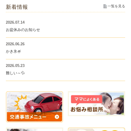
新着情報
一覧を見る
2026.07.14
お盆休みのお知らせ
2026.06.26
かき氷🍧
2026.05.23
難しい～💦