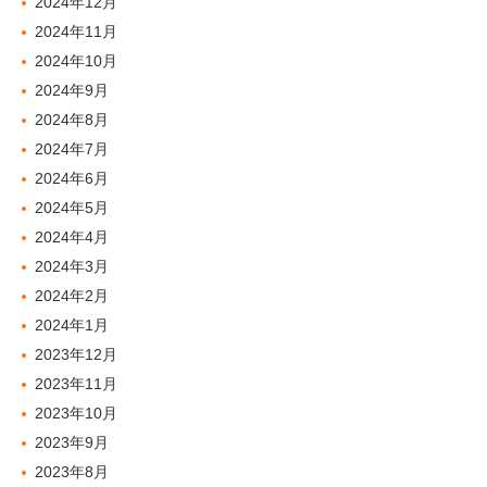
2024年12月
2024年11月
2024年10月
2024年9月
2024年8月
2024年7月
2024年6月
2024年5月
2024年4月
2024年3月
2024年2月
2024年1月
2023年12月
2023年11月
2023年10月
2023年9月
2023年8月