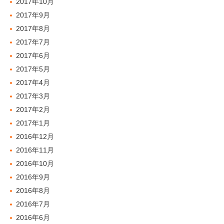
2017年10月
2017年9月
2017年8月
2017年7月
2017年6月
2017年5月
2017年4月
2017年3月
2017年2月
2017年1月
2016年12月
2016年11月
2016年10月
2016年9月
2016年8月
2016年7月
2016年6月