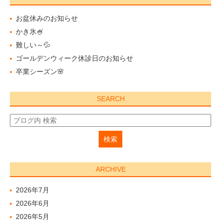
お盆休みのお知らせ
かき氷🍧
難しい～💦
ゴールデンウィーク休診日のお知らせ
卒業シーズン🌸
SEARCH
ARCHIVE
2026年7月
2026年6月
2026年5月