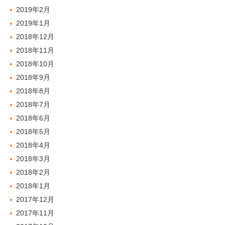
2019年2月
2019年1月
2018年12月
2018年11月
2018年10月
2018年9月
2018年8月
2018年7月
2018年6月
2018年5月
2018年4月
2018年3月
2018年2月
2018年1月
2017年12月
2017年11月