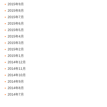
2015年9月
2015年8月
2015年7月
2015年6月
2015年5月
2015年4月
2015年3月
2015年2月
2015年1月
2014年12月
2014年11月
2014年10月
2014年9月
2014年8月
2014年7月