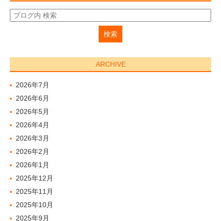
ARCHIVE
2026年7月
2026年6月
2026年5月
2026年4月
2026年3月
2026年2月
2026年1月
2025年12月
2025年11月
2025年10月
2025年9月