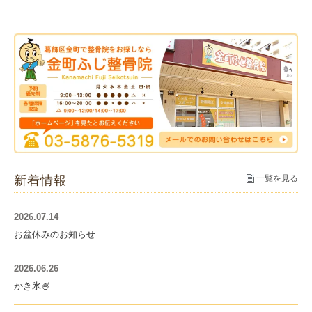
新着情報
一覧を見る
2026.07.14
お盆休みのお知らせ
2026.06.26
かき氷🍧