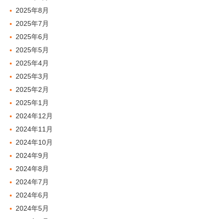
2025年8月
2025年7月
2025年6月
2025年5月
2025年4月
2025年3月
2025年2月
2025年1月
2024年12月
2024年11月
2024年10月
2024年9月
2024年8月
2024年7月
2024年6月
2024年5月