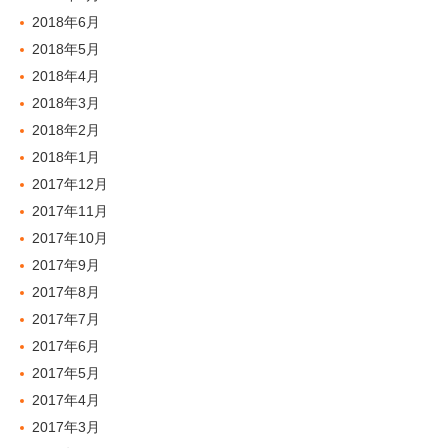
2018年6月
2018年5月
2018年4月
2018年3月
2018年2月
2018年1月
2017年12月
2017年11月
2017年10月
2017年9月
2017年8月
2017年7月
2017年6月
2017年5月
2017年4月
2017年3月