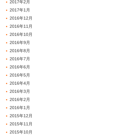
2017年2月
2017年1月
2016年12月
2016年11月
2016年10月
2016年9月
2016年8月
2016年7月
2016年6月
2016年5月
2016年4月
2016年3月
2016年2月
2016年1月
2015年12月
2015年11月
2015年10月