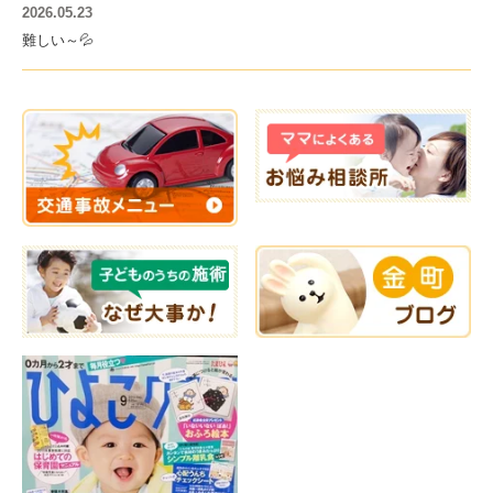
2026.05.23
難しい～💦