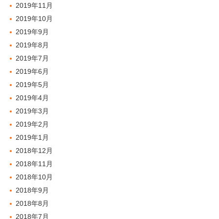
2019年11月
2019年10月
2019年9月
2019年8月
2019年7月
2019年6月
2019年5月
2019年4月
2019年3月
2019年2月
2019年1月
2018年12月
2018年11月
2018年10月
2018年9月
2018年8月
2018年7月