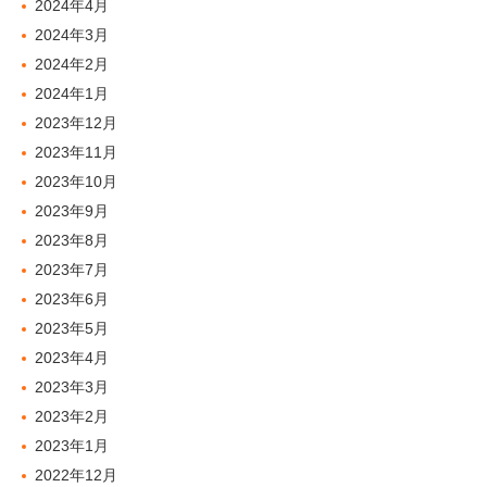
2024年4月
2024年3月
2024年2月
2024年1月
2023年12月
2023年11月
2023年10月
2023年9月
2023年8月
2023年7月
2023年6月
2023年5月
2023年4月
2023年3月
2023年2月
2023年1月
2022年12月