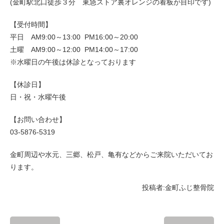
(金町駅北口徒歩３分 東急ストア裏オレンジの看板が目印です)
【受付時間】
平日 AM9:00～13:00 PM16:00～20:00
土曜 AM9:00～12:00 PM14:00～17:00
※水曜日の午後は休診となっております
【休診日】
日・祝・水曜午後
【お問い合わせ】
03-5876-5319
金町周辺や水元、三郷、松戸、亀有などからご来院いただいてお
ります。
投稿者:
金町ふじ整骨院