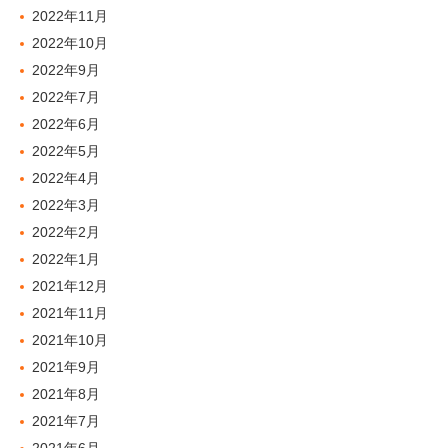
2022年11月
2022年10月
2022年9月
2022年7月
2022年6月
2022年5月
2022年4月
2022年3月
2022年2月
2022年1月
2021年12月
2021年11月
2021年10月
2021年9月
2021年8月
2021年7月