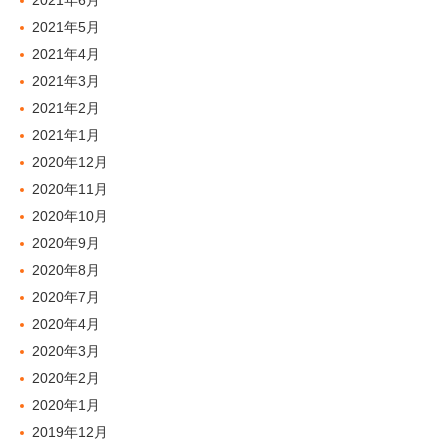
2021年6月
2021年5月
2021年4月
2021年3月
2021年2月
2021年1月
2020年12月
2020年11月
2020年10月
2020年9月
2020年8月
2020年7月
2020年4月
2020年3月
2020年2月
2020年1月
2019年12月