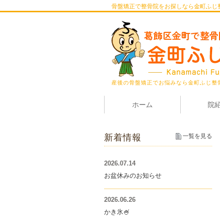
骨盤矯正で整骨院をお探しなら金町ふじ
産後の骨盤矯正でお悩みなら金町ふじ整
ホーム
院
新着情報
一覧を見る
2026.07.14
お盆休みのお知らせ
2026.06.26
かき氷🍧