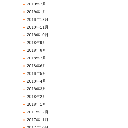
2019年2月
2019年1月
2018年12月
2018年11月
2018年10月
2018年9月
2018年8月
2018年7月
2018年6月
2018年5月
2018年4月
2018年3月
2018年2月
2018年1月
2017年12月
2017年11月
2017年10月