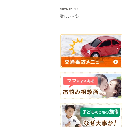
2026.05.23
難しい～💦