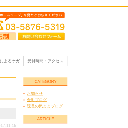
によるケガ
受付時間・アクセス
CATEGORY
お知らせ
金町ブログ
院長の気ままブログ
ARTICLE
17.11.15