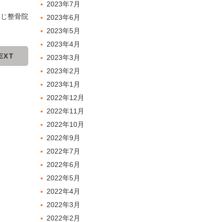
2023年7月
ふじ整骨院
2023年6月
2023年5月
2023年4月
EXT
2023年3月
2023年2月
2023年1月
2022年12月
2022年11月
2022年10月
2022年9月
2022年7月
2022年6月
2022年5月
2022年4月
2022年3月
2022年2月