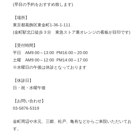
(早目の予約をおすすめ致します)
【場所】
東京都葛飾区東金町1-36-1-111
(金町駅北口徒歩３分 東急ストア裏オレンジの看板が目印です)
【受付時間】
平日 AM9:00～13:00 PM16:00～20:00
土曜 AM9:00～12:00 PM14:00～17:00
※水曜日の午後は休診となっております
【休診日】
日・祝・水曜午後
【お問い合わせ】
03-5876-5319
金町周辺や水元、三郷、松戸、亀有などからご来院いただいて
す。