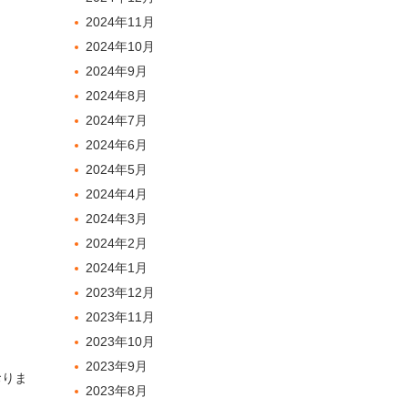
2024年11月
2024年10月
2024年9月
2024年8月
2024年7月
2024年6月
2024年5月
2024年4月
2024年3月
2024年2月
2024年1月
2023年12月
2023年11月
2023年10月
2023年9月
おりま
2023年8月