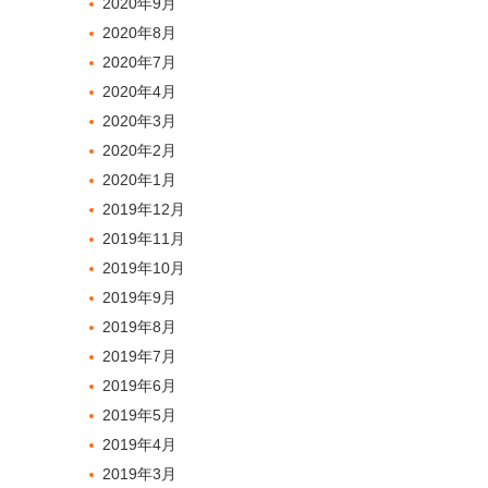
2020年9月
2020年8月
2020年7月
2020年4月
2020年3月
2020年2月
2020年1月
2019年12月
2019年11月
2019年10月
2019年9月
2019年8月
2019年7月
2019年6月
2019年5月
2019年4月
2019年3月