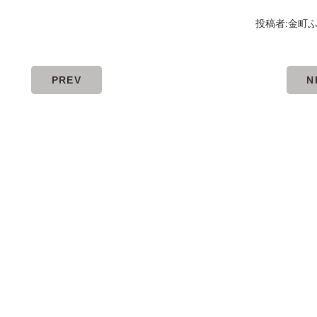
投稿者:
金町
PREV
N