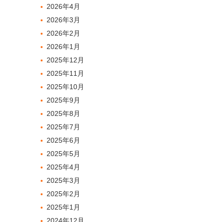
2026年4月
2026年3月
2026年2月
たら
2026年1月
2025年12月
2025年11月
2025年10月
2025年9月
2025年8月
2025年7月
2025年6月
2025年5月
2025年4月
2025年3月
2025年2月
2025年1月
2024年12月