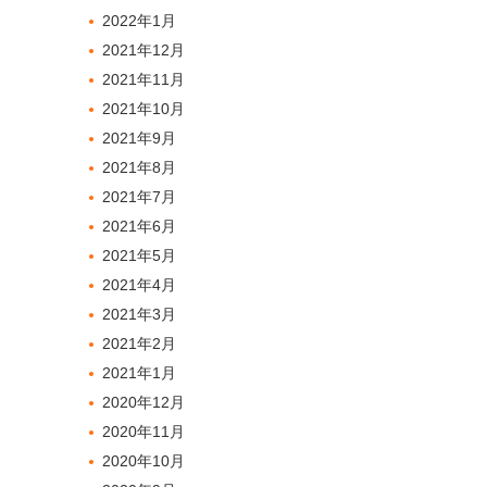
2022年1月
2021年12月
2021年11月
2021年10月
2021年9月
2021年8月
2021年7月
2021年6月
2021年5月
2021年4月
2021年3月
2021年2月
2021年1月
2020年12月
2020年11月
2020年10月