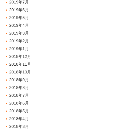
2019年7月
2019年6月
2019年5月
2019年4月
2019年3月
2019年2月
2019年1月
2018年12月
2018年11月
2018年10月
2018年9月
2018年8月
2018年7月
2018年6月
2018年5月
2018年4月
2018年3月