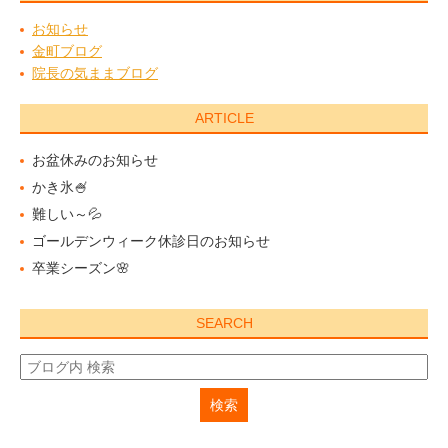
お知らせ
金町ブログ
院長の気ままブログ
ARTICLE
お盆休みのお知らせ
かき氷🍧
難しい～💦
ゴールデンウィーク休診日のお知らせ
卒業シーズン🌸
SEARCH