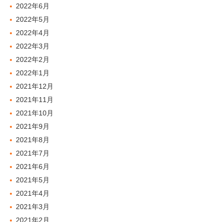
2022年6月
2022年5月
2022年4月
2022年3月
2022年2月
2022年1月
2021年12月
2021年11月
2021年10月
2021年9月
2021年8月
2021年7月
2021年6月
2021年5月
2021年4月
2021年3月
2021年2月