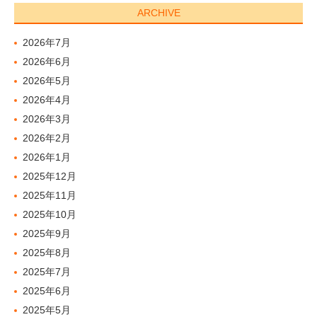
ARCHIVE
2026年7月
2026年6月
2026年5月
2026年4月
2026年3月
2026年2月
2026年1月
2025年12月
2025年11月
2025年10月
2025年9月
2025年8月
2025年7月
2025年6月
2025年5月