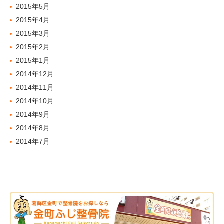
2015年5月
2015年4月
2015年3月
2015年2月
2015年1月
2014年12月
2014年11月
2014年10月
2014年9月
2014年8月
2014年7月