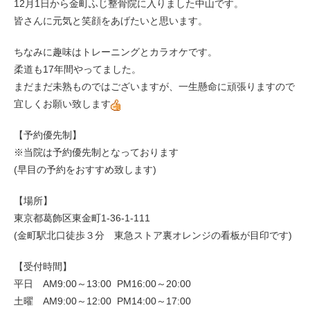
12月1日から金町ふじ整骨院に入りました中山です。
皆さんに元気と笑顔をあげたいと思います。
ちなみに趣味はトレーニングとカラオケです。
柔道も17年間やってました。
まだまだ未熟ものではございますが、一生懸命に頑張りますので
宜しくお願い致します
【予約優先制】
※当院は予約優先制となっております
(早目の予約をおすすめ致します)
【場所】
東京都葛飾区東金町1-36-1-111
(金町駅北口徒歩３分 東急ストア裏オレンジの看板が目印です)
【受付時間】
平日 AM9:00～13:00 PM16:00～20:00
土曜 AM9:00～12:00 PM14:00～17:00