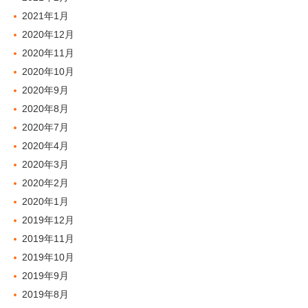
2021年1月
2020年12月
2020年11月
2020年10月
2020年9月
2020年8月
2020年7月
2020年4月
2020年3月
2020年2月
2020年1月
2019年12月
2019年11月
2019年10月
2019年9月
2019年8月