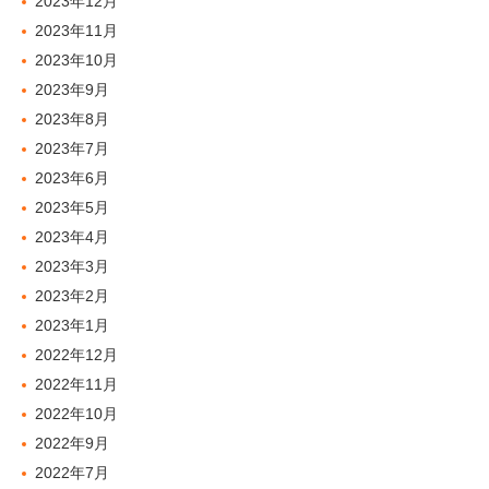
2023年12月
2023年11月
2023年10月
2023年9月
2023年8月
2023年7月
2023年6月
2023年5月
2023年4月
2023年3月
2023年2月
2023年1月
2022年12月
2022年11月
2022年10月
2022年9月
2022年7月