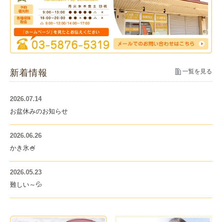
新着情報
一覧を見る
2026.07.14
お盆休みのお知らせ
2026.06.26
かき氷🍧
2026.05.23
難しい～💦