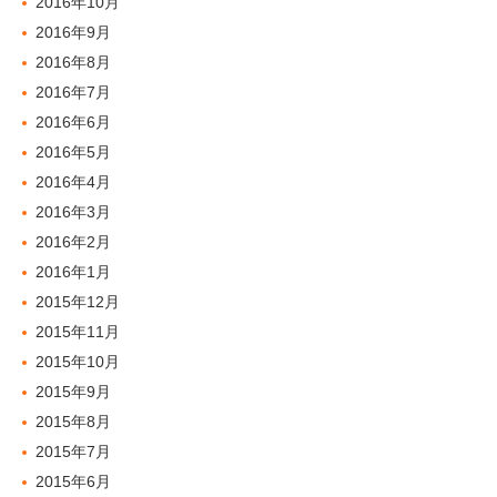
2016年10月
2016年9月
2016年8月
2016年7月
2016年6月
2016年5月
2016年4月
2016年3月
2016年2月
2016年1月
2015年12月
2015年11月
2015年10月
2015年9月
2015年8月
2015年7月
2015年6月