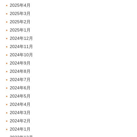
2025年4月
2025年3月
2025年2月
2025年1月
2024年12月
2024年11月
2024年10月
2024年9月
2024年8月
2024年7月
2024年6月
2024年5月
2024年4月
2024年3月
2024年2月
2024年1月