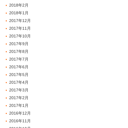
2018年2月
2018年1月
2017年12月
2017年11月
2017年10月
2017年9月
2017年8月
2017年7月
2017年6月
2017年5月
2017年4月
2017年3月
2017年2月
2017年1月
2016年12月
2016年11月