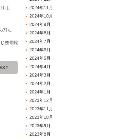
2024年11月
おりま
2024年10月
2024年9月
むち打ち
2024年8月
2024年7月
ふじ整骨院
2024年6月
2024年5月
2024年4月
EXT
2024年3月
2024年2月
2024年1月
2023年12月
2023年11月
2023年10月
2023年9月
2023年8月