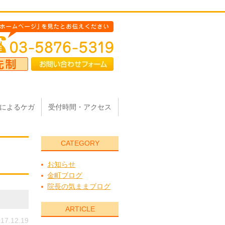
によるケガ
受付時間・アクセス
CATEGORY
お知らせ
金町ブログ
院長の気ままブログ
ARTICLE
17.12.19