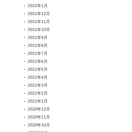
2022年1月
2021年12月
2021年11月
2021年10月
2021年9月
2021年8月
2021年7月
2021年6月
2021年5月
2021年4月
2021年3月
2021年2月
2021年1月
2020年12月
2020年11月
2020年10月