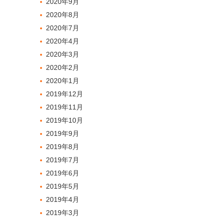
2020年9月
2020年8月
2020年7月
2020年4月
2020年3月
2020年2月
2020年1月
2019年12月
2019年11月
2019年10月
2019年9月
2019年8月
2019年7月
2019年6月
2019年5月
2019年4月
2019年3月