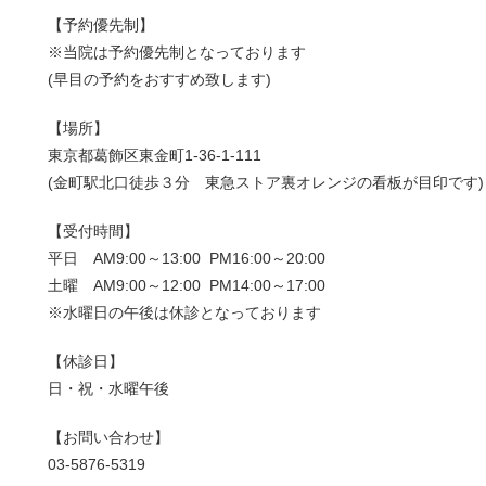
【予約優先制】
※当院は予約優先制となっております
(早目の予約をおすすめ致します)
【場所】
東京都葛飾区東金町1-36-1-111
(金町駅北口徒歩３分 東急ストア裏オレンジの看板が目印です)
【受付時間】
平日 AM9:00～13:00 PM16:00～20:00
土曜 AM9:00～12:00 PM14:00～17:00
※水曜日の午後は休診となっております
【休診日】
日・祝・水曜午後
【お問い合わせ】
03-5876-5319