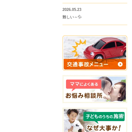
2026.05.23
難しい～💦