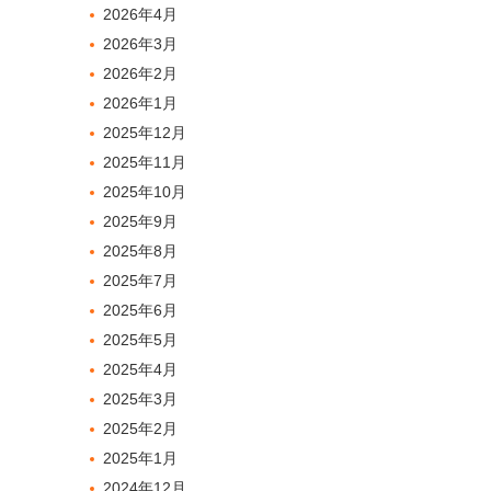
2026年4月
2026年3月
2026年2月
2026年1月
2025年12月
2025年11月
2025年10月
2025年9月
2025年8月
2025年7月
2025年6月
2025年5月
2025年4月
2025年3月
2025年2月
2025年1月
2024年12月