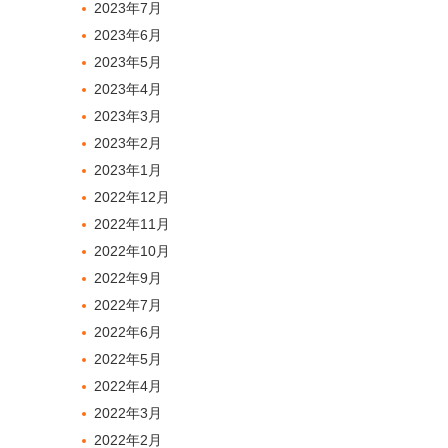
2023年7月
2023年6月
2023年5月
2023年4月
2023年3月
2023年2月
2023年1月
2022年12月
2022年11月
2022年10月
2022年9月
2022年7月
2022年6月
2022年5月
2022年4月
2022年3月
2022年2月