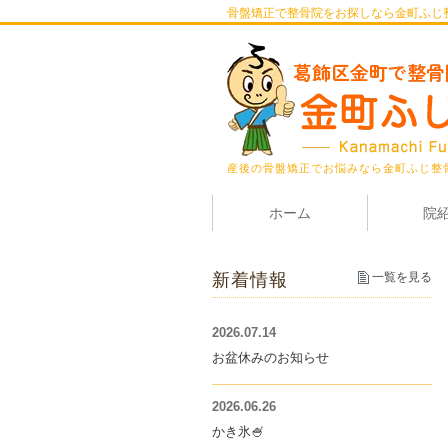
骨盤矯正で整骨院をお探しなら金町ふじ
産後の骨盤矯正でお悩みなら金町ふじ整
ホーム
院
新着情報
一覧を見る
2026.07.14
お盆休みのお知らせ
2026.06.26
かき氷🍧