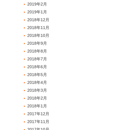
2019年2月
2019年1月
2018年12月
2018年11月
2018年10月
2018年9月
2018年8月
2018年7月
2018年6月
2018年5月
2018年4月
2018年3月
2018年2月
2018年1月
2017年12月
2017年11月
2017年10月