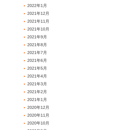
2022年1月
2021年12月
2021年11月
2021年10月
2021年9月
2021年8月
2021年7月
2021年6月
2021年5月
2021年4月
2021年3月
2021年2月
2021年1月
2020年12月
2020年11月
2020年10月