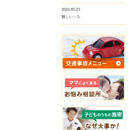
2026.05.23
難しい～💦