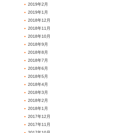
2019年2月
2019年1月
2018年12月
2018年11月
2018年10月
2018年9月
2018年8月
2018年7月
2018年6月
2018年5月
2018年4月
2018年3月
2018年2月
2018年1月
2017年12月
2017年11月
2017年10月