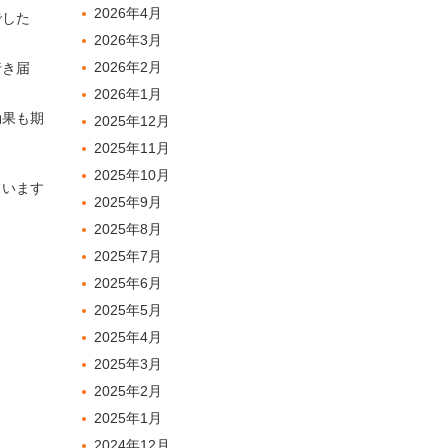
2026年4月
でした
2026年3月
2026年2月
行き届
2026年1月
効果も期
2025年12月
2025年11月
2025年10月
ています
2025年9月
2025年8月
2025年7月
2025年6月
2025年5月
2025年4月
2025年3月
2025年2月
2025年1月
2024年12月