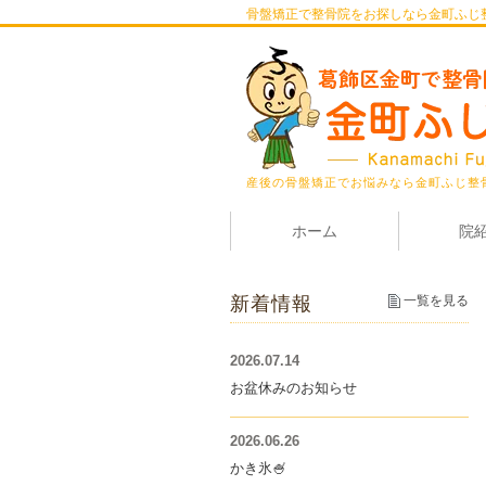
骨盤矯正で整骨院をお探しなら金町ふじ
産後の骨盤矯正でお悩みなら金町ふじ整
ホーム
院
新着情報
一覧を見る
2026.07.14
お盆休みのお知らせ
2026.06.26
かき氷🍧