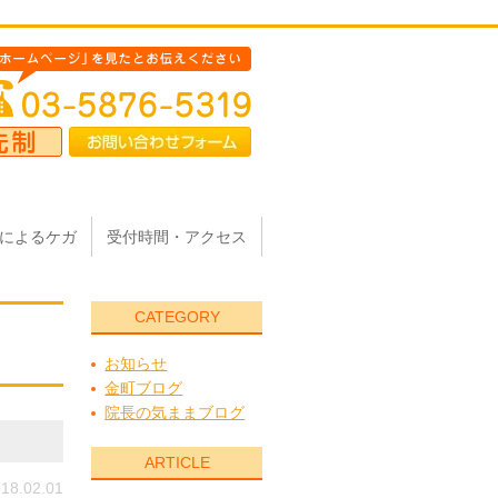
によるケガ
受付時間・アクセス
CATEGORY
お知らせ
金町ブログ
院長の気ままブログ
ARTICLE
18.02.01