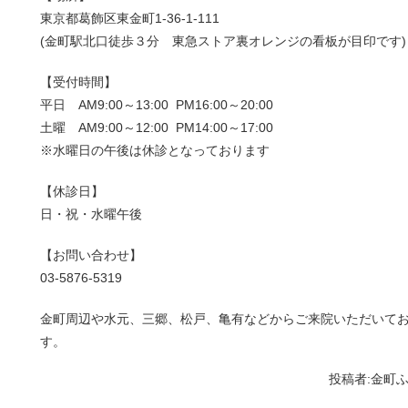
東京都葛飾区東金町1-36-1-111
(金町駅北口徒歩３分 東急ストア裏オレンジの看板が目印です)
【受付時間】
平日 AM9:00～13:00 PM16:00～20:00
土曜 AM9:00～12:00 PM14:00～17:00
※水曜日の午後は休診となっております
【休診日】
日・祝・水曜午後
【お問い合わせ】
03-5876-5319
金町周辺や水元、三郷、松戸、亀有などからご来院いただいて
す。
投稿者:
金町