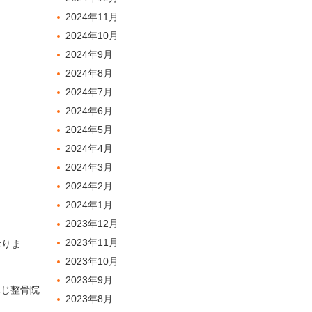
2024年11月
2024年10月
2024年9月
2024年8月
2024年7月
2024年6月
2024年5月
2024年4月
2024年3月
2024年2月
2024年1月
2023年12月
2023年11月
おりま
2023年10月
2023年9月
ふじ整骨院
2023年8月