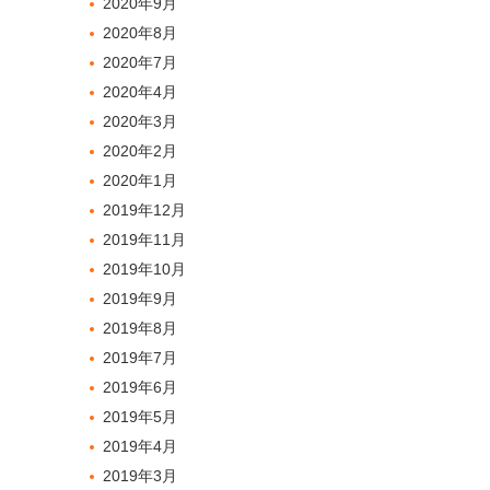
2020年9月
2020年8月
2020年7月
2020年4月
2020年3月
2020年2月
2020年1月
2019年12月
2019年11月
2019年10月
2019年9月
2019年8月
2019年7月
2019年6月
2019年5月
2019年4月
2019年3月