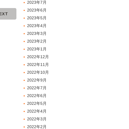
2023年7月
2023年6月
EXT
2023年5月
2023年4月
2023年3月
2023年2月
2023年1月
2022年12月
2022年11月
2022年10月
2022年9月
2022年7月
2022年6月
2022年5月
2022年4月
2022年3月
2022年2月