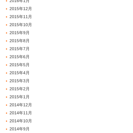
2016年1月
2015年12月
2015年11月
2015年10月
2015年9月
2015年8月
2015年7月
2015年6月
2015年5月
2015年4月
2015年3月
2015年2月
2015年1月
2014年12月
2014年11月
2014年10月
2014年9月