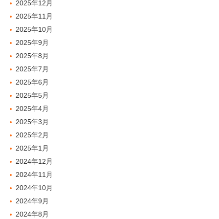
2025年12月
2025年11月
2025年10月
2025年9月
2025年8月
2025年7月
2025年6月
2025年5月
2025年4月
2025年3月
2025年2月
2025年1月
2024年12月
2024年11月
2024年10月
2024年9月
2024年8月