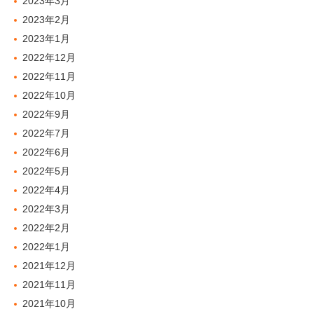
2023年3月
2023年2月
2023年1月
2022年12月
2022年11月
2022年10月
2022年9月
2022年7月
2022年6月
2022年5月
2022年4月
2022年3月
2022年2月
2022年1月
2021年12月
2021年11月
2021年10月