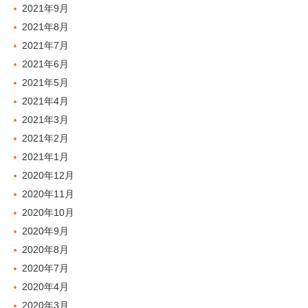
2021年9月
2021年8月
2021年7月
2021年6月
2021年5月
2021年4月
2021年3月
2021年2月
2021年1月
2020年12月
2020年11月
2020年10月
2020年9月
2020年8月
2020年7月
2020年4月
2020年3月