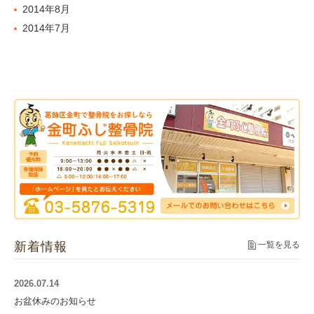
2014年8月
2014年7月
新着情報
一覧を見る
2026.07.14
お盆休みのお知らせ