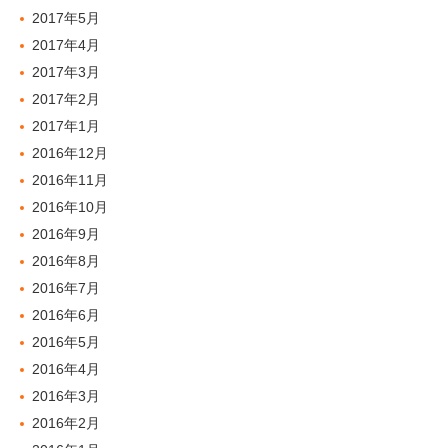
2017年5月
2017年4月
2017年3月
2017年2月
2017年1月
2016年12月
2016年11月
2016年10月
2016年9月
2016年8月
2016年7月
2016年6月
2016年5月
2016年4月
2016年3月
2016年2月