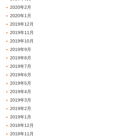
2020年2月
2020年1月
2019年12月
2019年11月
2019年10月
2019年9月
2019年8月
2019年7月
2019年6月
2019年5月
2019年4月
2019年3月
2019年2月
2019年1月
2018年12月
2018年11月