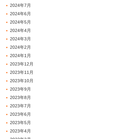
2024年7月
2024年6月
2024年5月
2024年4月
2024年3月
2024年2月
2024年1月
2023年12月
2023年11月
2023年10月
2023年9月
2023年8月
2023年7月
2023年6月
2023年5月
2023年4月