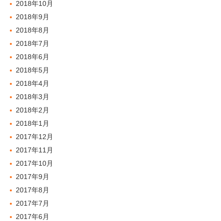
2018年10月
2018年9月
2018年8月
2018年7月
2018年6月
2018年5月
2018年4月
2018年3月
2018年2月
2018年1月
2017年12月
2017年11月
2017年10月
2017年9月
2017年8月
2017年7月
2017年6月