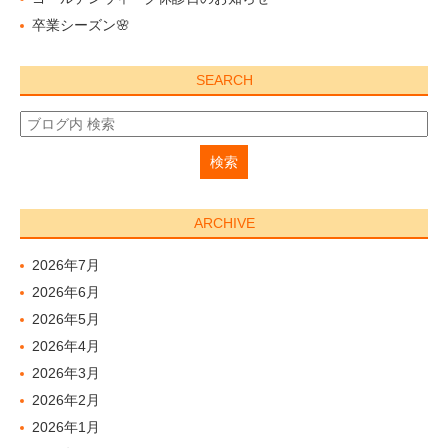
卒業シーズン🌸
SEARCH
ARCHIVE
2026年7月
2026年6月
2026年5月
2026年4月
2026年3月
2026年2月
2026年1月