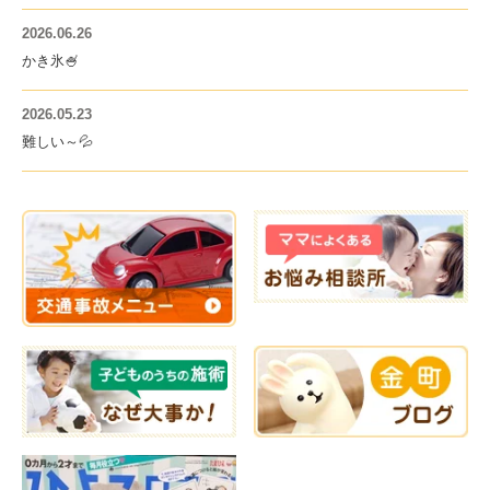
2026.06.26
かき氷🍧
2026.05.23
難しい～💦