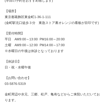
(早目の予約をおすすめ致します)
【場所】
東京都葛飾区東金町1-36-1-111
(金町駅北口徒歩３分 東急ストア裏オレンジの看板が目印です)
【受付時間】
平日 AM9:00～13:00 PM16:00～20:00
土曜 AM9:00～12:00 PM14:00～17:00
※水曜日の午後は休診となっております
【休診日】
日・祝・水曜午後
【お問い合わせ】
03-5876-5319
金町周辺や水元、三郷、松戸、亀有などからご来院いただいてお
ります。