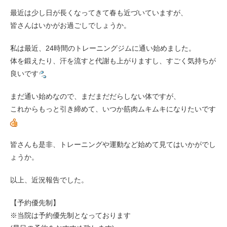
最近は少し日が長くなってきて春も近づいていますが、
皆さんはいかがお過ごしでしょうか。
私は最近、24時間のトレーニングジムに通い始めました。
体を鍛えたり、汗を流すと代謝も上がりますし、すごく気持ちが
良いです
まだ通い始めなので、まだまだだらしない体ですが、
これからもっと引き締めて、いつか筋肉ムキムキになりたいです
皆さんも是非、トレーニングや運動など始めて見てはいかがでし
ょうか。
以上、近況報告でした。
【予約優先制】
※当院は予約優先制となっております