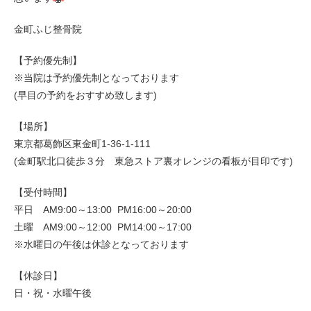
金町ふじ整骨院
【予約優先制】
※当院は予約優先制となっております
(早目の予約をおすすめ致します)
【場所】
東京都葛飾区東金町1-36-1-111
(金町駅北口徒歩３分 東急ストア裏オレンジの看板が目印です)
【受付時間】
平日 AM9:00～13:00 PM16:00～20:00
土曜 AM9:00～12:00 PM14:00～17:00
※水曜日の午後は休診となっております
【休診日】
日・祝・水曜午後