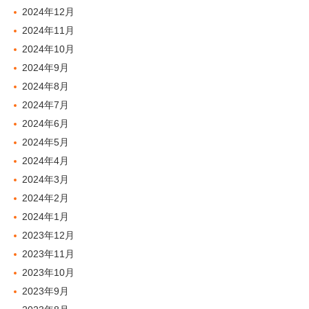
2024年12月
2024年11月
2024年10月
2024年9月
2024年8月
2024年7月
2024年6月
2024年5月
2024年4月
2024年3月
2024年2月
2024年1月
2023年12月
2023年11月
2023年10月
2023年9月