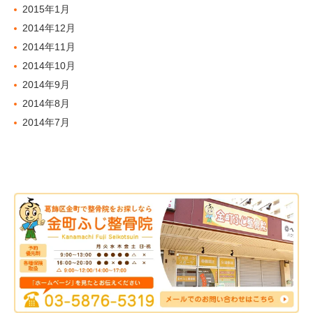
2015年1月
2014年12月
2014年11月
2014年10月
2014年9月
2014年8月
2014年7月