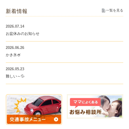
新着情報
一覧を見る
2026.07.14
お盆休みのお知らせ
2026.06.26
かき氷🍧
2026.05.23
難しい～💦