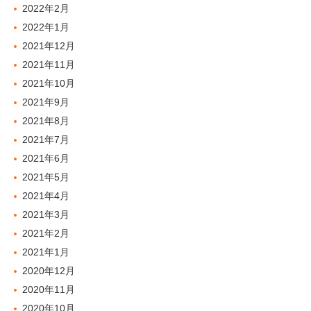
2022年2月
2022年1月
2021年12月
2021年11月
2021年10月
2021年9月
2021年8月
2021年7月
2021年6月
2021年5月
2021年4月
2021年3月
2021年2月
2021年1月
2020年12月
2020年11月
2020年10月