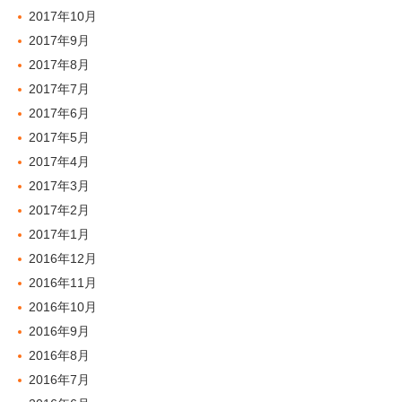
2017年10月
2017年9月
2017年8月
2017年7月
2017年6月
2017年5月
2017年4月
2017年3月
2017年2月
2017年1月
2016年12月
2016年11月
2016年10月
2016年9月
2016年8月
2016年7月