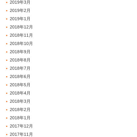
2019年3月
2019年2月
2019年1月
2018年12月
2018年11月
2018年10月
2018年9月
2018年8月
2018年7月
2018年6月
2018年5月
2018年4月
2018年3月
2018年2月
2018年1月
2017年12月
2017年11月