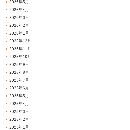
2026年5月
2026年4月
2026年3月
2026年2月
2026年1月
2025年12月
2025年11月
2025年10月
2025年9月
2025年8月
2025年7月
2025年6月
2025年5月
2025年4月
2025年3月
2025年2月
2025年1月