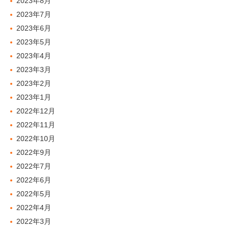
2023年8月
2023年7月
2023年6月
2023年5月
2023年4月
2023年3月
2023年2月
2023年1月
2022年12月
2022年11月
2022年10月
2022年9月
2022年7月
2022年6月
2022年5月
2022年4月
2022年3月