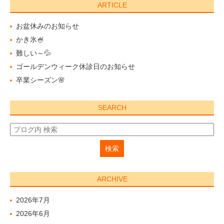
ARTICLE
お盆休みのお知らせ
かき氷🍧
難しい～💦
ゴールデンウィーク休診日のお知らせ
卒業シーズン🌸
SEARCH
ARCHIVE
2026年7月
2026年6月