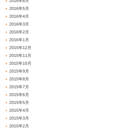
2016年6月
2016年5月
2016年4月
2016年3月
2016年2月
2016年1月
2015年12月
2015年11月
2015年10月
2015年9月
2015年8月
2015年7月
2015年6月
2015年5月
2015年4月
2015年3月
2015年2月