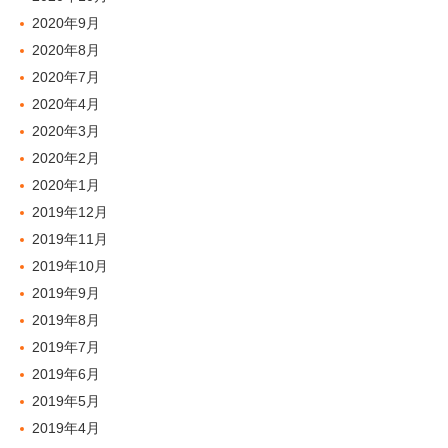
2020年9月
2020年8月
2020年7月
2020年4月
2020年3月
2020年2月
2020年1月
2019年12月
2019年11月
2019年10月
2019年9月
2019年8月
2019年7月
2019年6月
2019年5月
2019年4月