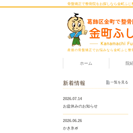
骨盤矯正で整骨院をお探しなら金町ふじ
産後の骨盤矯正でお悩みなら金町ふじ整
ホーム
院
新着情報
一覧を見る
2026.07.14
お盆休みのお知らせ
2026.06.26
かき氷🍧