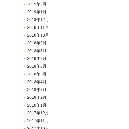
2019年2月
2019年1月
2018年12月
2018年11月
2018年10月
2018年9月
2018年8月
2018年7月
2018年6月
2018年5月
2018年4月
2018年3月
2018年2月
2018年1月
2017年12月
2017年11月
2017年10月