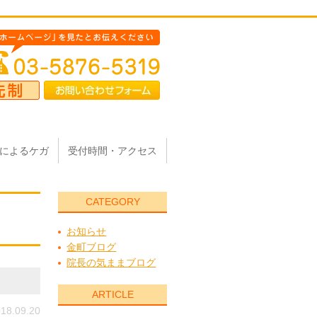
によるケガ
受付時間・アクセス
CATEGORY
お知らせ
金町ブログ
院長の気ままブログ
ARTICLE
18.09.20