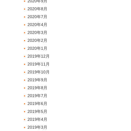
2020年9月
2020年8月
2020年7月
2020年4月
2020年3月
2020年2月
2020年1月
2019年12月
2019年11月
2019年10月
2019年9月
2019年8月
2019年7月
2019年6月
2019年5月
2019年4月
2019年3月