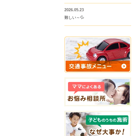
2026.05.23
難しい～💦