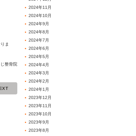
2024年11月
2024年10月
2024年9月
2024年8月
2024年7月
おりま
2024年6月
2024年5月
ふじ整骨院
2024年4月
2024年3月
2024年2月
EXT
2024年1月
2023年12月
2023年11月
2023年10月
2023年9月
2023年8月