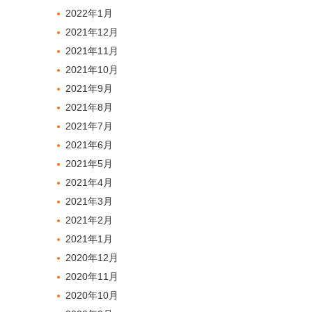
2022年1月
2021年12月
2021年11月
2021年10月
2021年9月
2021年8月
2021年7月
2021年6月
2021年5月
2021年4月
2021年3月
2021年2月
2021年1月
2020年12月
2020年11月
2020年10月