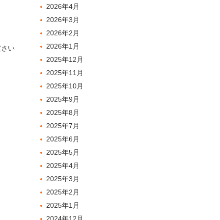
。
2026年4月
2026年3月
2026年2月
2026年1月
ださい
2025年12月
2025年11月
2025年10月
2025年9月
2025年8月
2025年7月
2025年6月
2025年5月
2025年4月
2025年3月
2025年2月
2025年1月
2024年12月