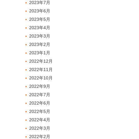
2023年7月
2023年6月
2023年5月
2023年4月
2023年3月
2023年2月
2023年1月
2022年12月
2022年11月
2022年10月
2022年9月
2022年7月
2022年6月
2022年5月
2022年4月
2022年3月
2022年2月