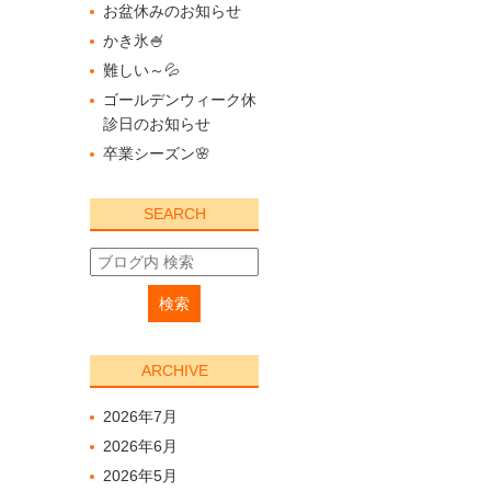
お盆休みのお知らせ
かき氷🍧
難しい～💦
ゴールデンウィーク休
診日のお知らせ
卒業シーズン🌸
SEARCH
ARCHIVE
2026年7月
2026年6月
2026年5月