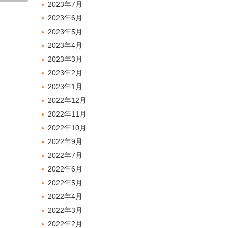
2023年7月
2023年6月
2023年5月
2023年4月
2023年3月
2023年2月
2023年1月
2022年12月
2022年11月
2022年10月
2022年9月
2022年7月
2022年6月
2022年5月
2022年4月
2022年3月
2022年2月