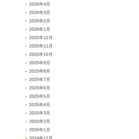
2026年4月
2026年3月
2026年2月
2026年1月
2025年12月
2025年11月
2025年10月
2025年9月
2025年8月
2025年7月
2025年6月
2025年5月
2025年4月
2025年3月
2025年2月
2025年1月
2024年12月