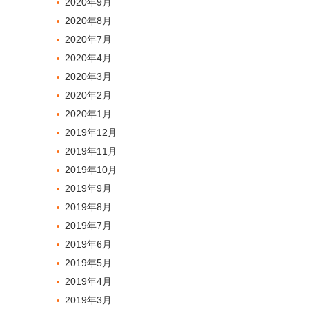
2020年9月
2020年8月
2020年7月
2020年4月
2020年3月
2020年2月
2020年1月
2019年12月
2019年11月
2019年10月
2019年9月
2019年8月
2019年7月
2019年6月
2019年5月
2019年4月
2019年3月