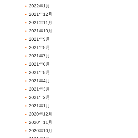
2022年1月
2021年12月
2021年11月
2021年10月
2021年9月
2021年8月
2021年7月
2021年6月
2021年5月
2021年4月
2021年3月
2021年2月
2021年1月
2020年12月
2020年11月
2020年10月