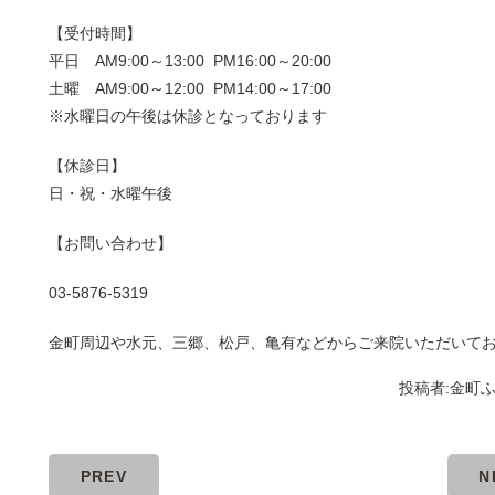
【受付時間】
平日 AM9:00～13:00 PM16:00～20:00
土曜 AM9:00～12:00 PM14:00～17:00
※水曜日の午後は休診となっております
【休診日】
日・祝・水曜午後
【お問い合わせ】
03-5876-5319
金町周辺や水元、三郷、松戸、亀有などからご来院いただいて
投稿者:
金町
PREV
N