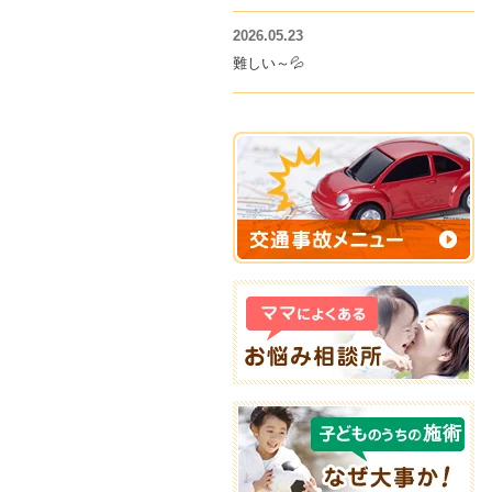
2026.05.23
難しい～💦