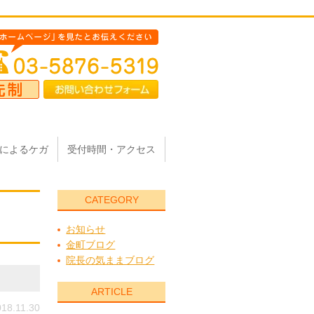
によるケガ
受付時間・アクセス
CATEGORY
お知らせ
金町ブログ
院長の気ままブログ
ARTICLE
18.11.30