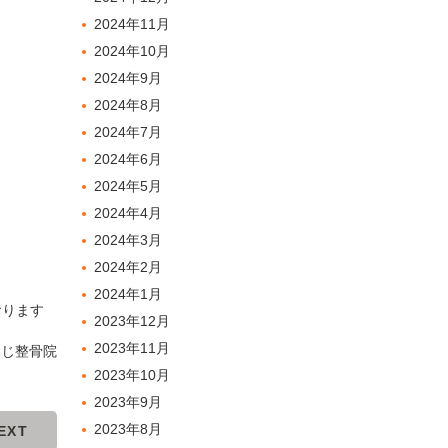
2024年11月
2024年10月
2024年9月
2024年8月
2024年7月
2024年6月
2024年5月
2024年4月
2024年3月
2024年2月
2024年1月
おります
2023年12月
2023年11月
ふじ整骨院
2023年10月
2023年9月
2023年8月
EXT