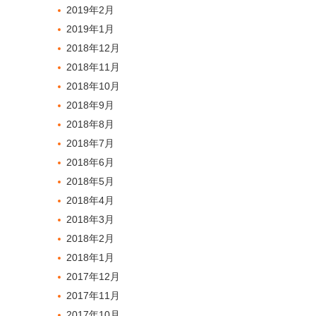
2019年2月
2019年1月
2018年12月
2018年11月
2018年10月
2018年9月
2018年8月
2018年7月
2018年6月
2018年5月
2018年4月
2018年3月
2018年2月
2018年1月
2017年12月
2017年11月
2017年10月