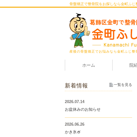
骨盤矯正で整骨院をお探しなら金町ふじ
産後の骨盤矯正でお悩みなら金町ふじ整
ホーム
院
新着情報
一覧を見る
2026.07.14
お盆休みのお知らせ
2026.06.26
かき氷🍧