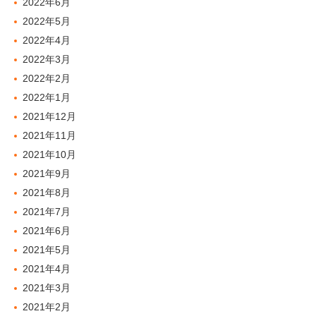
2022年6月
2022年5月
2022年4月
2022年3月
2022年2月
2022年1月
2021年12月
2021年11月
2021年10月
2021年9月
2021年8月
2021年7月
2021年6月
2021年5月
2021年4月
2021年3月
2021年2月