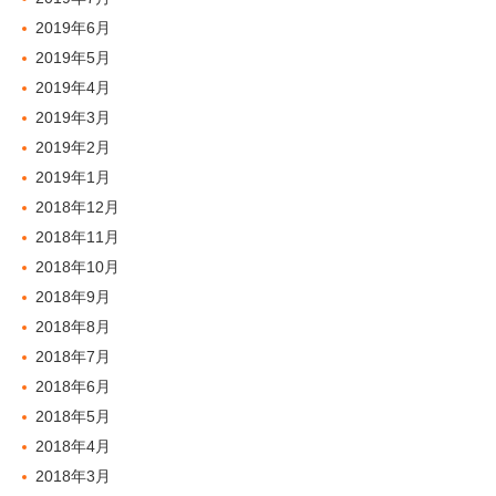
2019年6月
2019年5月
2019年4月
2019年3月
2019年2月
2019年1月
2018年12月
2018年11月
2018年10月
2018年9月
2018年8月
2018年7月
2018年6月
2018年5月
2018年4月
2018年3月