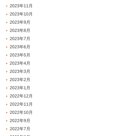
2023年11月
2023年10月
2023年9月
2023年8月
2023年7月
2023年6月
2023年5月
2023年4月
2023年3月
2023年2月
2023年1月
2022年12月
2022年11月
2022年10月
2022年9月
2022年7月