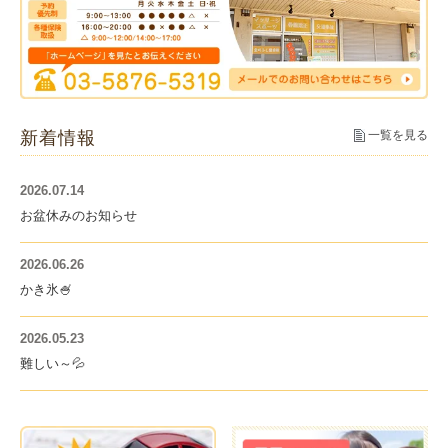
新着情報
一覧を見る
2026.07.14
お盆休みのお知らせ
2026.06.26
かき氷🍧
2026.05.23
難しい～💦