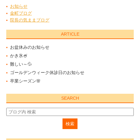
お知らせ
金町ブログ
院長の気ままブログ
ARTICLE
お盆休みのお知らせ
かき氷🍧
難しい～💦
ゴールデンウィーク休診日のお知らせ
卒業シーズン🌸
SEARCH