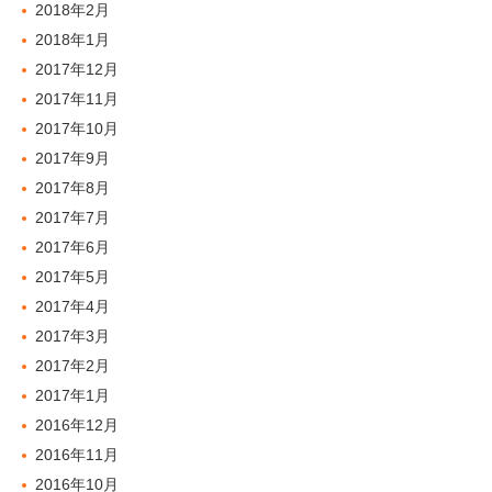
2018年2月
2018年1月
2017年12月
2017年11月
2017年10月
2017年9月
2017年8月
2017年7月
2017年6月
2017年5月
2017年4月
2017年3月
2017年2月
2017年1月
2016年12月
2016年11月
2016年10月