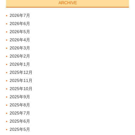
ARCHIVE
2026年7月
2026年6月
2026年5月
2026年4月
2026年3月
2026年2月
2026年1月
2025年12月
2025年11月
2025年10月
2025年9月
2025年8月
2025年7月
2025年6月
2025年5月