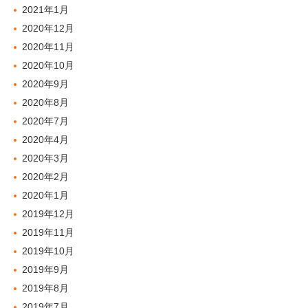
2021年1月
2020年12月
2020年11月
2020年10月
2020年9月
2020年8月
2020年7月
2020年4月
2020年3月
2020年2月
2020年1月
2019年12月
2019年11月
2019年10月
2019年9月
2019年8月
2019年7月