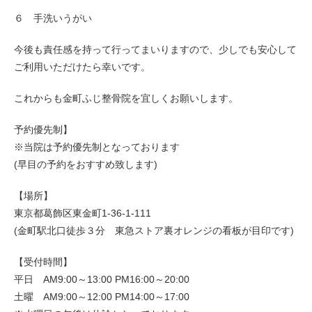
６ 手洗いうがい
今後も責任感を持って行ってまいりますので、少しでも安心して
ご利用いただけたら幸いです。
これからも金町ふじ整骨院を宜しくお願いします。
予約優先制】
※当院は予約優先制となっております
(早目の予約をおすすめ致します)
【場所】
東京都葛飾区東金町1-36-1-111
(金町駅北口徒歩３分 東急ストア裏オレンジの看板が目印です)
【受付時間】
平日 AM9:00～13:00 PM16:00～20:00
土曜 AM9:00～12:00 PM14:00～17:00