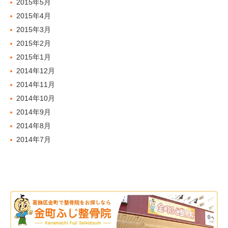
2015年5月
2015年4月
2015年3月
2015年2月
2015年1月
2014年12月
2014年11月
2014年10月
2014年9月
2014年8月
2014年7月