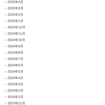
2025年4月
2025年3月
2025年2月
2025年1月
2024年12月
2024年11月
2024年10月
2024年9月
2024年8月
2024年7月
2024年6月
2024年5月
2024年4月
2024年3月
2024年2月
2024年1月
2023年12月