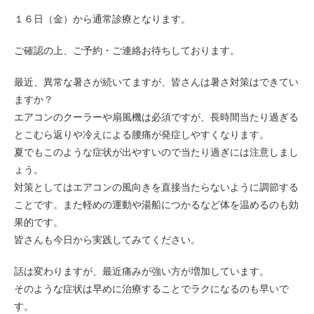
１６日（金）から通常診療となります。
ご確認の上、ご予約・ご連絡お待ちしております。
最近、異常な暑さが続いてますが、皆さんは暑さ対策はできてい
ますか？
エアコンのクーラーや扇風機は必須ですが、長時間当たり過ぎる
とこむら返りや冷えによる腰痛が発症しやすくなります。
夏でもこのような症状が出やすいので当たり過ぎには注意しまし
ょう。
対策としてはエアコンの風向きを直接当たらないように調節する
ことです。また軽めの運動や湯船につかるなど体を温めるのも効
果的です。
皆さんも今日から実践してみてください。
話は変わりますが、最近痛みが強い方が増加しています。
そのような症状は早めに治療することでラクになるのも早いで
す。