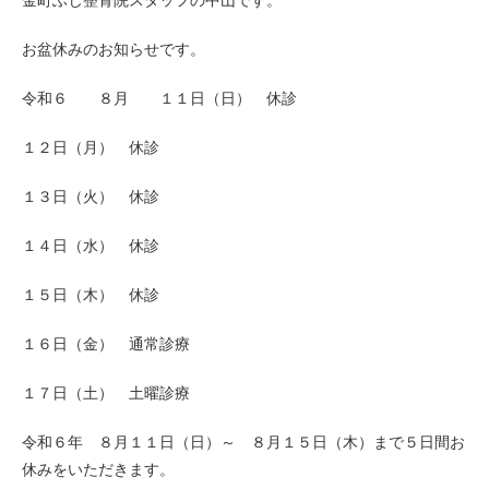
金町ふじ整骨院スタッフの中山です。
お盆休みのお知らせです。
令和６ ８月 １１日（日） 休診
１２日（月） 休診
１３日（火） 休診
１４日（水） 休診
１５日（木） 休診
１６日（金） 通常診療
１７日（土） 土曜診療
令和６年 ８月１１日（日）～ ８月１５日（木）まで５日間お
休みをいただきます。