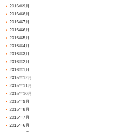
2016年9月
2016年8月
2016年7月
2016年6月
2016年5月
2016年4月
2016年3月
2016年2月
2016年1月
2015年12月
2015年11月
2015年10月
2015年9月
2015年8月
2015年7月
2015年6月