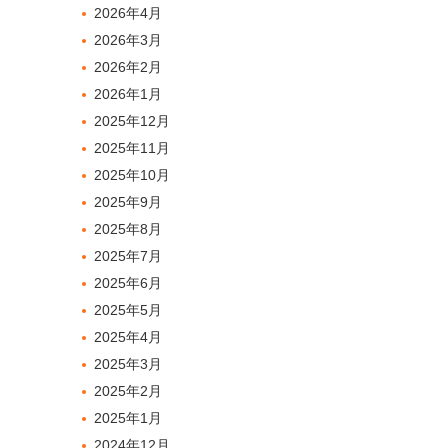
2026年4月
2026年3月
2026年2月
2026年1月
2025年12月
2025年11月
2025年10月
2025年9月
2025年8月
2025年7月
2025年6月
2025年5月
2025年4月
2025年3月
2025年2月
2025年1月
2024年12月