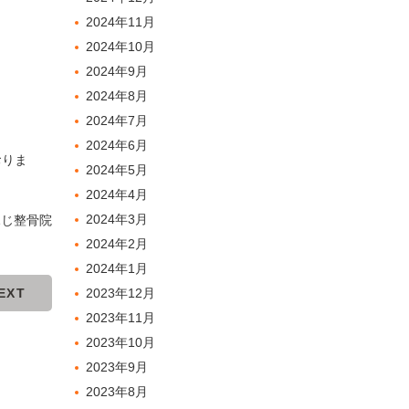
2024年11月
2024年10月
2024年9月
2024年8月
2024年7月
2024年6月
おりま
2024年5月
2024年4月
2024年3月
ふじ整骨院
2024年2月
2024年1月
EXT
2023年12月
2023年11月
2023年10月
2023年9月
2023年8月