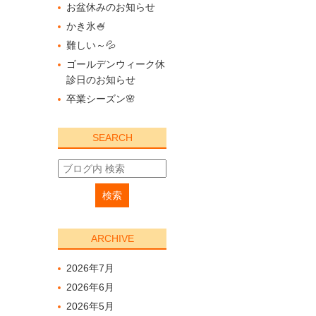
お盆休みのお知らせ
かき氷🍧
難しい～💦
ゴールデンウィーク休
診日のお知らせ
卒業シーズン🌸
SEARCH
ARCHIVE
2026年7月
2026年6月
2026年5月