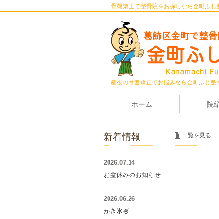
骨盤矯正で整骨院をお探しなら金町ふじ
産後の骨盤矯正でお悩みなら金町ふじ整
ホーム
院
新着情報
一覧を見る
2026.07.14
お盆休みのお知らせ
2026.06.26
かき氷🍧