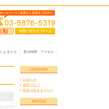
によるケガ
受付時間・アクセス
CATEGORY
お知らせ
金町ブログ
院長の気ままブログ
ARTICLE
24.08.09