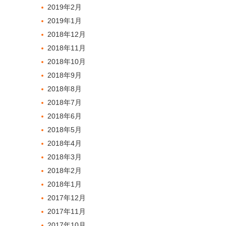
2019年2月
2019年1月
2018年12月
2018年11月
2018年10月
2018年9月
2018年8月
2018年7月
2018年6月
2018年5月
2018年4月
2018年3月
2018年2月
2018年1月
2017年12月
2017年11月
2017年10月