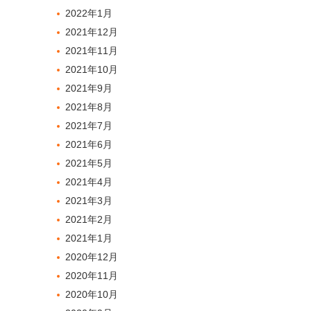
2022年1月
2021年12月
2021年11月
2021年10月
2021年9月
2021年8月
2021年7月
2021年6月
2021年5月
2021年4月
2021年3月
2021年2月
2021年1月
2020年12月
2020年11月
2020年10月