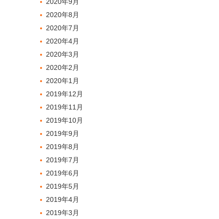
2020年9月
2020年8月
2020年7月
2020年4月
2020年3月
2020年2月
2020年1月
2019年12月
2019年11月
2019年10月
2019年9月
2019年8月
2019年7月
2019年6月
2019年5月
2019年4月
2019年3月