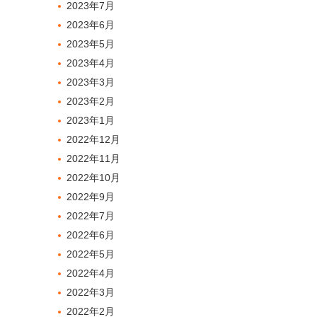
2023年7月
2023年6月
2023年5月
2023年4月
2023年3月
2023年2月
2023年1月
2022年12月
2022年11月
2022年10月
2022年9月
2022年7月
2022年6月
2022年5月
2022年4月
2022年3月
2022年2月