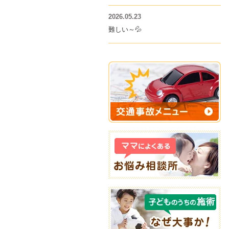
2026.05.23
難しい～💦