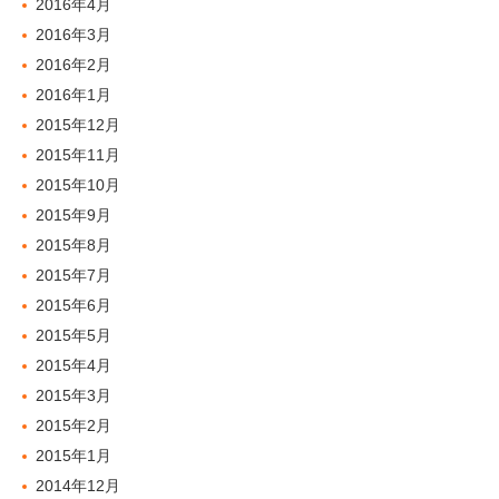
2016年4月
2016年3月
2016年2月
2016年1月
2015年12月
2015年11月
2015年10月
2015年9月
2015年8月
2015年7月
2015年6月
2015年5月
2015年4月
2015年3月
2015年2月
2015年1月
2014年12月