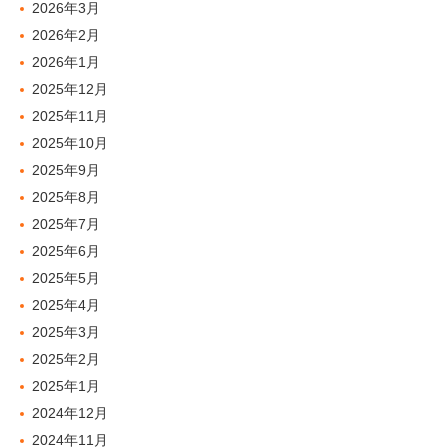
2026年3月
2026年2月
2026年1月
2025年12月
2025年11月
2025年10月
2025年9月
2025年8月
2025年7月
2025年6月
2025年5月
2025年4月
2025年3月
2025年2月
2025年1月
2024年12月
2024年11月