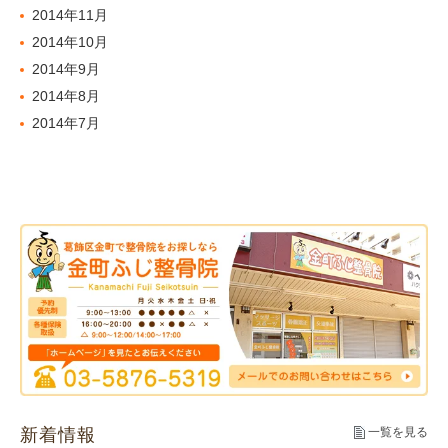
2014年11月
2014年10月
2014年9月
2014年8月
2014年7月
新着情報
一覧を見る