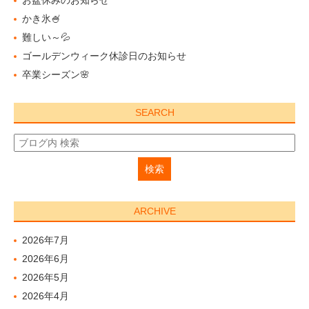
お盆休みのお知らせ
かき氷🍧
難しい～💦
ゴールデンウィーク休診日のお知らせ
卒業シーズン🌸
SEARCH
ARCHIVE
2026年7月
2026年6月
2026年5月
2026年4月