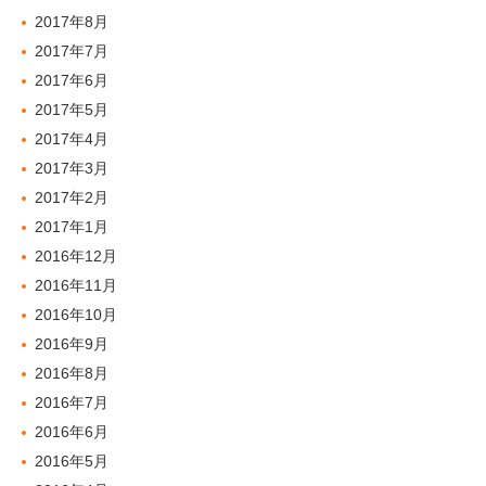
2017年8月
2017年7月
2017年6月
2017年5月
2017年4月
2017年3月
2017年2月
2017年1月
2016年12月
2016年11月
2016年10月
2016年9月
2016年8月
2016年7月
2016年6月
2016年5月