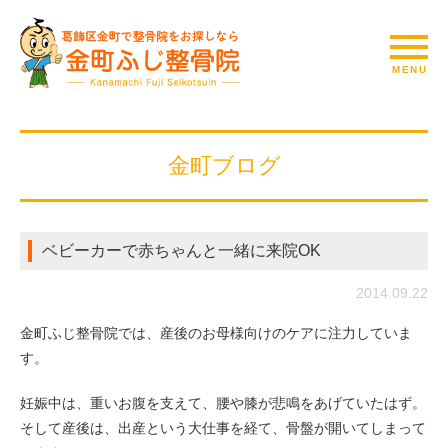
金町ブログ
ベビーカーで赤ちゃんと一緒に来院OK
2014.09.22
金町ふじ整骨院では、産後のお母様向けのケアに注力していま
す。
妊娠中は、重いお腹を支えて、腰や膝が悲鳴をあげていたはず。
そして産後は、出産という大仕事を経て、骨盤が開いてしまって