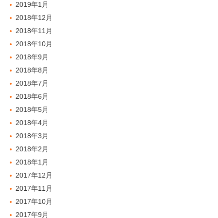
2019年1月
2018年12月
2018年11月
2018年10月
2018年9月
2018年8月
2018年7月
2018年6月
2018年5月
2018年4月
2018年3月
2018年2月
2018年1月
2017年12月
2017年11月
2017年10月
2017年9月