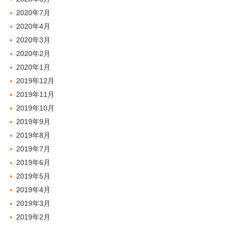
2020年7月
2020年4月
2020年3月
2020年2月
2020年1月
2019年12月
2019年11月
2019年10月
2019年9月
2019年8月
2019年7月
2019年6月
2019年5月
2019年4月
2019年3月
2019年2月