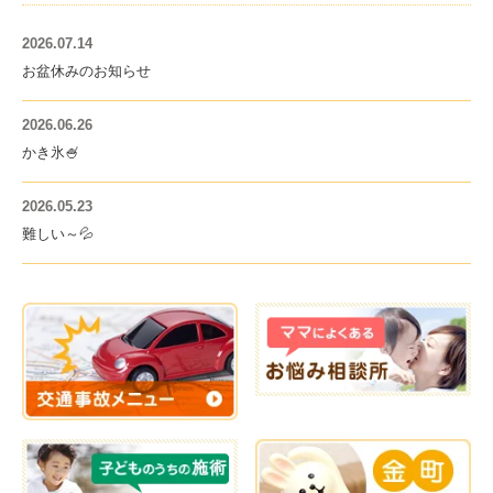
2026.07.14
お盆休みのお知らせ
2026.06.26
かき氷🍧
2026.05.23
難しい～💦