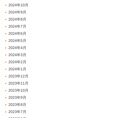
2024年10月
2024年9月
2024年8月
2024年7月
2024年6月
2024年5月
2024年4月
2024年3月
2024年2月
2024年1月
2023年12月
2023年11月
2023年10月
2023年9月
2023年8月
2023年7月