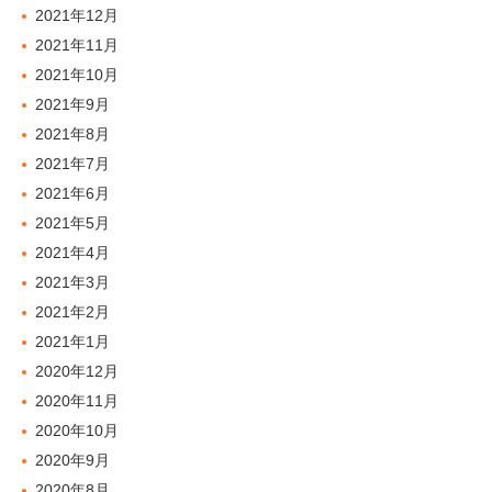
2021年12月
2021年11月
2021年10月
2021年9月
2021年8月
2021年7月
2021年6月
2021年5月
2021年4月
2021年3月
2021年2月
2021年1月
2020年12月
2020年11月
2020年10月
2020年9月
2020年8月