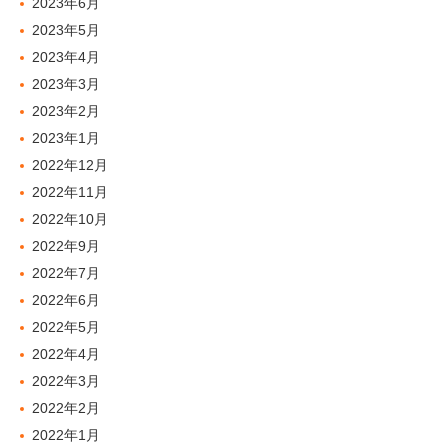
2023年6月
2023年5月
2023年4月
2023年3月
2023年2月
2023年1月
2022年12月
2022年11月
2022年10月
2022年9月
2022年7月
2022年6月
2022年5月
2022年4月
2022年3月
2022年2月
2022年1月